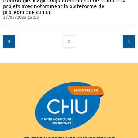
Neurologie. Il agit conjointement sur de nombreux
projets avec notamment la plateforme de
protéomique cliniqu
27/02/2025 15:13
1