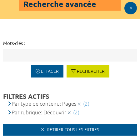
Recherche avancée
Mots-clés :
EFFACER
RECHERCHER
FILTRES ACTIFS
Par type de contenu: Pages
(2)
Par rubrique: Découvrir
(2)
RETIRER TOUS LES FILTRES