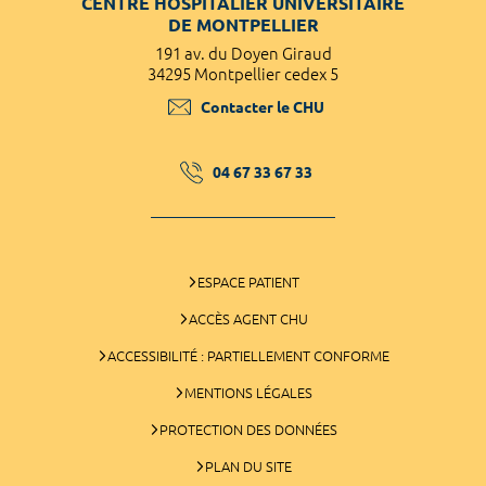
CENTRE HOSPITALIER UNIVERSITAIRE
DE MONTPELLIER
191 av. du Doyen Giraud
34295 Montpellier cedex 5
Contacter le CHU
04 67 33 67 33
ESPACE PATIENT
ACCÈS AGENT CHU
ACCESSIBILITÉ : PARTIELLEMENT CONFORME
MENTIONS LÉGALES
PROTECTION DES DONNÉES
PLAN DU SITE