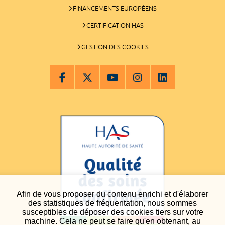
FINANCEMENTS EUROPÉENS
CERTIFICATION HAS
GESTION DES COOKIES
Afin de vous proposer du contenu enrichi et d'élaborer
des statistiques de fréquentation, nous sommes
susceptibles de déposer des cookies tiers sur votre
machine. Cela ne peut se faire qu'en obtenant, au