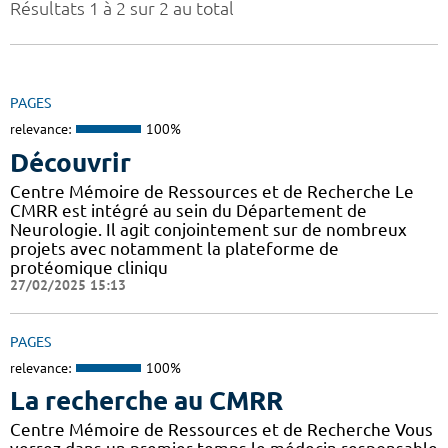
Résultats 1 à 2 sur 2 au total
PAGES
relevance:
100%
Découvrir
Centre Mémoire de Ressources et de Recherche Le
CMRR est intégré au sein du Département de
Neurologie. Il agit conjointement sur de nombreux
projets avec notamment la plateforme de
protéomique cliniqu
27/02/2025 15:13
PAGES
relevance:
100%
La recherche au CMRR
Centre Mémoire de Ressources et de Recherche Vous