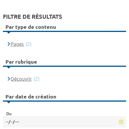
FILTRE DE RÉSULTATS
Par type de contenu
Pages
(2)
Par rubrique
Découvrir
(2)
Par date de création
Du