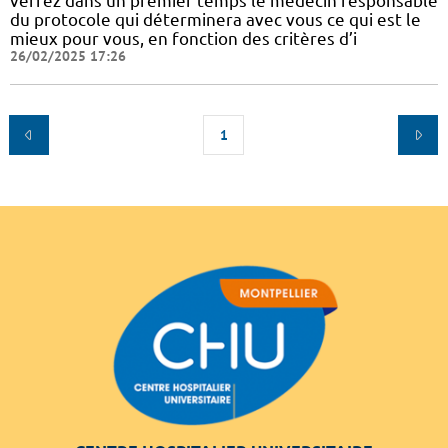
verrez dans un premier temps le médecin responsable
du protocole qui déterminera avec vous ce qui est le
mieux pour vous, en fonction des critères d’i
26/02/2025 17:26
1