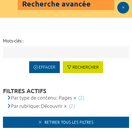
Recherche avancée
Mots-clés :
EFFACER
RECHERCHER
FILTRES ACTIFS
Par type de contenu: Pages
(2)
Par rubrique: Découvrir
(2)
RETIRER TOUS LES FILTRES