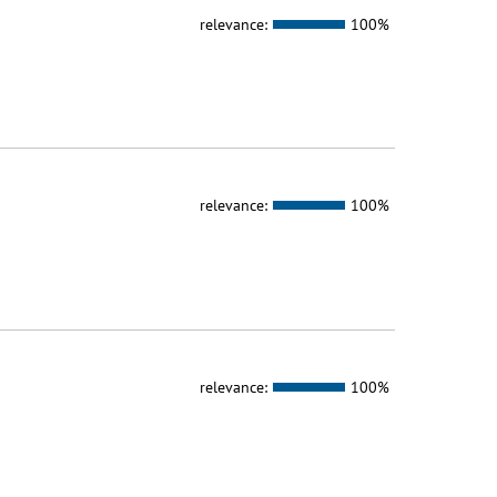
relevance:
100%
relevance:
100%
relevance:
100%