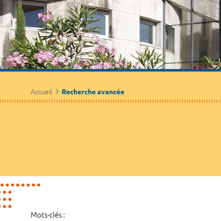
Accueil
Recherche avancée
Mots-clés :