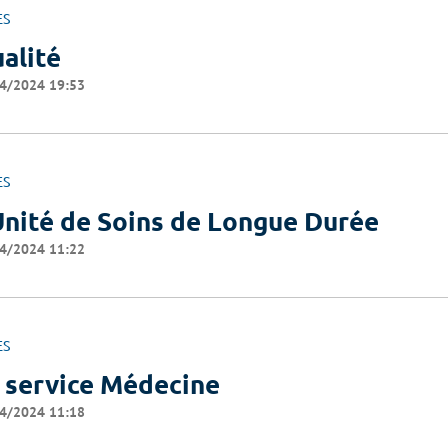
ES
alité
4/2024 19:53
ES
Unité de Soins de Longue Durée
4/2024 11:22
ES
 service Médecine
4/2024 11:18