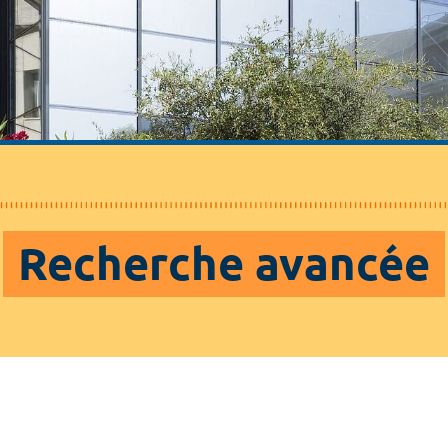
Recherche avancée