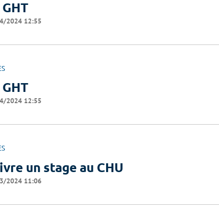
 GHT
4/2024 12:55
ES
 GHT
4/2024 12:55
ES
ivre un stage au CHU
3/2024 11:06