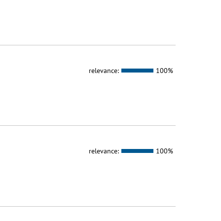
relevance:
100%
relevance:
100%