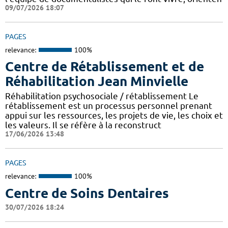
09/07/2026 18:07
PAGES
relevance:
100%
Centre de Rétablissement et de
Réhabilitation Jean Minvielle
Réhabilitation psychosociale / rétablissement Le
rétablissement est un processus personnel prenant
appui sur les ressources, les projets de vie, les choix et
les valeurs. Il se réfère à la reconstruct
17/06/2026 13:48
PAGES
relevance:
100%
Centre de Soins Dentaires
30/07/2026 18:24