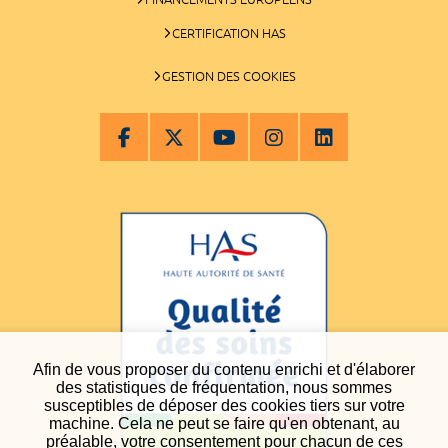
CERTIFICATION HAS
GESTION DES COOKIES
Afin de vous proposer du contenu enrichi et d'élaborer
des statistiques de fréquentation, nous sommes
susceptibles de déposer des cookies tiers sur votre
machine. Cela ne peut se faire qu'en obtenant, au
préalable, votre consentement pour chacun de ces