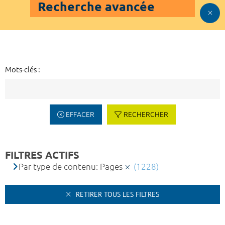
Recherche avancée
Mots-clés :
EFFACER
RECHERCHER
FILTRES ACTIFS
Par type de contenu: Pages
(1228)
RETIRER TOUS LES FILTRES