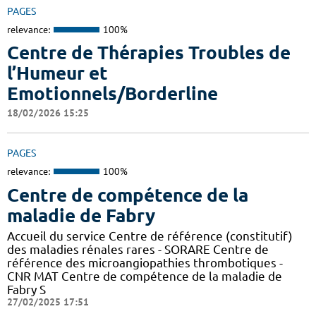
PAGES
relevance:
100%
Centre de Thérapies Troubles de
l’Humeur et
Emotionnels/Borderline
18/02/2026 15:25
PAGES
relevance:
100%
Centre de compétence de la
maladie de Fabry
Accueil du service Centre de référence (constitutif)
des maladies rénales rares - SORARE Centre de
référence des microangiopathies thrombotiques -
CNR MAT Centre de compétence de la maladie de
Fabry S
27/02/2025 17:51