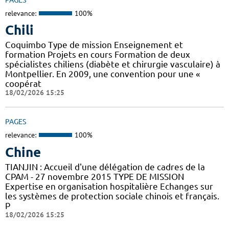
relevance:
100%
Chili
Coquimbo Type de mission Enseignement et
formation Projets en cours Formation de deux
spécialistes chiliens (diabète et chirurgie vasculaire) à
Montpellier. En 2009, une convention pour une «
coopérat
18/02/2026 15:25
PAGES
relevance:
100%
Chine
TIANJIN : Accueil d'une délégation de cadres de la
CPAM - 27 novembre 2015 TYPE DE MISSION
Expertise en organisation hospitalière Echanges sur
les systèmes de protection sociale chinois et français.
P
18/02/2026 15:25