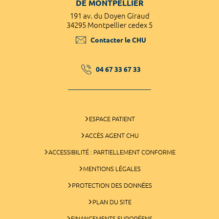
DE MONTPELLIER
191 av. du Doyen Giraud
34295 Montpellier cedex 5
Contacter le CHU
04 67 33 67 33
ESPACE PATIENT
ACCÈS AGENT CHU
ACCESSIBILITÉ : PARTIELLEMENT CONFORME
MENTIONS LÉGALES
PROTECTION DES DONNÉES
PLAN DU SITE
FINANCEMENTS EUROPÉENS