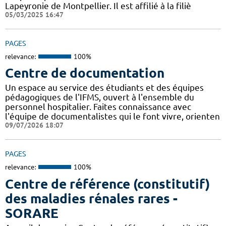
Lapeyronie de Montpellier. Il est affilié à la filiè
05/03/2025 16:47
PAGES
relevance:
100%
Centre de documentation
Un espace au service des étudiants et des équipes
pédagogiques de l'IFMS, ouvert à l'ensemble du
personnel hospitalier. Faites connaissance avec
l'équipe de documentalistes qui le font vivre, orienten
09/07/2026 18:07
PAGES
relevance:
100%
Centre de référence (constitutif)
des maladies rénales rares -
SORARE