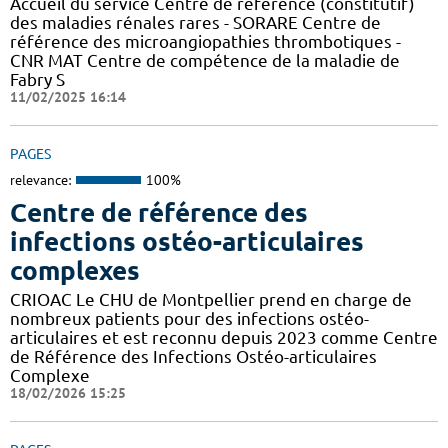
Accueil du service Centre de référence (constitutif)
des maladies rénales rares - SORARE Centre de
référence des microangiopathies thrombotiques -
CNR MAT Centre de compétence de la maladie de
Fabry S
11/02/2025 16:14
PAGES
relevance:
100%
Centre de référence des
infections ostéo-articulaires
complexes
CRIOAC Le CHU de Montpellier prend en charge de
nombreux patients pour des infections ostéo-
articulaires et est reconnu depuis 2023 comme Centre
de Référence des Infections Ostéo-articulaires
Complexe
18/02/2026 15:25