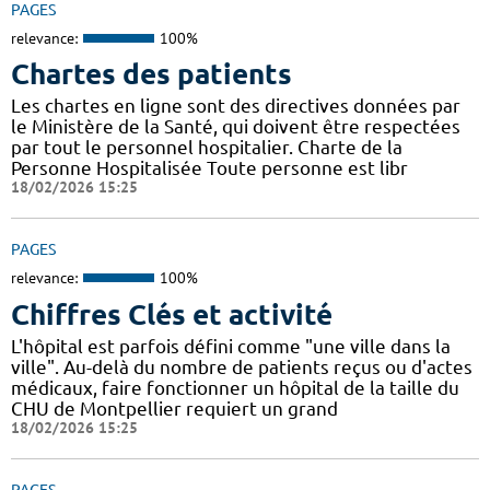
PAGES
relevance:
100%
Chartes des patients
Les chartes en ligne sont des directives données par
le Ministère de la Santé, qui doivent être respectées
par tout le personnel hospitalier. Charte de la
Personne Hospitalisée Toute personne est libr
18/02/2026 15:25
PAGES
relevance:
100%
Chiffres Clés et activité
L'hôpital est parfois défini comme "une ville dans la
ville". Au-delà du nombre de patients reçus ou d'actes
médicaux, faire fonctionner un hôpital de la taille du
CHU de Montpellier requiert un grand
18/02/2026 15:25
PAGES