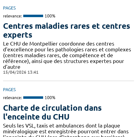
PAGES
relevance:
100%
Centres maladies rares et centres
experts
Le CHU de Montpellier coordonne des centres
d'excellence pour les pathologies rares et complexes
(centres maladies rares, de compétence et de
référence), ainsi que des structures expertes pour
d'autre
15/04/2026 13:41
PAGES
relevance:
100%
Charte de circulation dans
l'enceinte du CHU
Seuls les VSL, taxis et ambulances dont la plaque
minéralogique est enregistrée pourront entrer dans