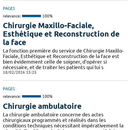
PAGES
relevance:
100%
Chirurgie Maxillo-Faciale,
Esthétique et Reconstruction de
la face
La fonction première du service de Chirurgie Maxillo-
Faciale, Esthétique et Reconstruction de la face est
bien évidemment celle de soigner, d'opérer si
nécessaire, et de traiter les patients qui lui s
18/02/2026 15:25
PAGES
relevance:
100%
Chirurgie ambulatoire
La chirurgie ambulatoire concerne des actes
chirurgicaux programmés et réalisés dans les
conditions techniques nécessitant impérativement la