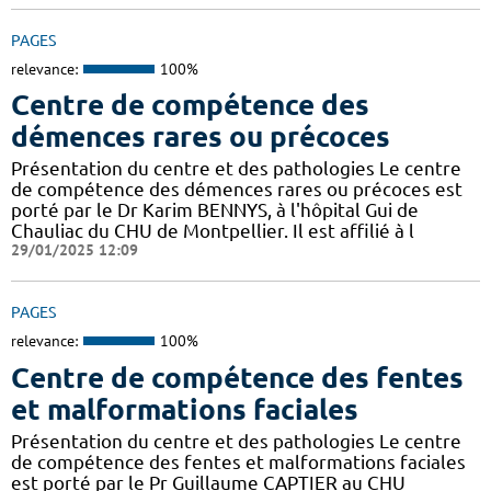
PAGES
relevance:
100%
Centre de compétence des
démences rares ou précoces
Présentation du centre et des pathologies Le centre
de compétence des démences rares ou précoces est
porté par le Dr Karim BENNYS, à l'hôpital Gui de
Chauliac du CHU de Montpellier. Il est affilié à l
29/01/2025 12:09
PAGES
relevance:
100%
Centre de compétence des fentes
et malformations faciales
Présentation du centre et des pathologies Le centre
de compétence des fentes et malformations faciales
est porté par le Pr Guillaume CAPTIER au CHU