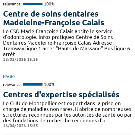
relevance:
100%
Centre de soins dentaires
Madeleine-Françoise Calais
Le CSD Marie-Françoise Calais abrite le service
d'odontologie. Infos pratiques Centre de Soins
Dentaires Madeleine-Françoise Calais Adresse :
Tramway ligne 1 arrêt "Hauts de Massane" Bus ligne 6
arrêt
18/02/2026 15:25
PAGES
relevance:
100%
Centres d'expertise spécialisés
Le CHU de Montpellier est expert dans la prise en
charge de maladies non rares. Il abrite de nombreuses
structures reconnues par les autorités de santé ou par
des fondations de recherche reconnues d'u
16/04/2026 13:55