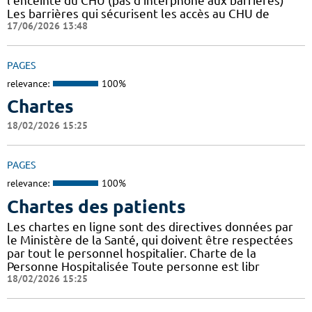
l'enceinte du CHU (pas d'interphone aux barrières)
Les barrières qui sécurisent les accès au CHU de
17/06/2026 13:48
PAGES
relevance:
100%
Chartes
18/02/2026 15:25
PAGES
relevance:
100%
Chartes des patients
Les chartes en ligne sont des directives données par
le Ministère de la Santé, qui doivent être respectées
par tout le personnel hospitalier. Charte de la
Personne Hospitalisée Toute personne est libr
18/02/2026 15:25