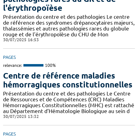
l'érythropoïèse
Présentation du centre et des pathologies Le centre
de référence des syndromes drépanocytaires majeurs,
thalassémies et autres pathologies rares du globule
rouge et de l’érythropoïèse du CHU de Mon
30/07/2025 16:53
PAGES
relevance:
100%
Centre de référence maladies
hémorragiques constitutionnelles
Présentation du centre et des pathologies Le Centre
de Ressources et de Compétences (CRC) Maladies
Hémorragiques Constitutionnelles (MHC) est rattaché
au Département d’Hématologie Biologique au sein d
30/07/2025 13:32
PAGES