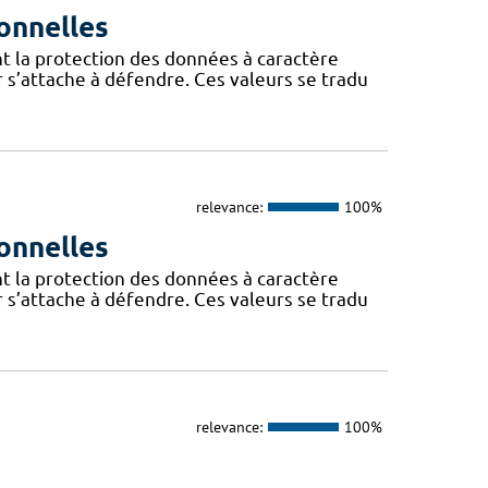
onnelles
t la protection des données à caractère
 s’attache à défendre. Ces valeurs se tradu
relevance:
100%
onnelles
t la protection des données à caractère
 s’attache à défendre. Ces valeurs se tradu
relevance:
100%