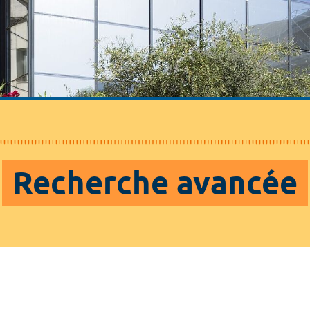
Recherche avancée