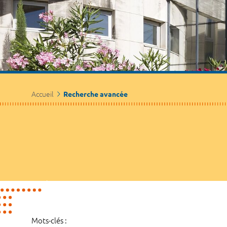
Accueil
Recherche avancée
Mots-clés :