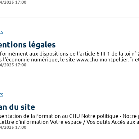
4/2025 17:00
ES
ntions légales
ormément aux dispositions de l'article 6 III-1 de la loi n
s l'économie numérique, le site www.chu-montpellier.fr et 
4/2025 17:00
ES
an du site
sentation de la formation au CHU Notre politique - Notre 
 Lettre d'information Votre espace / Vos outils Accès aux
4/2025 17:00