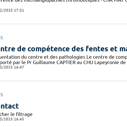
2/2025 17:51
ES
ntre de compétence des fentes et ma
sentation du centre et des pathologies Le centre de com
porté par le Pr Guillaume CAPTIER au CHU Lapeyronie de Mont
3/2025 16:47
ES
ntact
cher le filtrage
3/2025 16:45