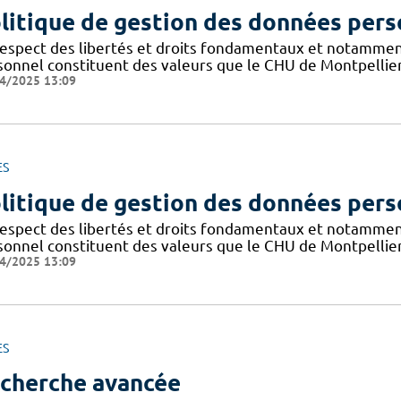
litique de gestion des données pers
respect des libertés et droits fondamentaux et notammen
sonnel constituent des valeurs que le CHU de Montpellier
4/2025 13:09
ES
litique de gestion des données pers
respect des libertés et droits fondamentaux et notammen
sonnel constituent des valeurs que le CHU de Montpellier
4/2025 13:09
ES
cherche avancée