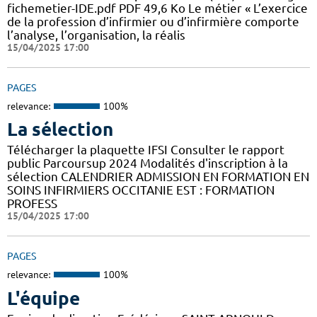
fichemetier-IDE.pdf PDF 49,6 Ko Le métier « L’exercice
de la profession d’infirmier ou d’infirmière comporte
l’analyse, l’organisation, la réalis
15/04/2025 17:00
PAGES
relevance:
100%
La sélection
Télécharger la plaquette IFSI Consulter le rapport
public Parcoursup 2024 Modalités d'inscription à la
sélection CALENDRIER ADMISSION EN FORMATION EN
SOINS INFIRMIERS OCCITANIE EST : FORMATION
PROFESS
15/04/2025 17:00
PAGES
relevance:
100%
L'équipe