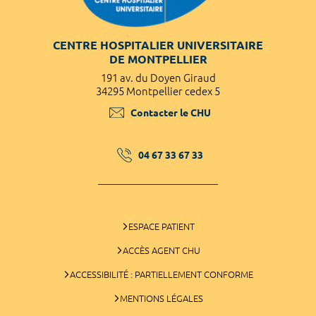
CENTRE HOSPITALIER UNIVERSITAIRE
DE MONTPELLIER
191 av. du Doyen Giraud
34295 Montpellier cedex 5
Contacter le CHU
04 67 33 67 33
ESPACE PATIENT
ACCÈS AGENT CHU
ACCESSIBILITÉ : PARTIELLEMENT CONFORME
MENTIONS LÉGALES