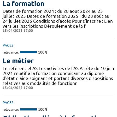
La formation
Dates de formation 2024 : du 28 août 2024 au 25
juillet 2025 Dates de formation 2025 : du 28 août au
24 juillet 2026 Conditions d'accès Pour s'inscrire : Lien
vers les inscriptions Déroulement de la f
15/04/2025 17:00
PAGES
relevance:
100%
Le métier
Le référentiel AS Les activités de l'AS Arrêté du 10 juin
2021 relatif à la formation conduisant au diplôme
d'état d'aide-soignant et portant diverses dispositions
relatives aux modalités de fonctionn
15/04/2025 17:00
PAGES
relevance:
100%