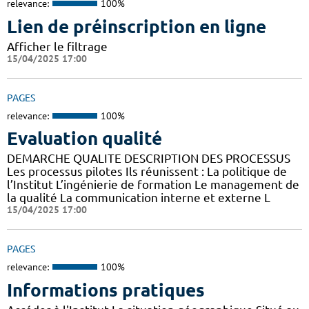
relevance:
100%
Lien de préinscription en ligne
Afficher le filtrage
15/04/2025 17:00
PAGES
relevance:
100%
Evaluation qualité
DEMARCHE QUALITE DESCRIPTION DES PROCESSUS
Les processus pilotes Ils réunissent : La politique de
l’Institut L’ingénierie de formation Le management de
la qualité La communication interne et externe L
15/04/2025 17:00
PAGES
relevance:
100%
Informations pratiques