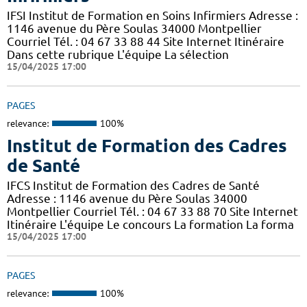
IFSI Institut de Formation en Soins Infirmiers Adresse :
1146 avenue du Père Soulas 34000 Montpellier
Courriel Tél. : 04 67 33 88 44 Site Internet Itinéraire
Dans cette rubrique L'équipe La sélection
15/04/2025 17:00
PAGES
relevance:
100%
Institut de Formation des Cadres
de Santé
IFCS Institut de Formation des Cadres de Santé
Adresse : 1146 avenue du Père Soulas 34000
Montpellier Courriel Tél. : 04 67 33 88 70 Site Internet
Itinéraire L'équipe Le concours La formation La forma
15/04/2025 17:00
PAGES
relevance:
100%