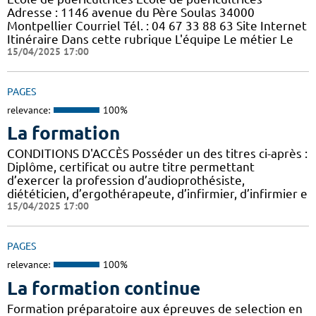
Adresse : 1146 avenue du Père Soulas 34000
Montpellier Courriel Tél. : 04 67 33 88 63 Site Internet
Itinéraire Dans cette rubrique L'équipe Le métier Le
15/04/2025 17:00
PAGES
relevance:
100%
La formation
CONDITIONS D'ACCÈS Posséder un des titres ci-après :
Diplôme, certificat ou autre titre permettant
d’exercer la profession d’audioprothésiste,
diététicien, d’ergothérapeute, d’infirmier, d’infirmier e
15/04/2025 17:00
PAGES
relevance:
100%
La formation continue
Formation préparatoire aux épreuves de selection en