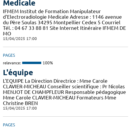
Medicale
IFMEM Institut de Formation Manipulateur
d'Electroradiologie Medicale Adresse : 1146 avenue
du Père Soulas 34295 Montpellier Cedex 5 Courriel
Tél. : 04 67 33 88 81 Site Internet Itinéraire IFMEM DE
MO
15/04/2025 17:00
PAGES
relevance:
100%
L'équipe
L'EQUIPE La Direction Directrice : Mme Carole
CLAVIER-MICHEAU Conseiller scientifique : Pr Nicolas
MENJOT DE CHAMPFLEUR Responsable pédagogique
Mme Carole CLAVIER-MICHEAU Formateurs Mme
Christine BREN
15/04/2025 17:00
PAGES