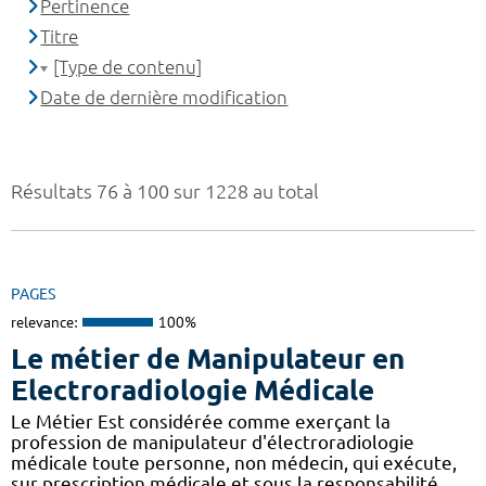
Pertinence
Titre
[Type de contenu]
Date de dernière modification
Résultats 76 à 100 sur 1228 au total
PAGES
relevance:
100%
Le métier de Manipulateur en
Electroradiologie Médicale
Le Métier Est considérée comme exerçant la
profession de manipulateur d'électroradiologie
médicale toute personne, non médecin, qui exécute,
sur prescription médicale et sous la responsabilité