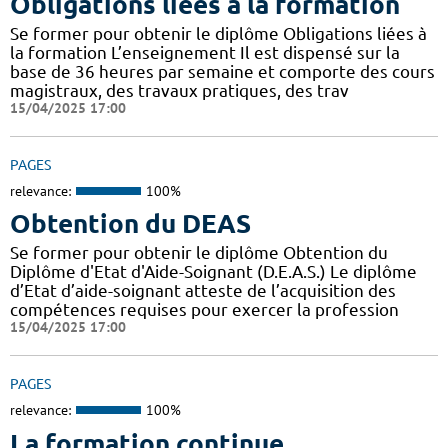
Obligations liées à la formation
Se former pour obtenir le diplôme Obligations liées à
la formation L’enseignement Il est dispensé sur la
base de 36 heures par semaine et comporte des cours
magistraux, des travaux pratiques, des trav
15/04/2025 17:00
PAGES
relevance:
100%
Obtention du DEAS
Se former pour obtenir le diplôme Obtention du
Diplôme d'Etat d'Aide-Soignant (D.E.A.S.) Le diplôme
d’Etat d’aide-soignant atteste de l’acquisition des
compétences requises pour exercer la profession
15/04/2025 17:00
PAGES
relevance:
100%
La formation continue