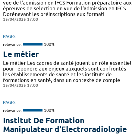
vue de l'admission en IFCS Formation préparatoire aux
épreuves de selection en vue de l'admission en IFCS
Dorénavant les préinscriptions aux formati
15/04/2025 17:00
PAGES
relevance:
100%
Le métier
Le métier Les cadres de santé jouent un rôle essentiel
pour répondre aux enjeux auxquels sont confrontés
les établissements de santé et les instituts de
formations en santé, dans un contexte de comple
15/04/2025 17:00
PAGES
relevance:
100%
Institut De Formation
Manipulateur d'Electroradiologie