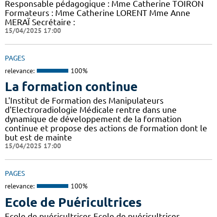
Responsable pédagogique : Mme Catherine TOIRON
Formateurs : Mme Catherine LORENT Mme Anne
MERAÏ Secrétaire :
15/04/2025 17:00
PAGES
relevance:
100%
La formation continue
L'Institut de Formation des Manipulateurs
d'Electroradiologie Médicale rentre dans une
dynamique de développement de la formation
continue et propose des actions de formation dont le
but est de mainte
15/04/2025 17:00
PAGES
relevance:
100%
Ecole de Puéricultrices
Ecole de puéricultrices Ecole de puéricultrices