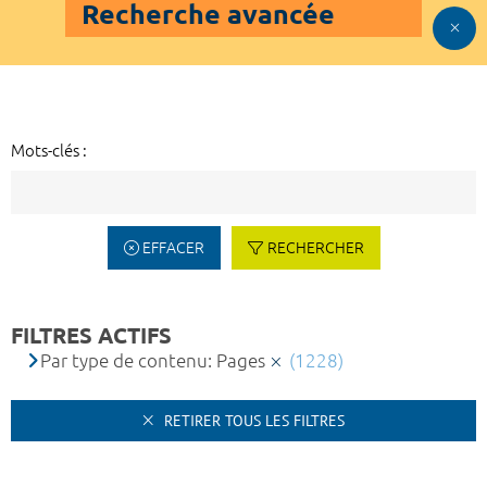
Recherche avancée
Mots-clés :
EFFACER
RECHERCHER
FILTRES ACTIFS
Par type de contenu: Pages
(1228)
RETIRER TOUS LES FILTRES