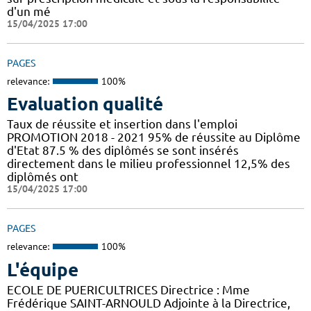
d'un mé
15/04/2025 17:00
PAGES
relevance:
100%
Evaluation qualité
Taux de réussite et insertion dans l'emploi
PROMOTION 2018 - 2021 95% de réussite au Diplôme
d'Etat 87.5 % des diplômés se sont insérés
directement dans le milieu professionnel 12,5% des
diplômés ont
15/04/2025 17:00
PAGES
relevance:
100%
L'équipe
ECOLE DE PUERICULTRICES Directrice : Mme
Frédérique SAINT-ARNOULD Adjointe à la Directrice,