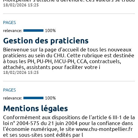
18/02/2026 15:25
PAGES
relevance:
100%
Gestion des praticiens
Bienvenue sur la page d'accueil de tous les nouveaux
praticiens au sein du CHU. Cette rubrique est destinée
à tous les PH, PU-PH, MCU-PH, CCA, contractuels,
attachés, assistants pour faciliter votre i
18/02/2026 15:25
PAGES
relevance:
100%
Mentions légales
Conformément aux dispositions de l'article 6 III-1 de la
loi n° 2004-575 du 21 juin 2004 pour la confiance dans
l'économie numérique, le site www.chu-montpellier.fr
et ses sous-sites sont édités par l