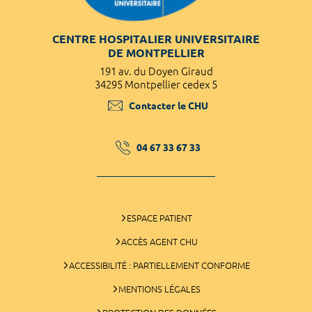
CENTRE HOSPITALIER UNIVERSITAIRE
DE MONTPELLIER
191 av. du Doyen Giraud
34295 Montpellier cedex 5
Contacter le CHU
04 67 33 67 33
ESPACE PATIENT
ACCÈS AGENT CHU
ACCESSIBILITÉ : PARTIELLEMENT CONFORME
MENTIONS LÉGALES