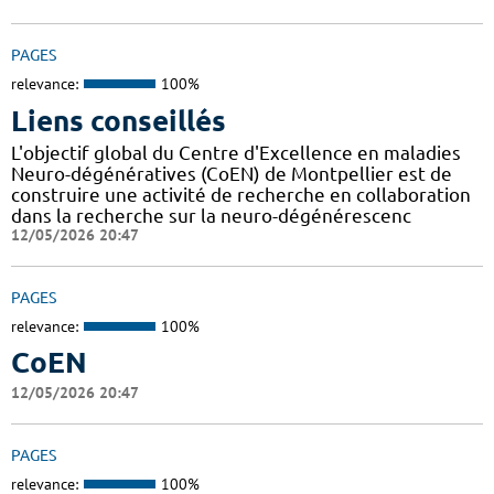
PAGES
relevance:
100%
Liens conseillés
L'objectif global du Centre d'Excellence en maladies
Neuro-dégénératives (CoEN) de Montpellier est de
construire une activité de recherche en collaboration
dans la recherche sur la neuro-dégénérescenc
12/05/2026 20:47
PAGES
relevance:
100%
CoEN
12/05/2026 20:47
PAGES
relevance:
100%