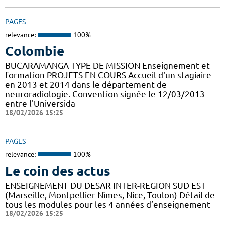
PAGES
relevance:
100%
Colombie
BUCARAMANGA TYPE DE MISSION Enseignement et
formation PROJETS EN COURS Accueil d'un stagiaire
en 2013 et 2014 dans le département de
neuroradiologie. Convention signée le 12/03/2013
entre l'Universida
18/02/2026 15:25
PAGES
relevance:
100%
Le coin des actus
ENSEIGNEMENT DU DESAR INTER-REGION SUD EST
(Marseille, Montpellier-Nîmes, Nice, Toulon) Détail de
tous les modules pour les 4 années d’enseignement
18/02/2026 15:25