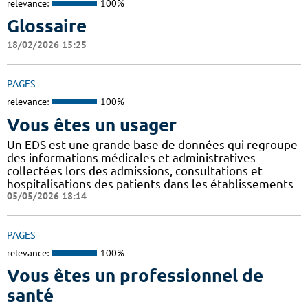
relevance:
100%
Glossaire
18/02/2026 15:25
PAGES
relevance:
100%
Vous êtes un usager
Un EDS est une grande base de données qui regroupe
des informations médicales et administratives
collectées lors des admissions, consultations et
hospitalisations des patients dans les établissements
05/05/2026 18:14
PAGES
relevance:
100%
Vous êtes un professionnel de
santé