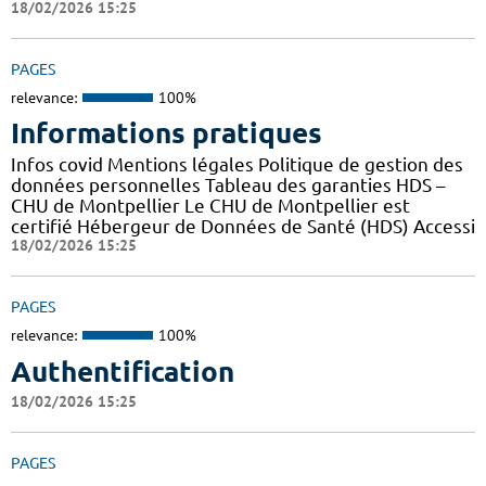
18/02/2026 15:25
PAGES
relevance:
100%
Informations pratiques
Infos covid Mentions légales Politique de gestion des
données personnelles Tableau des garanties HDS –
CHU de Montpellier Le CHU de Montpellier est
certifié Hébergeur de Données de Santé (HDS) Accessi
18/02/2026 15:25
PAGES
relevance:
100%
Authentification
18/02/2026 15:25
PAGES