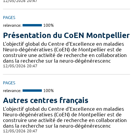
12/05/2026 20:47
PAGES
relevance:
100%
Présentation du CoEN Montpellier
L'objectif global du Centre d'Excellence en maladies
Neuro-dégénératives (CoEN) de Montpellier est de
construire une activité de recherche en collaboration
dans la recherche sur la neuro-dégénérescenc
12/05/2026 20:47
PAGES
relevance:
100%
Autres centres français
L'objectif global du Centre d'Excellence en maladies
Neuro-dégénératives (CoEN) de Montpellier est de
construire une activité de recherche en collaboration
dans la recherche sur la neuro-dégénérescenc
12/05/2026 20:47