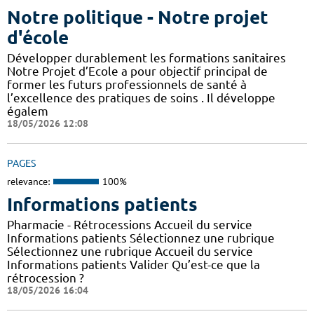
Notre politique - Notre projet
d'école
Développer durablement les formations sanitaires
Notre Projet d’Ecole a pour objectif principal de
former les futurs professionnels de santé à
l’excellence des pratiques de soins . Il développe
égalem
18/05/2026 12:08
PAGES
relevance:
100%
Informations patients
Pharmacie - Rétrocessions Accueil du service
Informations patients Sélectionnez une rubrique
Sélectionnez une rubrique Accueil du service
Informations patients Valider Qu’est-ce que la
rétrocession ?
18/05/2026 16:04