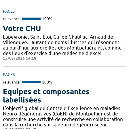
PAGES
relevance:
100%
Votre CHU
Lapeyronie, Saint Eloi, Gui de Chauliac, Arnaud de
Villeneuve... autant de noms illustres qui résonnent
aujourd'hui, aux oreilles des Montpelliérains, comme
des lieux d'exercice d'une médecine d'excel
15/05/2026 14:18
PAGES
relevance:
100%
Equipes et composantes
labellisées
L'objectif global du Centre d'Excellence en maladies
Neuro-dégénératives (CoEN) de Montpellier est de
construire une activité de recherche en collaboration
dans la recherche sur la neuro-dégénérescenc