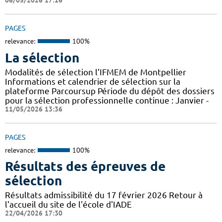
06/05/2026 17:16
PAGES
relevance:
100%
La sélection
Modalités de sélection l’IFMEM de Montpellier
Informations et calendrier de sélection sur la
plateforme Parcoursup Période du dépôt des dossiers
pour la sélection professionnelle continue : Janvier -
11/05/2026 13:36
PAGES
relevance:
100%
Résultats des épreuves de
sélection
Résultats admissibilité du 17 février 2026 Retour à
l'accueil du site de l'école d'IADE
22/04/2026 17:30