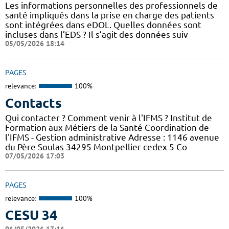
Les informations personnelles des professionnels de
santé impliqués dans la prise en charge des patients
sont intégrées dans eDOL. Quelles données sont
incluses dans l’EDS ? Il s’agit des données suiv
05/05/2026 18:14
PAGES
relevance:
100%
Contacts
Qui contacter ? Comment venir à l'IFMS ? Institut de
Formation aux Métiers de la Santé Coordination de
l'IFMS - Gestion administrative Adresse : 1146 avenue
du Père Soulas 34295 Montpellier cedex 5 Co
07/05/2026 17:03
PAGES
relevance:
100%
CESU 34