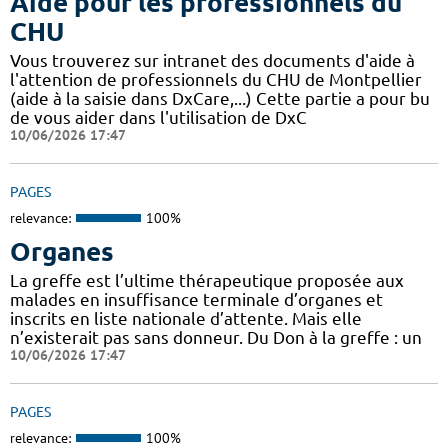
Aide pour les professionnels du
CHU
Vous trouverez sur intranet des documents d'aide à
l'attention de professionnels du CHU de Montpellier
(aide à la saisie dans DxCare,...) Cette partie a pour bu
de vous aider dans l'utilisation de DxC
10/06/2026 17:47
PAGES
relevance:
100%
Organes
La greffe est l’ultime thérapeutique proposée aux
malades en insuffisance terminale d’organes et
inscrits en liste nationale d’attente. Mais elle
n’existerait pas sans donneur. Du Don à la greffe : un
10/06/2026 17:47
PAGES
relevance:
100%