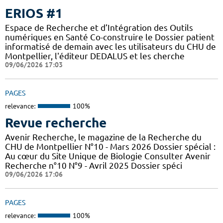
ERIOS #1
Espace de Recherche et d’Intégration des Outils
numériques en Santé Co-construire le Dossier patient
informatisé de demain avec les utilisateurs du CHU de
Montpellier, l'éditeur DEDALUS et les cherche
09/06/2026 17:03
PAGES
relevance:
100%
Revue recherche
Avenir Recherche, le magazine de la Recherche du
CHU de Montpellier N°10 - Mars 2026 Dossier spécial :
Au cœur du Site Unique de Biologie Consulter Avenir
Recherche n°10 N°9 - Avril 2025 Dossier spéci
09/06/2026 17:06
PAGES
relevance:
100%