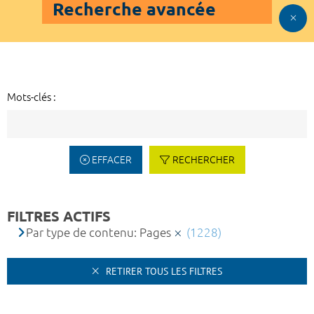
Recherche avancée
Mots-clés :
EFFACER
RECHERCHER
FILTRES ACTIFS
Par type de contenu: Pages
(1228)
RETIRER TOUS LES FILTRES