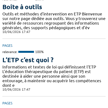
Boîte à outils
Outils et méthodes d'intervention en ETP Bienvenue
sur notre page dédiée aux outils. Vous y trouverez une
variété de ressources regroupant des informations
générales, des supports pédagogiques et d'év
10/06/2026 17:47
PAGES
relevance:
100%
L’ETP c’est quoi ?
Informations et textes de loi qui définissent l'ETP
L’éducation thérapeutique du patient (ETP) est
destinée à aider une personne ainsi que son
entourage, à maintenir ou acquérir les compétences
dont e
10/06/2026 17:47
PAGES