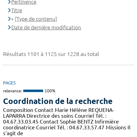
Pertinence
Titre
[Type de contenu]
Date de dernière modification
Résultats 1101 à 1125 sur 1228 au total
PAGES
relevance:
100%
Coordination de la recherche
Composition Contact Marie Hélène REQUENA-
LAPARRA Directrice des soins Courriel Tél. :
04.67.33.03.45 Contact Sophie BENTZ Infirmière
coordinatrice Courriel Tél. : 04.67.33.57.47 Missions Il
s'agit de