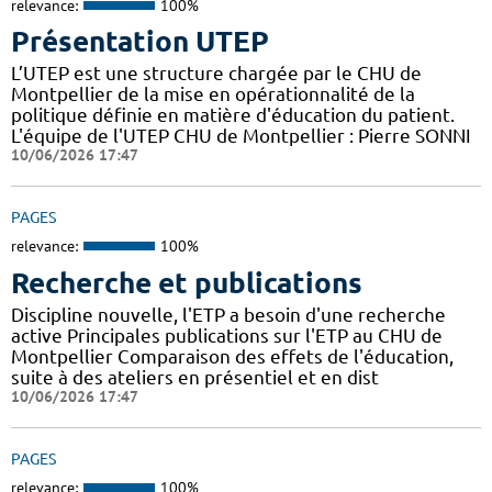
relevance:
100%
Présentation UTEP
L’UTEP est une structure chargée par le CHU de
Montpellier de la mise en opérationnalité de la
politique définie en matière d'éducation du patient.
L'équipe de l'UTEP CHU de Montpellier : Pierre SONNI
10/06/2026 17:47
PAGES
relevance:
100%
Recherche et publications
Discipline nouvelle, l'ETP a besoin d'une recherche
active Principales publications sur l'ETP au CHU de
Montpellier Comparaison des effets de l'éducation,
suite à des ateliers en présentiel et en dist
10/06/2026 17:47
PAGES
relevance:
100%