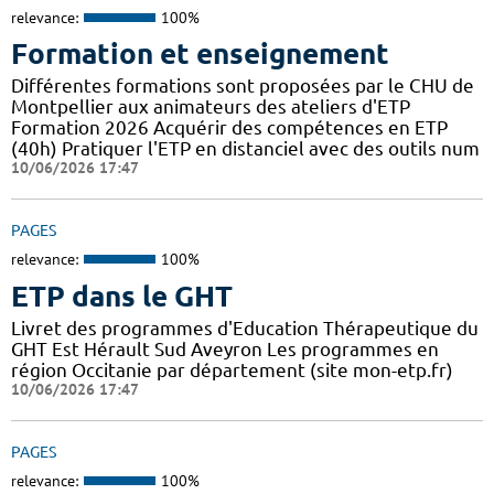
relevance:
100%
Formation et enseignement
Différentes formations sont proposées par le CHU de
Montpellier aux animateurs des ateliers d'ETP
Formation 2026 Acquérir des compétences en ETP
(40h) Pratiquer l'ETP en distanciel avec des outils num
10/06/2026 17:47
PAGES
relevance:
100%
ETP dans le GHT
Livret des programmes d'Education Thérapeutique du
GHT Est Hérault Sud Aveyron Les programmes en
région Occitanie par département (site mon-etp.fr)
10/06/2026 17:47
PAGES
relevance:
100%