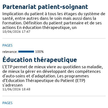
Partenariat patient-soignant
Implication du patient à tous les étages du système de
santé, entre autres dans le soin mais aussi dans la
formation. Définition du patient partenaire et de ses
actions En éducation thérapeutique, un
10/06/2026 17:47
PAGES
relevance:
100%
Éducation thérapeutique
L'ETP permet de mieux vivre au quotidien sa maladie,
de mieux la gérer en développant des compétences
d'auto-soins et d'adaptation. Les programmes
d'Education Thérapeutique du Patient (ETP)
s'adressen
11/06/2026 18:48
PAGES