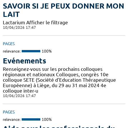
SAVOIR SI JE PEUX DONNER MON
LAIT
Lactarium Afficher le filtrage
10/06/2026 17:47
PAGES
relevance:
100%
Evénements
Renseignez-vous sur les prochains colloques
régionaux et nationaux Colloques, congrès 10e
colloque SETE (Société d'Education Thérapeutique
Européenne) à Liège, du 29 au 31 mai 2024 4e
colloque inter-u
10/06/2026 17:47
PAGES
relevance:
100%