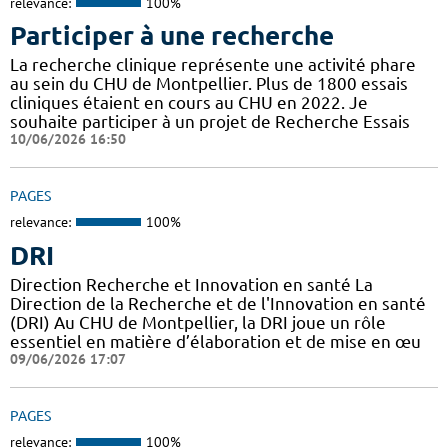
relevance:
100%
Participer à une recherche
La recherche clinique représente une activité phare
au sein du CHU de Montpellier. Plus de 1800 essais
cliniques étaient en cours au CHU en 2022. Je
souhaite participer à un projet de Recherche Essais
10/06/2026 16:50
PAGES
relevance:
100%
DRI
Direction Recherche et Innovation en santé La
Direction de la Recherche et de l'Innovation en santé
(DRI) Au CHU de Montpellier, la DRI joue un rôle
essentiel en matière d’élaboration et de mise en œu
09/06/2026 17:07
PAGES
relevance:
100%