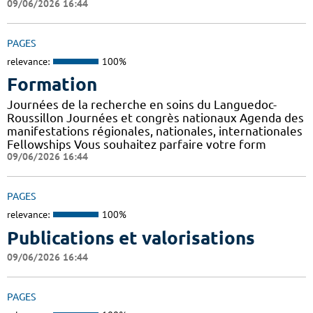
09/06/2026 16:44
PAGES
relevance:
100%
Formation
Journées de la recherche en soins du Languedoc-
Roussillon Journées et congrès nationaux Agenda des
manifestations régionales, nationales, internationales
Fellowships Vous souhaitez parfaire votre form
09/06/2026 16:44
PAGES
relevance:
100%
Publications et valorisations
09/06/2026 16:44
PAGES