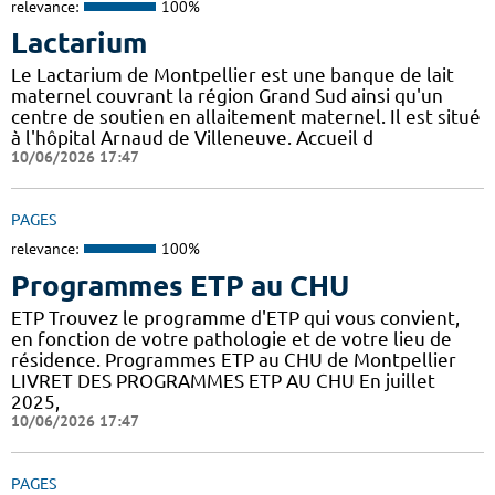
relevance:
100%
Lactarium
Le Lactarium de Montpellier est une banque de lait
maternel couvrant la région Grand Sud ainsi qu'un
centre de soutien en allaitement maternel. Il est situé
à l'hôpital Arnaud de Villeneuve. Accueil d
10/06/2026 17:47
PAGES
relevance:
100%
Programmes ETP au CHU
ETP Trouvez le programme d'ETP qui vous convient,
en fonction de votre pathologie et de votre lieu de
résidence. Programmes ETP au CHU de Montpellier
LIVRET DES PROGRAMMES ETP AU CHU En juillet
2025,
10/06/2026 17:47
PAGES