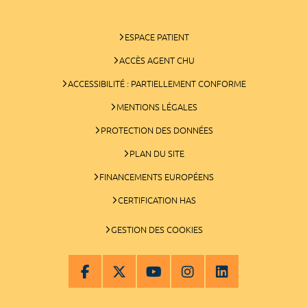
ESPACE PATIENT
ACCÈS AGENT CHU
ACCESSIBILITÉ : PARTIELLEMENT CONFORME
MENTIONS LÉGALES
PROTECTION DES DONNÉES
PLAN DU SITE
FINANCEMENTS EUROPÉENS
CERTIFICATION HAS
GESTION DES COOKIES