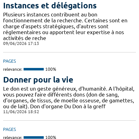
Instances et délégations
Plusieurs instances contribuent au bon
fonctionnement de la recherche. Certaines sont en
charge d'aspets stratégiques, d'autres sont
réglementaires ou apportent leur expertise à nos
activités de reche
09/06/2026 17:13
PAGES
relevance:
100%
Donner pour la vie
Le don est un geste généreux, d’humanité. A l'hôpital,
vous pouvez faire différents dons (don de sang,
d'organes, de tissus, de moelle osseuse, de gamettes,
ou de lait). Don d'organe Du Don à la greff
11/06/2026 18:52
PAGES
relevance:
100%