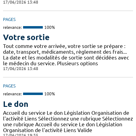
17/06/2026 13:48
PAGES
relevance:
100%
Votre sortie
Tout comme votre arrivée, votre sortie se prépare :
date, transport, médicaments, règlement des frais...
La date et les modalités de sortie sont décidées avec
le médecin du service. Plusieurs options
17/06/2026 13:48
PAGES
relevance:
100%
Le don
Accueil du service Le don Législation Organisation de
l'activité Liens Sélectionnez une rubrique Sélectionnez
une rubrique Accueil du service Le don Législation
Organisation de l'activité Liens Valide
17/06/2026 19:35