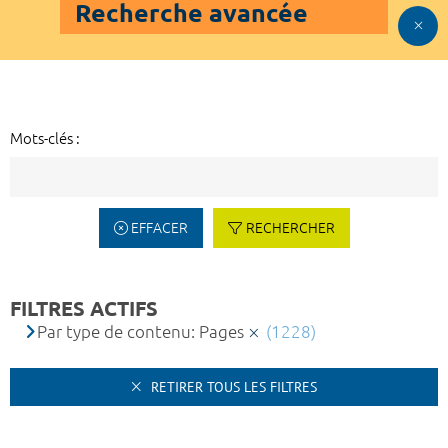
Recherche avancée
Mots-clés :
EFFACER
RECHERCHER
FILTRES ACTIFS
Par type de contenu: Pages
(1228)
RETIRER TOUS LES FILTRES