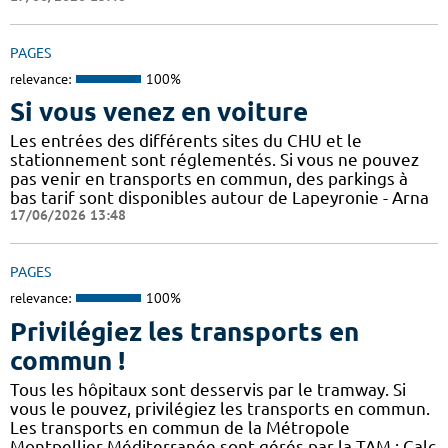
PAGES
relevance:
100%
Si vous venez en voiture
Les entrées des différents sites du CHU et le
stationnement sont réglementés. Si vous ne pouvez
pas venir en transports en commun, des parkings à
bas tarif sont disponibles autour de Lapeyronie - Arna
17/06/2026 13:48
PAGES
relevance:
100%
Privilégiez les transports en
commun !
Tous les hôpitaux sont desservis par le tramway. Si
vous le pouvez, privilégiez les transports en commun.
Les transports en commun de la Métropole
Montpellier Méditerranée sont gérés par la TAM : Calc