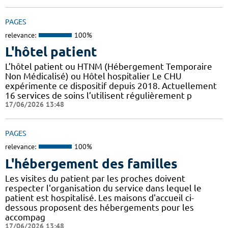
PAGES
relevance:
100%
L'hôtel patient
L’hôtel patient ​​ou HTNM (Hébergement Temporaire
Non Médicalisé)​​​​​​ ou Hôtel hospitalier Le CHU
expérimente ce dispositif depuis 2018. Actuellement
16 services de soins l’utilisent régulièrement p
17/06/2026 13:48
PAGES
relevance:
100%
L'hébergement des familles
Les visites du patient par les proches doivent
respecter l'organisation du service dans lequel le
patient est hospitalisé. Les maisons d'accueil ci-
dessous proposent des hébergements pour les
accompag
17/06/2026 13:48