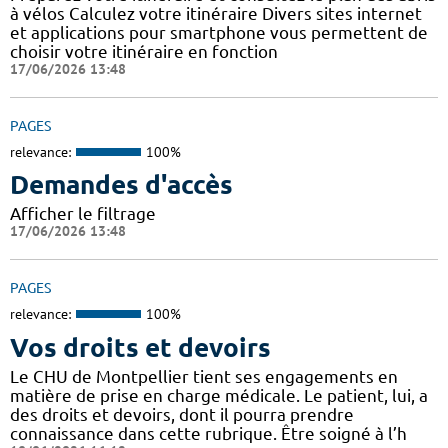
à vélos Calculez votre itinéraire Divers sites internet
et applications pour smartphone vous permettent de
choisir votre itinéraire en fonction
17/06/2026 13:48
PAGES
relevance:
100%
Demandes d'accès
Afficher le filtrage
17/06/2026 13:48
PAGES
relevance:
100%
Vos droits et devoirs
Le CHU de Montpellier tient ses engagements en
matière de prise en charge médicale. Le patient, lui, a
des droits et devoirs, dont il pourra prendre
connaissance dans cette rubrique. Être soigné à l’h