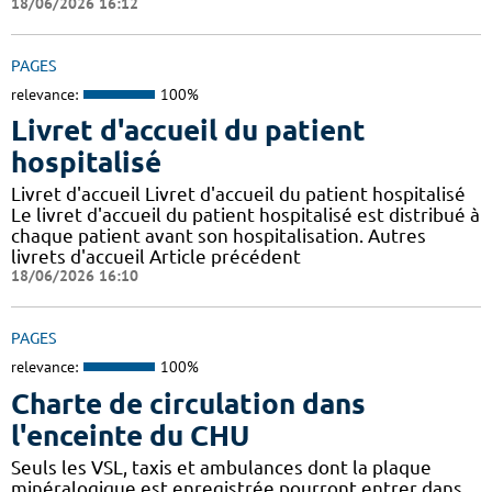
18/06/2026 16:12
PAGES
relevance:
100%
Livret d'accueil du patient
hospitalisé
Livret d'accueil Livret d'accueil du patient hospitalisé
Le livret d'accueil du patient hospitalisé est distribué à
chaque patient avant son hospitalisation. Autres
livrets d'accueil Article précédent
18/06/2026 16:10
PAGES
relevance:
100%
Charte de circulation dans
l'enceinte du CHU
Seuls les VSL, taxis et ambulances dont la plaque
minéralogique est enregistrée pourront entrer dans