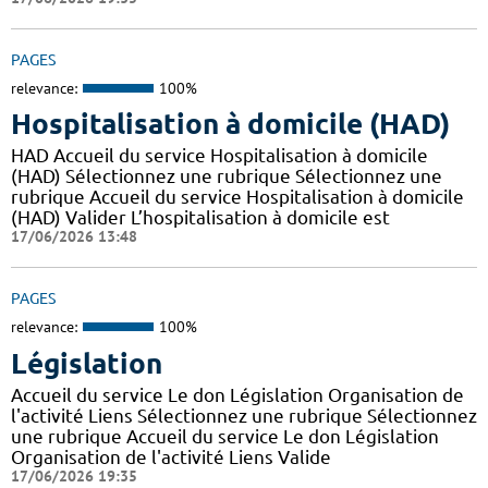
PAGES
relevance:
100%
Hospitalisation à domicile (HAD)
HAD Accueil du service Hospitalisation à domicile
(HAD) Sélectionnez une rubrique Sélectionnez une
rubrique Accueil du service Hospitalisation à domicile
(HAD) Valider L’hospitalisation à domicile est
17/06/2026 13:48
PAGES
relevance:
100%
Législation
Accueil du service Le don Législation Organisation de
l'activité Liens Sélectionnez une rubrique Sélectionnez
une rubrique Accueil du service Le don Législation
Organisation de l'activité Liens Valide
17/06/2026 19:35