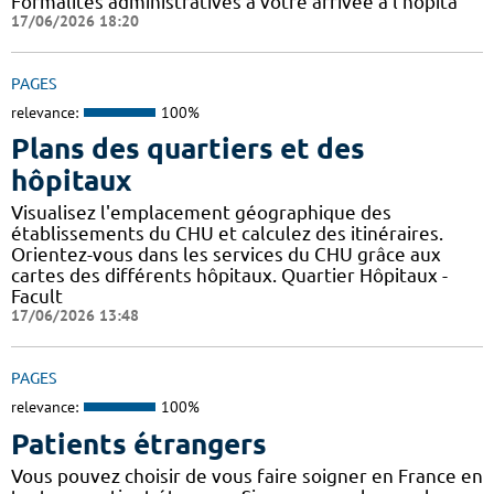
Formalités administratives à votre arrivée à l'hôpita
17/06/2026 18:20
PAGES
relevance:
100%
Plans des quartiers et des
hôpitaux
Visualisez l'emplacement géographique des
établissements du CHU et calculez des itinéraires.
Orientez-vous dans les services du CHU grâce aux
cartes des différents hôpitaux. Quartier Hôpitaux -
Facult
17/06/2026 13:48
PAGES
relevance:
100%
Patients étrangers
Vous pouvez choisir de vous faire soigner en France en