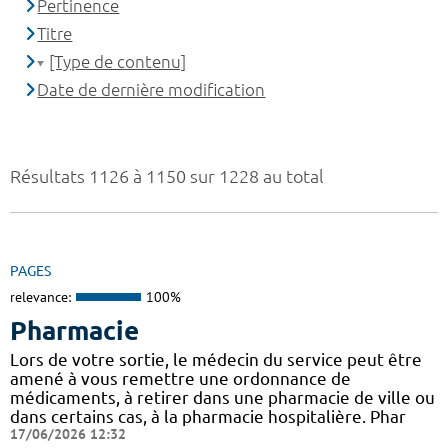
Pertinence
Titre
[Type de contenu]
Date de dernière modification
Résultats 1126 à 1150 sur 1228 au total
PAGES
relevance:
100%
Pharmacie
Lors de votre sortie, le médecin du service peut être
amené à vous remettre une ordonnance de
médicaments, à retirer dans une pharmacie de ville ou
dans certains cas, à la pharmacie hospitalière. Phar
17/06/2026 12:32