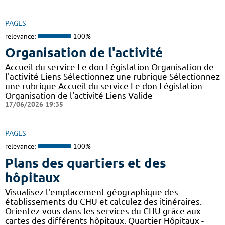
PAGES
relevance:
100%
Organisation de l'activité
Accueil du service Le don Législation Organisation de
l'activité Liens Sélectionnez une rubrique Sélectionnez
une rubrique Accueil du service Le don Législation
Organisation de l'activité Liens Valide
17/06/2026 19:35
PAGES
relevance:
100%
Plans des quartiers et des
hôpitaux
Visualisez l'emplacement géographique des
établissements du CHU et calculez des itinéraires.
Orientez-vous dans les services du CHU grâce aux
cartes des différents hôpitaux. Quartier Hôpitaux -