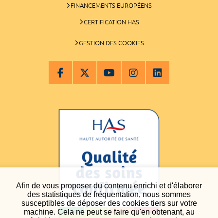
FINANCEMENTS EUROPÉENS
CERTIFICATION HAS
GESTION DES COOKIES
Afin de vous proposer du contenu enrichi et d'élaborer
des statistiques de fréquentation, nous sommes
susceptibles de déposer des cookies tiers sur votre
machine. Cela ne peut se faire qu'en obtenant, au