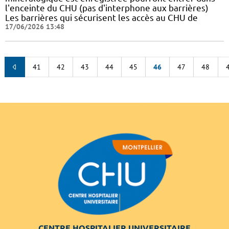
l'enceinte du CHU (pas d'interphone aux barrières)
Les barrières qui sécurisent les accès au CHU de
17/06/2026 13:48
41
42
43
44
45
46
47
48
CENTRE HOSPITALIER UNIVERSITAIRE