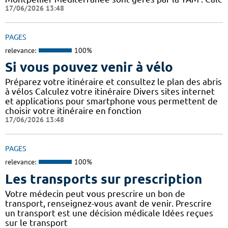
17/06/2026 13:48
PAGES
relevance:
100%
Si vous pouvez venir à vélo
Préparez votre itinéraire et consultez le plan des abris
à vélos Calculez votre itinéraire Divers sites internet
et applications pour smartphone vous permettent de
choisir votre itinéraire en fonction
17/06/2026 13:48
PAGES
relevance:
100%
Les transports sur prescription
Votre médecin peut vous prescrire un bon de
transport, renseignez-vous avant de venir. Prescrire
un transport est une décision médicale Idées reçues
sur le transport