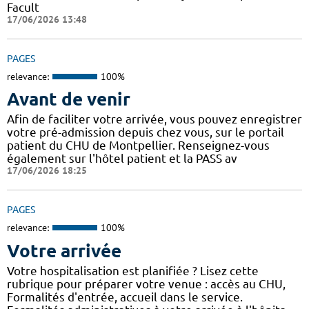
Facult
17/06/2026 13:48
PAGES
relevance:
100%
Avant de venir
Afin de faciliter votre arrivée, vous pouvez enregistrer
votre pré-admission depuis chez vous, sur le portail
patient du CHU de Montpellier. Renseignez-vous
également sur l'hôtel patient et la PASS av
17/06/2026 18:25
PAGES
relevance:
100%
Votre arrivée
Votre hospitalisation est planifiée ? Lisez cette
rubrique pour préparer votre venue : accès au CHU,
Formalités d'entrée, accueil dans le service.