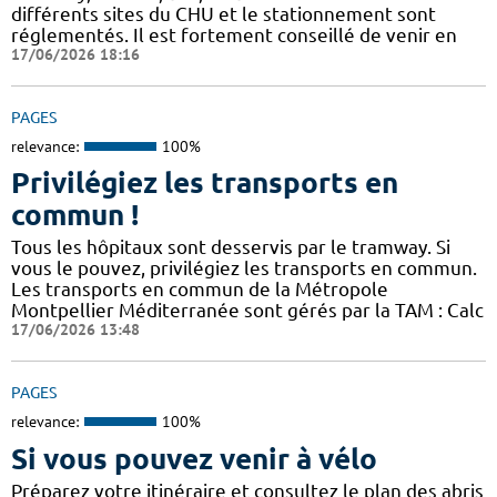
différents sites du CHU et le stationnement sont
réglementés. Il est fortement conseillé de venir en
17/06/2026 18:16
PAGES
relevance:
100%
Privilégiez les transports en
commun !
Tous les hôpitaux sont desservis par le tramway. Si
vous le pouvez, privilégiez les transports en commun.
Les transports en commun de la Métropole
Montpellier Méditerranée sont gérés par la TAM : Calc
17/06/2026 13:48
PAGES
relevance:
100%
Si vous pouvez venir à vélo
Préparez votre itinéraire et consultez le plan des abris