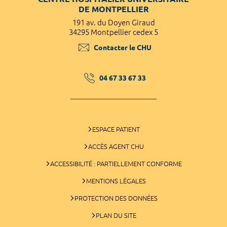
DE MONTPELLIER
191 av. du Doyen Giraud
34295 Montpellier cedex 5
Contacter le CHU
04 67 33 67 33
ESPACE PATIENT
ACCÈS AGENT CHU
ACCESSIBILITÉ : PARTIELLEMENT CONFORME
MENTIONS LÉGALES
PROTECTION DES DONNÉES
PLAN DU SITE