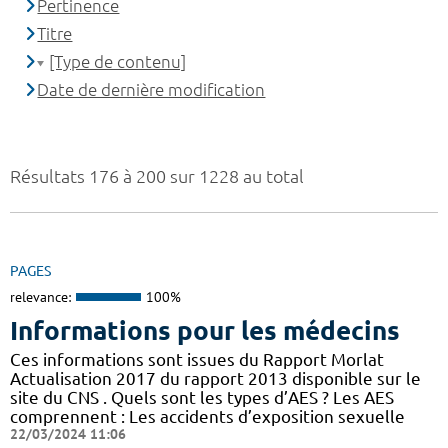
Pertinence
Titre
[Type de contenu]
Date de dernière modification
Résultats 176 à 200 sur 1228 au total
PAGES
relevance:
100%
Informations pour les médecins
Ces informations sont issues du Rapport Morlat
Actualisation 2017 du rapport 2013 disponible sur le
site du CNS . Quels sont les types d’AES ? Les AES
comprennent : Les accidents d’exposition sexuelle
22/03/2024 11:06