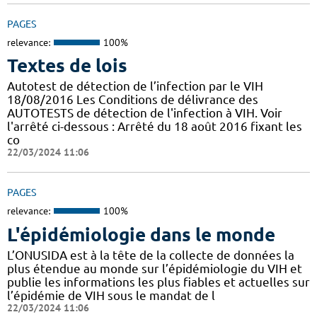
PAGES
relevance:
100%
Textes de lois
Autotest de détection de l’infection par le VIH
18/08/2016 Les Conditions de délivrance des
AUTOTESTS de détection de l'infection à VIH. Voir
l'arrêté ci-dessous : Arrêté du 18 août 2016 fixant les
co
22/03/2024 11:06
PAGES
relevance:
100%
L'épidémiologie dans le monde
L’ONUSIDA est à la tête de la collecte de données la
plus étendue au monde sur l’épidémiologie du VIH et
publie les informations les plus fiables et actuelles sur
l’épidémie de VIH sous le mandat de l
22/03/2024 11:06