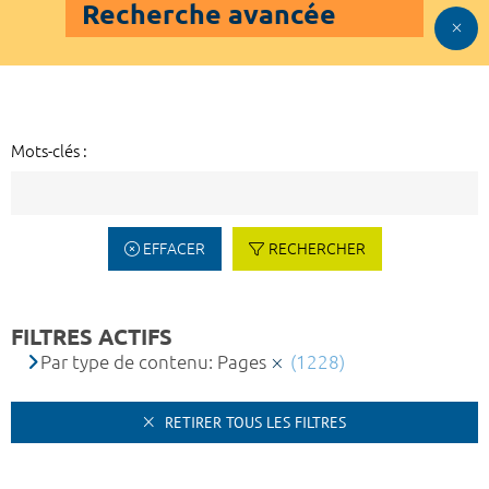
Recherche avancée
Mots-clés :
EFFACER
RECHERCHER
FILTRES ACTIFS
Par type de contenu: Pages
(1228)
RETIRER TOUS LES FILTRES