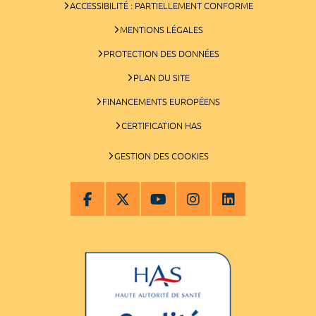
ACCESSIBILITÉ : PARTIELLEMENT CONFORME
MENTIONS LÉGALES
PROTECTION DES DONNÉES
PLAN DU SITE
FINANCEMENTS EUROPÉENS
CERTIFICATION HAS
GESTION DES COOKIES