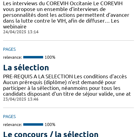
Les interviews du COREVIH Occitanie Le COREVIH
vous propose un ensemble d'interviews de
personnalités dont les actions permettent d'avancer
dans la lutte contre le VIH, afin de diffuser… Les
webinaire
24/04/2025 13:14
PAGES
relevance:
100%
La sélection
PRE-REQUIS A LA SELECTION Les conditions d'accès
Aucun prérequis (diplôme) n'est demandé pour
participer à la sélection, néanmoins pour tous les
candidats disposant d'un titre de séjour valide, une at
23/04/2025 13:46
PAGES
relevance:
100%
Le concours / la sélection