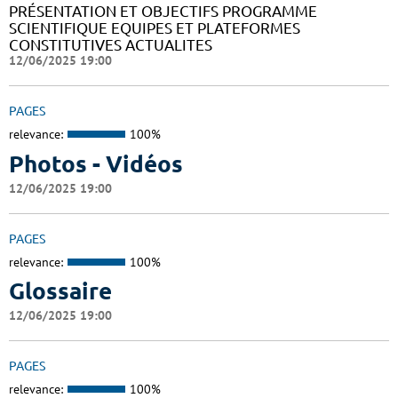
PRÉSENTATION ET OBJECTIFS PROGRAMME
SCIENTIFIQUE EQUIPES ET PLATEFORMES
CONSTITUTIVES ACTUALITES
12/06/2025 19:00
PAGES
relevance:
100%
Photos - Vidéos
12/06/2025 19:00
PAGES
relevance:
100%
Glossaire
12/06/2025 19:00
PAGES
relevance:
100%