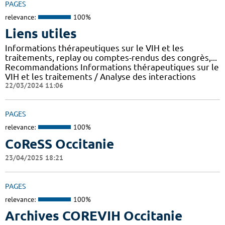
PAGES
relevance:
100%
Liens utiles
Informations thérapeutiques sur le VIH et les
traitements, replay ou comptes-rendus des congrès,...
Recommandations Informations thérapeutiques sur le
VIH et les traitements / Analyse des interactions
22/03/2024 11:06
PAGES
relevance:
100%
CoReSS Occitanie
23/04/2025 18:21
PAGES
relevance:
100%
Archives COREVIH Occitanie