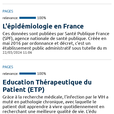
PAGES
relevance:
100%
L'épidémiologie en France
Ces données sont publiées par Santé Publique France
(SPF), agence nationale de santé publique. Créée en
mai 2016 par ordonnance et décret, c’est un
établissement public administratif sous tutelle du m
22/03/2024 11:06
PAGES
relevance:
100%
Education Thérapeutique du
Patient (ETP)
Grâce à la recherche médicale, l’infection par le VIH a
muté en pathologie chronique, avec laquelle le
patient doit apprendre à vivre quotidiennement en
recherchant une meilleure qualité de vie. L’édu