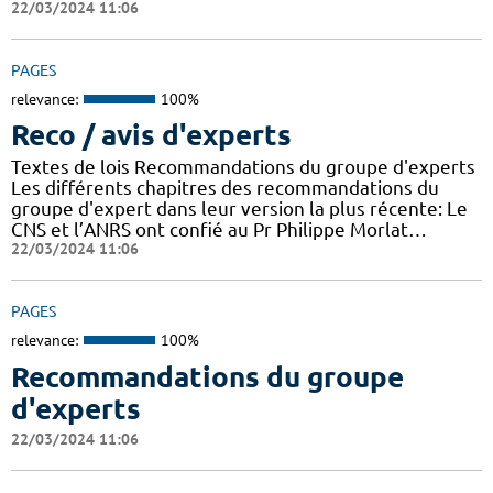
22/03/2024 11:06
PAGES
relevance:
100%
Reco / avis d'experts
Textes de lois Recommandations du groupe d'experts
Les différents chapitres des recommandations du
groupe d'expert dans leur version la plus récente: Le
CNS et l’ANRS ont confié au Pr Philippe Morlat…
22/03/2024 11:06
PAGES
relevance:
100%
Recommandations du groupe
d'experts
22/03/2024 11:06