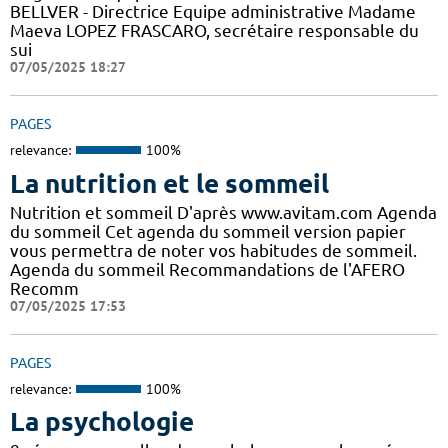
BELLVER - Directrice Equipe administrative Madame
Maeva LOPEZ FRASCARO, secrétaire responsable du
sui
07/05/2025 18:27
PAGES
relevance:
100%
La nutrition et le sommeil
Nutrition et sommeil D'après www.avitam.com Agenda
du sommeil Cet agenda du sommeil version papier
vous permettra de noter vos habitudes de sommeil.
Agenda du sommeil Recommandations de l'AFERO
Recomm
07/05/2025 17:53
PAGES
relevance:
100%
La psychologie