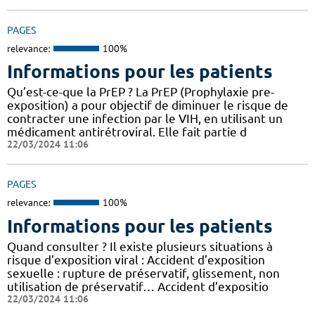
PAGES
relevance:
100%
Informations pour les patients
Qu’est-ce-que la PrEP ? La PrEP (Prophylaxie pre-
exposition) a pour objectif de diminuer le risque de
contracter une infection par le VIH, en utilisant un
médicament antirétroviral. Elle fait partie d
22/03/2024 11:06
PAGES
relevance:
100%
Informations pour les patients
Quand consulter ? Il existe plusieurs situations à
risque d’exposition viral : Accident d’exposition
sexuelle : rupture de préservatif, glissement, non
utilisation de préservatif… Accident d’expositio
22/03/2024 11:06