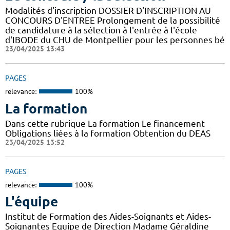
Modalités d'inscription DOSSIER D'INSCRIPTION AU
CONCOURS D'ENTREE Prolongement de la possibilité
de candidature à la sélection à l'entrée à l'école
d'IBODE du CHU de Montpellier pour les personnes bé
23/04/2025 13:43
PAGES
relevance:
100%
La formation
Dans cette rubrique La formation Le financement
Obligations liées à la formation Obtention du DEAS
23/04/2025 13:52
PAGES
relevance:
100%
L'équipe
Institut de Formation des Aides-Soignants et Aides-
Soignantes Equipe de Direction Madame Géraldine