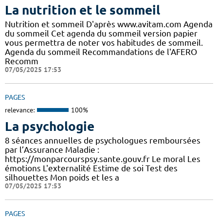
La nutrition et le sommeil
Nutrition et sommeil D'après www.avitam.com Agenda
du sommeil Cet agenda du sommeil version papier
vous permettra de noter vos habitudes de sommeil.
Agenda du sommeil Recommandations de l'AFERO
Recomm
07/05/2025 17:53
PAGES
relevance:
100%
La psychologie
8 séances annuelles de psychologues remboursées
par l’Assurance Maladie :
https://monparcourspsy.sante.gouv.fr Le moral Les
émotions L'externalité Estime de soi Test des
silhouettes Mon poids et les a
07/05/2025 17:53
PAGES