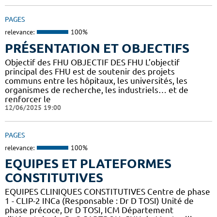
PAGES
relevance:
100%
PRÉSENTATION ET OBJECTIFS
Objectif des FHU OBJECTIF DES FHU L’objectif
principal des FHU est de soutenir des projets
communs entre les hôpitaux, les universités, les
organismes de recherche, les industriels… et de
renforcer le
12/06/2025 19:00
PAGES
relevance:
100%
EQUIPES ET PLATEFORMES
CONSTITUTIVES
EQUIPES CLINIQUES CONSTITUTIVES Centre de phase
1 - CLIP-2 INCa (Responsable : Dr D TOSI) Unité de
phase précoce, Dr D TOSI, ICM Département