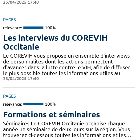
23/04/2025 17:40
PAGES
relevance:
100%
Les interviews du COREVIH
Occitanie
Le COREVIH vous propose un ensemble d'interviews
de personnalités dont les actions permettent
d'avancer dans la lutte contre le VIH, afin de diffuser
le plus possible toutes les informations utiles au
23/04/2025 17:40
PAGES
relevance:
100%
Formations et séminaires
Séminaires Le COREVIH Occitanie organise chaque
année un séminaire de deux jours sur la région. Vous
trouverez ci-dessous toutes les informations et les…