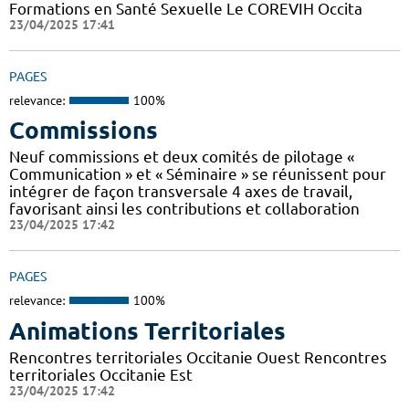
Formations en Santé Sexuelle Le COREVIH Occita
23/04/2025 17:41
PAGES
relevance:
100%
Commissions
Neuf commissions et deux comités de pilotage «
Communication » et « Séminaire » se réunissent pour
intégrer de façon transversale 4 axes de travail,
favorisant ainsi les contributions et collaboration
23/04/2025 17:42
PAGES
relevance:
100%
Animations Territoriales
Rencontres territoriales Occitanie Ouest Rencontres
territoriales Occitanie Est
23/04/2025 17:42