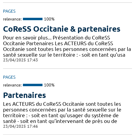
PAGES
relevance:
100%
CoReSS Occitanie & partenaires
Pour en savoir plus... Présentation du CoReSS
Occitanie Partenaires Les ACTEURS du CoReSS
Occitanie sont toutes les personnes concernées par la
santé sexuelle sur le territoire : - soit en tant qu’usa
23/04/2025 17:43
PAGES
relevance:
100%
Partenaires
Les ACTEURS du CoReSS Occitanie sont toutes les
personnes concernées par la santé sexuelle sur le
territoire : - soit en tant qu’usager du système de
santé - soit en tant qu’intervenant de près ou de
23/04/2025 17:46