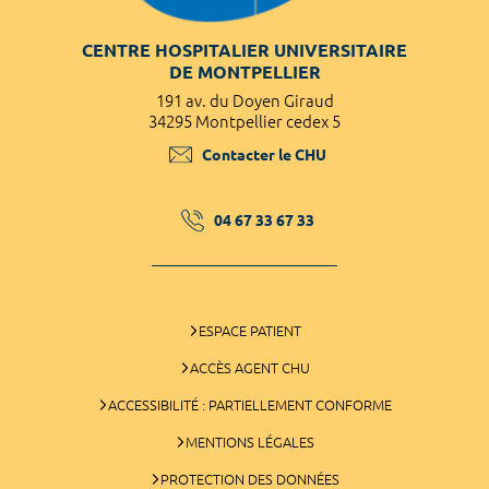
CENTRE HOSPITALIER UNIVERSITAIRE
DE MONTPELLIER
191 av. du Doyen Giraud
34295 Montpellier cedex 5
Contacter le CHU
04 67 33 67 33
ESPACE PATIENT
ACCÈS AGENT CHU
ACCESSIBILITÉ : PARTIELLEMENT CONFORME
MENTIONS LÉGALES
PROTECTION DES DONNÉES