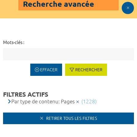
Recherche avancée
Mots-clés :
EFFACER
RECHERCHER
FILTRES ACTIFS
Par type de contenu: Pages
(1228)
RETIRER TOUS LES FILTRES