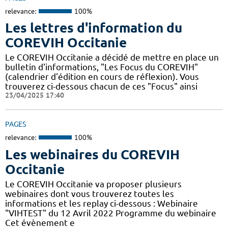
relevance:
100%
Les lettres d'information du
COREVIH Occitanie
Le COREVIH Occitanie a décidé de mettre en place un
bulletin d'informations, "Les Focus du COREVIH"
(calendrier d'édition en cours de réflexion). Vous
trouverez ci-dessous chacun de ces "Focus" ainsi
23/04/2025 17:40
PAGES
relevance:
100%
Les webinaires du COREVIH
Occitanie
Le COREVIH Occitanie va proposer plusieurs
webinaires dont vous trouverez toutes les
informations et les replay ci-dessous : Webinaire
"VIHTEST" du 12 Avril 2022 Programme du webinaire
Cet évènement e