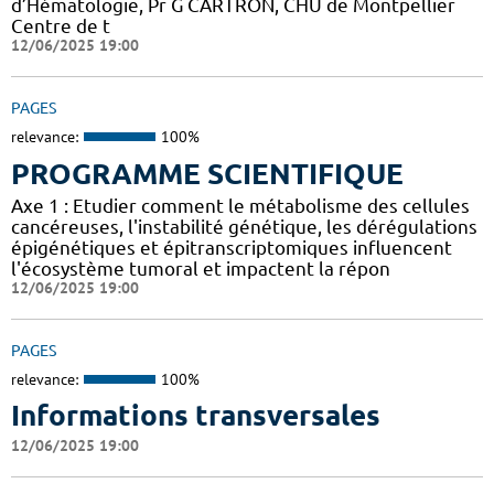
d’Hématologie, Pr G CARTRON, CHU de Montpellier
Centre de t
12/06/2025 19:00
PAGES
relevance:
100%
PROGRAMME SCIENTIFIQUE
Axe 1 : Etudier comment le métabolisme des cellules
cancéreuses, l'instabilité génétique, les dérégulations
épigénétiques et épitranscriptomiques influencent
l'écosystème tumoral et impactent la répon
12/06/2025 19:00
PAGES
relevance:
100%
Informations transversales
12/06/2025 19:00