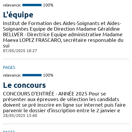
relevance:
100%
L'équipe
Institut de Formation des Aides-Soignants et Aides-
Soignantes Equipe de Direction Madame Géraldine
BELLVER - Directrice Equipe administrative Madame
Maeva LOPEZ FRASCARO, secrétaire responsable du
sui
07/05/2025 18:27
PAGES
relevance:
100%
Le concours
CONCOURS D'ENTRÉE - ANNÉE 2025 Pour se
présenter aux épreuves de sélection les candidats
doivent se pré inscrire en ligne sur internet puis faire
parvenir le dossier d'inscription entre le 2 janvier e
28/05/2025 13:40