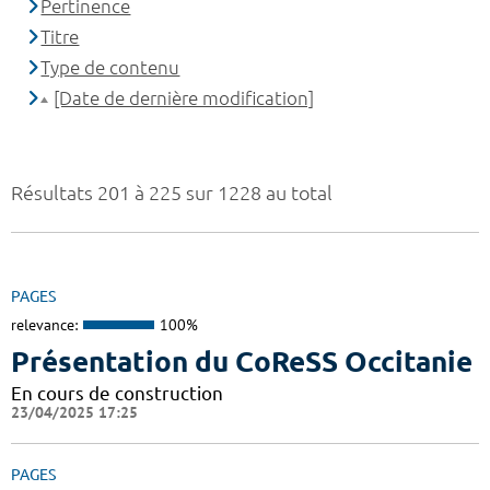
Pertinence
Titre
Type de contenu
[Date de dernière modification]
Résultats 201 à 225 sur 1228 au total
PAGES
relevance:
100%
Présentation du CoReSS Occitanie
En cours de construction
23/04/2025 17:25
PAGES