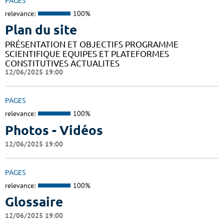
PAGES
relevance:
100%
Plan du site
PRÉSENTATION ET OBJECTIFS PROGRAMME
SCIENTIFIQUE EQUIPES ET PLATEFORMES
CONSTITUTIVES ACTUALITES
12/06/2025 19:00
PAGES
relevance:
100%
Photos - Vidéos
12/06/2025 19:00
PAGES
relevance:
100%
Glossaire
12/06/2025 19:00