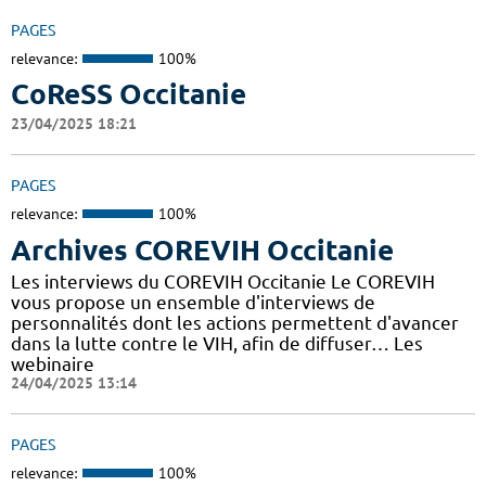
PAGES
relevance:
100%
CoReSS Occitanie
23/04/2025 18:21
PAGES
relevance:
100%
Archives COREVIH Occitanie
Les interviews du COREVIH Occitanie Le COREVIH
vous propose un ensemble d'interviews de
personnalités dont les actions permettent d'avancer
dans la lutte contre le VIH, afin de diffuser… Les
webinaire
24/04/2025 13:14
PAGES
relevance:
100%