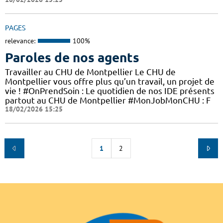
PAGES
relevance:
100%
Paroles de nos agents
Travailler au CHU de Montpellier Le CHU de
Montpellier vous offre plus qu’un travail, un projet de
vie ! #OnPrendSoin : Le quotidien de nos IDE présents
partout au CHU de Montpellier #MonJobMonCHU : F
18/02/2026 15:25
1
2