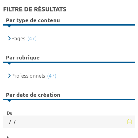
FILTRE DE RÉSULTATS
Par type de contenu
Pages
(47)
Par rubrique
Professionnels
(47)
Par date de création
Du