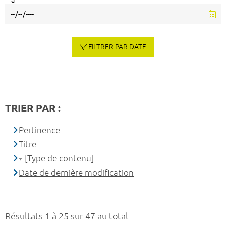
à
FILTRER PAR DATE
TRIER PAR :
Pertinence
Titre
[Type de contenu]
Date de dernière modification
Résultats 1 à 25 sur 47 au total