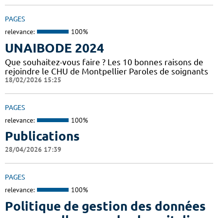
PAGES
relevance:
100%
UNAIBODE 2024
Que souhaitez-vous faire ? Les 10 bonnes raisons de
rejoindre le CHU de Montpellier Paroles de soignants
18/02/2026 15:25
PAGES
relevance:
100%
Publications
28/04/2026 17:39
PAGES
relevance:
100%
Politique de gestion des données