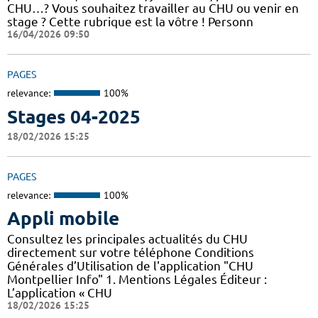
CHU…? Vous souhaitez travailler au CHU ou venir en
stage ? Cette rubrique est la vôtre ! Personn
16/04/2026 09:50
PAGES
relevance:
100%
Stages 04-2025
18/02/2026 15:25
PAGES
relevance:
100%
Appli mobile
Consultez les principales actualités du CHU
directement sur votre téléphone Conditions
Générales d’Utilisation de l'application "CHU
Montpellier Info" 1. Mentions Légales Éditeur :
L’application « CHU
18/02/2026 15:25