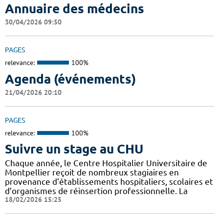
Annuaire des médecins
30/04/2026 09:50
PAGES
relevance:
100%
Agenda (événements)
21/04/2026 20:10
PAGES
relevance:
100%
Suivre un stage au CHU
Chaque année, le Centre Hospitalier Universitaire de
Montpellier reçoit de nombreux stagiaires en
provenance d’établissements hospitaliers, scolaires et
d’organismes de réinsertion professionnelle. La
18/02/2026 15:25