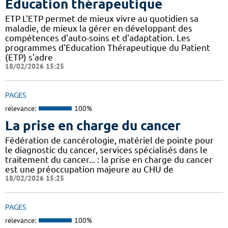
Éducation thérapeutique
ETP L'ETP permet de mieux vivre au quotidien sa
maladie, de mieux la gérer en développant des
compétences d'auto-soins et d'adaptation. Les
programmes d'Education Thérapeutique du Patient
(ETP) s'adre
18/02/2026 15:25
PAGES
relevance:
100%
La prise en charge du cancer
Fédération de cancérologie, matériel de pointe pour
le diagnostic du cancer, services spécialisés dans le
traitement du cancer... : la prise en charge du cancer
est une préoccupation majeure au CHU de
18/02/2026 15:25
PAGES
relevance:
100%