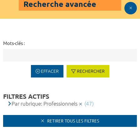
Recherche avancée
Mots-clés :
EFFACER
RECHERCHER
FILTRES ACTIFS
Par rubrique: Professionnels
(47)
RETIRER TOUS LES FILTRES