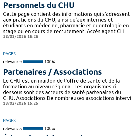
Personnels du CHU
Cette page contient des informations qui s'adressent
aux praticiens du CHU, ainsi qu'aux internes et
étudiants en médecine, pharmacie et odontologie en
stage ou en cours de recrutement. Accès agent CH
18/02/2026 15:25
PAGES
relevance:
100%
Partenaires / Associations
Le CHU est un maillon de l'offre de santé et de la
formation au niveau régional. Les organismes ci-
dessous sont des acteurs de santé partenaires du
CHU. Associations De nombreuses associations intervi
18/02/2026 15:25
PAGES
relevance:
100%