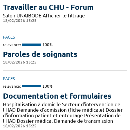
Travailler au CHU - Forum
Salon UNAIBODE Afficher le filtrage
18/02/2026 15:25
PAGES
relevance:
100%
Paroles de soignants
18/02/2026 15:25
PAGES
relevance:
100%
Documentation et formulaires
Hospitalisation à domicile Secteur d'intervention de
l'HAD Demande d'admission (fiche médicale) Dossier
d'information patient et entourage Présentation de
l'HAD Dossier médical Demande de transmission
18/02/2026 15:25