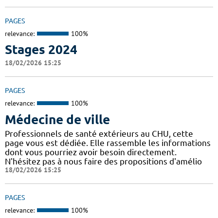
PAGES
relevance:
100%
Stages 2024
18/02/2026 15:25
PAGES
relevance:
100%
Médecine de ville
Professionnels de santé extérieurs au CHU, cette
page vous est dédiée. Elle rassemble les informations
dont vous pourriez avoir besoin directement.
N'hésitez pas à nous faire des propositions d'amélio
18/02/2026 15:25
PAGES
relevance:
100%