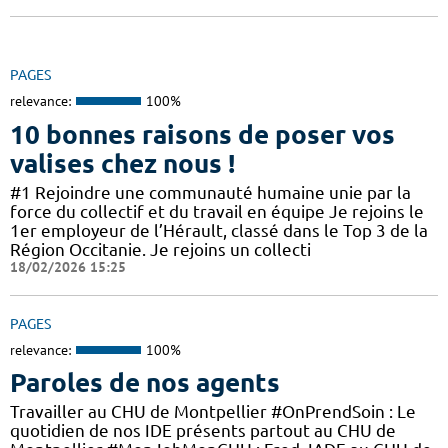
PAGES
relevance:
100%
10 bonnes raisons de poser vos
valises chez nous !
#1 Rejoindre une communauté humaine unie par la
force du collectif et du travail en équipe Je rejoins le
1er employeur de l’Hérault, classé dans le Top 3 de la
Région Occitanie. Je rejoins un collecti
18/02/2026 15:25
PAGES
relevance:
100%
Paroles de nos agents
Travailler au CHU de Montpellier #OnPrendSoin : Le
quotidien de nos IDE présents partout au CHU de