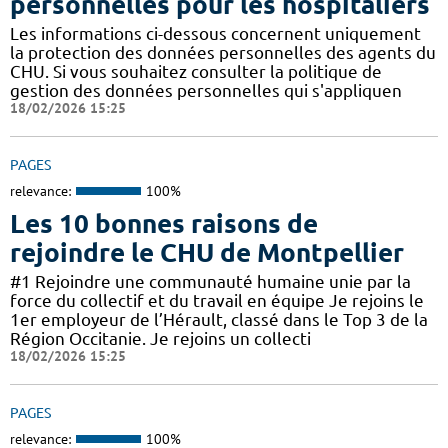
personnelles pour les hospitaliers
Les informations ci-dessous concernent uniquement
la protection des données personnelles des agents du
CHU. Si vous souhaitez consulter la politique de
gestion des données personnelles qui s'appliquen
18/02/2026 15:25
PAGES
relevance:
100%
Les 10 bonnes raisons de
rejoindre le CHU de Montpellier
#1 Rejoindre une communauté humaine unie par la
force du collectif et du travail en équipe Je rejoins le
1er employeur de l’Hérault, classé dans le Top 3 de la
Région Occitanie. Je rejoins un collecti
18/02/2026 15:25
PAGES
relevance:
100%