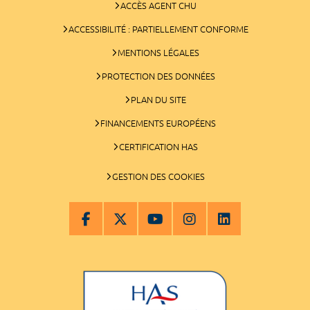
ACCÈS AGENT CHU
ACCESSIBILITÉ : PARTIELLEMENT CONFORME
MENTIONS LÉGALES
PROTECTION DES DONNÉES
PLAN DU SITE
FINANCEMENTS EUROPÉENS
CERTIFICATION HAS
GESTION DES COOKIES