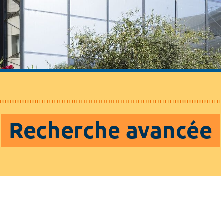
Recherche avancée