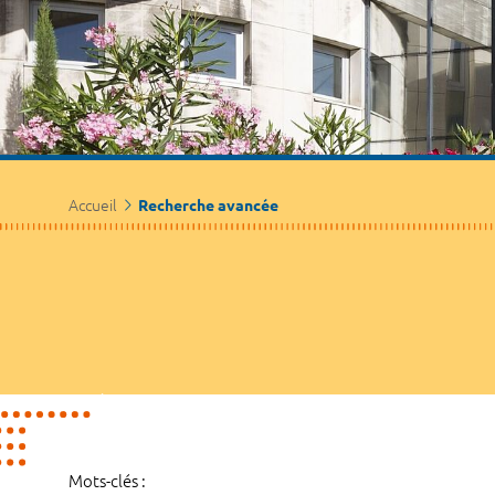
Accueil
Recherche avancée
Mots-clés :