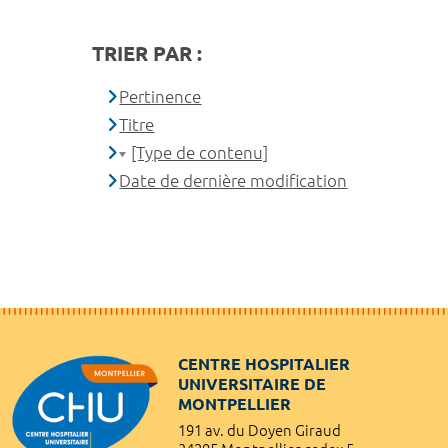
TRIER PAR :
Pertinence
Titre
[Type de contenu]
Date de dernière modification
CENTRE HOSPITALIER
UNIVERSITAIRE DE
MONTPELLIER
191 av. du Doyen Giraud