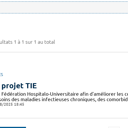
ltats 1 à 1 sur 1 au total
ES
 projet TIE
Fédération Hospitalo-Universitaire afin d'améliorer les c
 soins des maladies infectieuses chroniques, des comorbid
8/2025 18:45