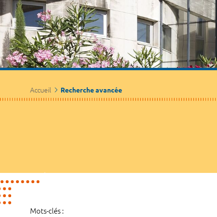
Accueil
Recherche avancée
Mots-clés :