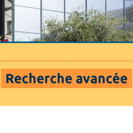
Recherche avancée