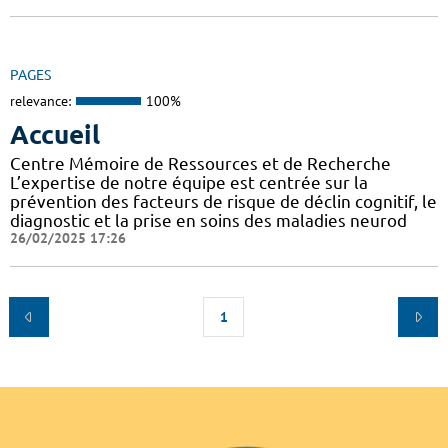
PAGES
relevance:
100%
Accueil
Centre Mémoire de Ressources et de Recherche
L’expertise de notre équipe est centrée sur la
prévention des facteurs de risque de déclin cognitif, le
diagnostic et la prise en soins des maladies neurod
26/02/2025 17:26
1