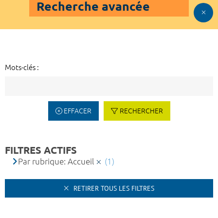
Recherche avancée
Mots-clés :
EFFACER
RECHERCHER
FILTRES ACTIFS
Par rubrique: Accueil
(1)
RETIRER TOUS LES FILTRES