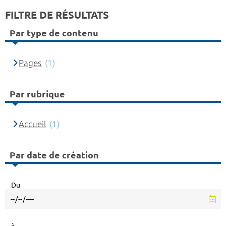
FILTRE DE RÉSULTATS
Par type de contenu
Pages
(1)
Par rubrique
Accueil
(1)
Par date de création
Du