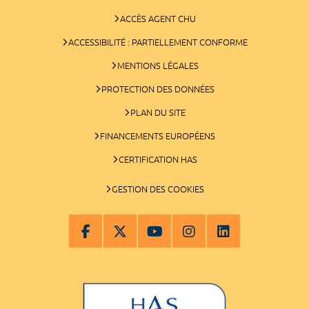
ACCÈS AGENT CHU
ACCESSIBILITÉ : PARTIELLEMENT CONFORME
MENTIONS LÉGALES
PROTECTION DES DONNÉES
PLAN DU SITE
FINANCEMENTS EUROPÉENS
CERTIFICATION HAS
GESTION DES COOKIES