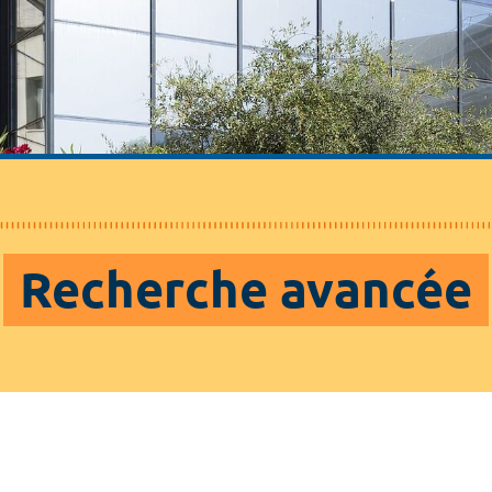
Recherche avancée