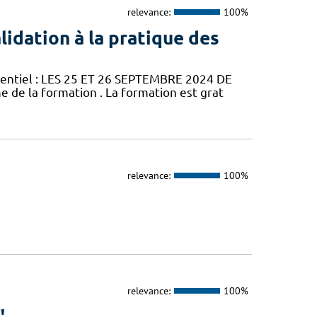
relevance:
100%
idation à la pratique des
sentiel : LES 25 ET 26 SEPTEMBRE 2024 DE
e de la formation . La formation est grat
relevance:
100%
relevance:
100%
"