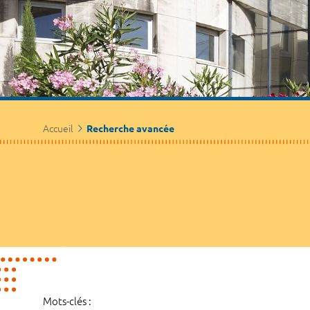
Accueil
Recherche avancée
Mots-clés :