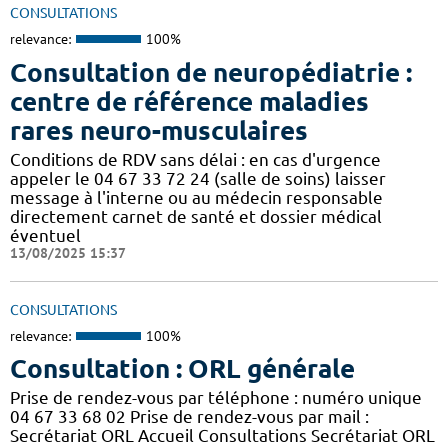
CONSULTATIONS
relevance:
100%
Consultation de neuropédiatrie :
centre de référence maladies
rares neuro-musculaires
Conditions de RDV sans délai : en cas d'urgence
appeler le 04 67 33 72 24 (salle de soins) laisser
message à l'interne ou au médecin responsable
directement carnet de santé et dossier médical
éventuel
13/08/2025 15:37
CONSULTATIONS
relevance:
100%
Consultation : ORL générale
Prise de rendez-vous par téléphone : numéro unique
04 67 33 68 02 Prise de rendez-vous par mail :
Secrétariat ORL Accueil Consultations Secrétariat ORL