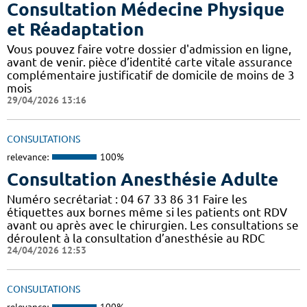
Consultation Médecine Physique
et Réadaptation
Vous pouvez faire votre dossier d'admission en ligne,
avant de venir. pièce d’identité carte vitale assurance
complémentaire justificatif de domicile de moins de 3
mois
29/04/2026 13:16
CONSULTATIONS
relevance:
100%
Consultation Anesthésie Adulte
Numéro secrétariat : 04 67 33 86 31 Faire les
étiquettes aux bornes même si les patients ont RDV
avant ou après avec le chirurgien. Les consultations se
déroulent à la consultation d’anesthésie au RDC
24/04/2026 12:53
CONSULTATIONS