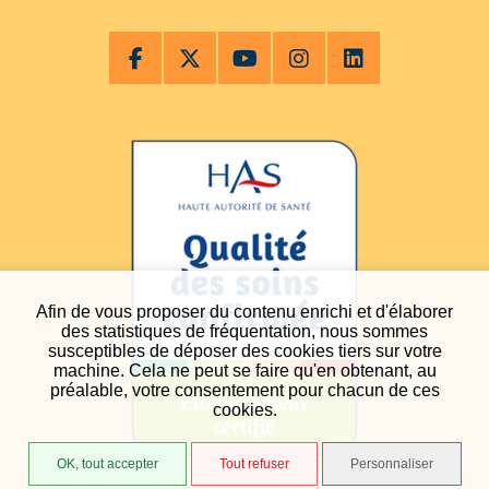
Afin de vous proposer du contenu enrichi et d'élaborer
des statistiques de fréquentation, nous sommes
susceptibles de déposer des cookies tiers sur votre
machine. Cela ne peut se faire qu'en obtenant, au
préalable, votre consentement pour chacun de ces
cookies.
OK, tout accepter
Tout refuser
Personnaliser