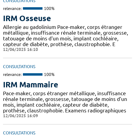
CONSULTATIONS
relevance:
100%
IRM Osseuse
Allergie au gadolinium Pace-maker, corps étranger
métallique, insuffisance rénale terminale, grossesse,
tatouage de moins d'un mois, implant cochléaire,
capteur de diabète, prothèse, claustrophobie. E
12/06/2025 16:10
CONSULTATIONS
relevance:
100%
IRM Mammaire
Pace-maker, corps étranger métallique, insuffisance
rénale terminale, grossesse, tatouage de moins d'un
mois, implant cochléaire, capteur de diabète,
prothèse, claustrophobie. Examens radiographiques
12/06/2025 16:09
CONSULTATIONS