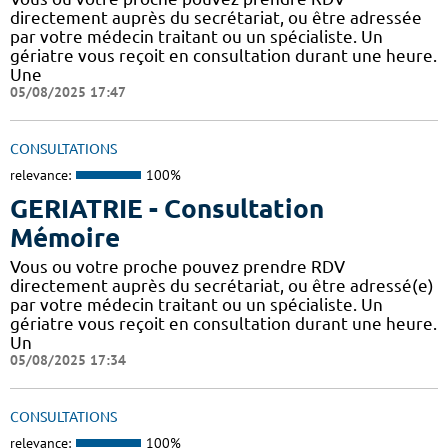
directement auprès du secrétariat, ou être adressée
par votre médecin traitant ou un spécialiste. Un
gériatre vous reçoit en consultation durant une heure.
Une
05/08/2025 17:47
CONSULTATIONS
relevance:
100%
GERIATRIE - Consultation
Mémoire
Vous ou votre proche pouvez prendre RDV
directement auprès du secrétariat, ou être adressé(e)
par votre médecin traitant ou un spécialiste. Un
gériatre vous reçoit en consultation durant une heure.
Un
05/08/2025 17:34
CONSULTATIONS
relevance:
100%