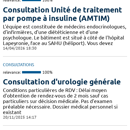
relevance:
100%
Consultation Unité de traitement
par pompe à insuline (AMTIM)
L'équipe est constituée de médecins endocrinologues,
d'infirmières, d'une diététicienne et d'une
psychologue. Le bâtiment est situé à côté de l'hôpital
Lapeyronie, face au SAMU (héliport). Vous devez
14/04/2026 18:30
CONSULTATIONS
relevance:
100%
Consultation d'urologie générale
Conditions particulières de RDV : Délai moyen
d'obtention de rendez-vous de 2 mois sauf cas
particuliers sur décision médicale. Pas d'examen
préalable nécessaire. Dossier médical personnel si
existant
20/11/2025 14:17