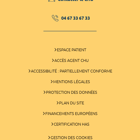
04 67 33 67 33
ESPACE PATIENT
ACCÈS AGENT CHU
ACCESSIBILITÉ : PARTIELLEMENT CONFORME
MENTIONS LÉGALES
PROTECTION DES DONNÉES
PLAN DU SITE
FINANCEMENTS EUROPÉENS
CERTIFICATION HAS
GESTION DES COOKIES