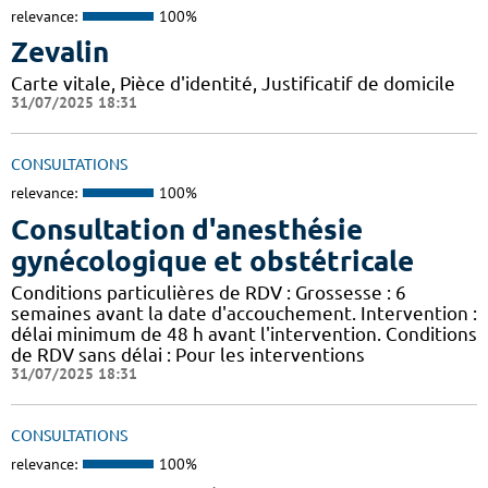
relevance:
100%
Zevalin
Carte vitale, Pièce d'identité, Justificatif de domicile
31/07/2025 18:31
CONSULTATIONS
relevance:
100%
Consultation d'anesthésie
gynécologique et obstétricale
Conditions particulières de RDV : Grossesse : 6
semaines avant la date d'accouchement. Intervention :
délai minimum de 48 h avant l'intervention. Conditions
de RDV sans délai : Pour les interventions
31/07/2025 18:31
CONSULTATIONS
relevance:
100%