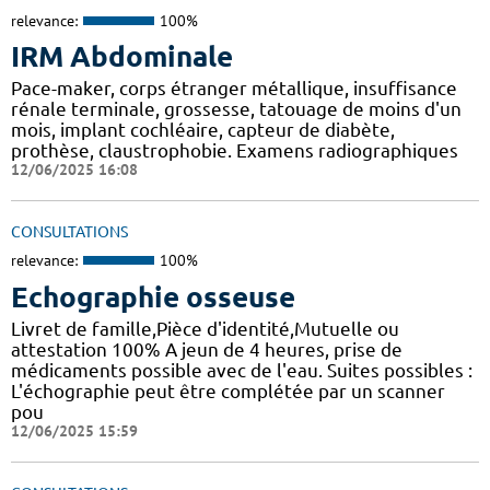
relevance:
100%
IRM Abdominale
Pace-maker, corps étranger métallique, insuffisance
rénale terminale, grossesse, tatouage de moins d'un
mois, implant cochléaire, capteur de diabète,
prothèse, claustrophobie. Examens radiographiques
12/06/2025 16:08
CONSULTATIONS
relevance:
100%
Echographie osseuse
Livret de famille,Pièce d'identité,Mutuelle ou
attestation 100% A jeun de 4 heures, prise de
médicaments possible avec de l'eau. Suites possibles :
L'échographie peut être complétée par un scanner
pou
12/06/2025 15:59