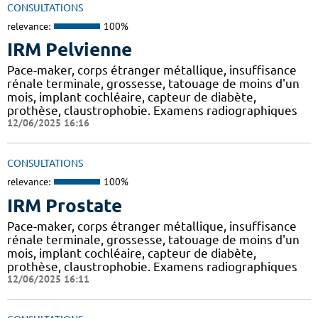
CONSULTATIONS
relevance:
100%
IRM Pelvienne
Pace-maker, corps étranger métallique, insuffisance
rénale terminale, grossesse, tatouage de moins d'un
mois, implant cochléaire, capteur de diabète,
prothèse, claustrophobie. Examens radiographiques
12/06/2025 16:16
CONSULTATIONS
relevance:
100%
IRM Prostate
Pace-maker, corps étranger métallique, insuffisance
rénale terminale, grossesse, tatouage de moins d'un
mois, implant cochléaire, capteur de diabète,
prothèse, claustrophobie. Examens radiographiques
12/06/2025 16:11