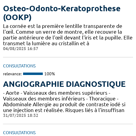
Osteo-Odonto-Keratoprothese
(OOKP)
La cornée est la première lentille transparente de
l'œil. Comme un verre de montre, elle recouvre la
partie antérieure de l'œil devant l'iris et la pupille. Elle
transmet la lumière au cristallin et à
04/08/2025 16:57
CONSULTATIONS
relevance:
100%
ANGIOGRAPHIE DIAGNOSTIQUE
- Aorte - Vaisseaux des membres supérieurs -
Vaisseaux des membres inférieurs - Thoracique -
Abdominale Allergie au produit de contraste iodé si
une injection est réalisée. Risques liés à l'insuffisan
31/07/2025 18:32
CONSULTATIONS