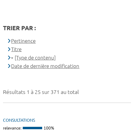
TRIER PAR :
Pertinence
Titre
[Type de contenu]
Date de dernière modification
Résultats 1 à 25 sur 371 au total
CONSULTATIONS
relevance:
100%