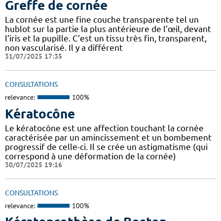
Greffe de cornée
La cornée est une fine couche transparente tel un
hublot sur la partie la plus antérieure de l’œil, devant
l’iris et la pupille. C’est un tissu très fin, transparent,
non vascularisé. Il y a différent
31/07/2025 17:35
CONSULTATIONS
relevance:
100%
Kératocône
Le kératocône est une affection touchant la cornée
caractérisée par un amincissement et un bombement
progressif de celle-ci. Il se crée un astigmatisme (qui
correspond à une déformation de la cornée)
30/07/2025 19:16
CONSULTATIONS
relevance:
100%