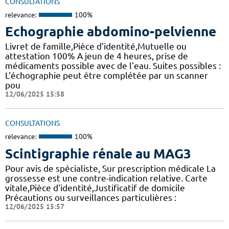
CONSULTATIONS
relevance:
100%
Echographie abdomino-pelvienne
Livret de famille,Pièce d'identité,Mutuelle ou
attestation 100% A jeun de 4 heures, prise de
médicaments possible avec de l'eau. Suites possibles :
L'échographie peut être complétée par un scanner
pou
12/06/2025 15:58
CONSULTATIONS
relevance:
100%
Scintigraphie rénale au MAG3
Pour avis de spécialiste, Sur prescription médicale La
grossesse est une contre-indication relative. Carte
vitale,Pièce d'identité,Justificatif de domicile
Précautions ou surveillances particulières :
12/06/2025 15:57