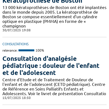
Kératoprothèse de Boston
13 000 kératoprothèses de Boston ont été implantées
dans le monde depuis 2005. La kératoprothèse de
Boston se compose essentiellement d’un cylindre
optique en plastique (PMMA) en forme de «
champignon
30/07/2025 19:08
CONSULTATIONS
relevance:
100%
Consultation d'analgésie
pédiatrique : douleur de l'enfant
et de l'adolescent
Centre d'Etude et de Traitement de Douleur de
l'enfant et de l'adolescent (CETD pédiatrique). Centre
de Référence en Soins Palliatifs Enfants et
Adolescents. Voir le livret de présentation Consultatio
15/07/2025 18:50