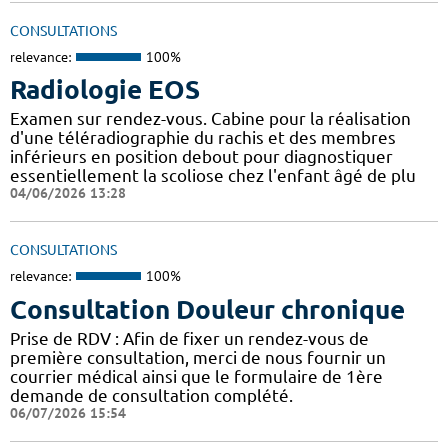
CONSULTATIONS
relevance:
100%
Radiologie EOS
Examen sur rendez-vous. Cabine pour la réalisation
d'une téléradiographie du rachis et des membres
inférieurs en position debout pour diagnostiquer
essentiellement la scoliose chez l'enfant âgé de plu
04/06/2026 13:28
CONSULTATIONS
relevance:
100%
Consultation Douleur chronique
Prise de RDV : Afin de fixer un rendez-vous de
première consultation, merci de nous fournir un
courrier médical ainsi que le formulaire de 1ère
demande de consultation complété.
06/07/2026 15:54