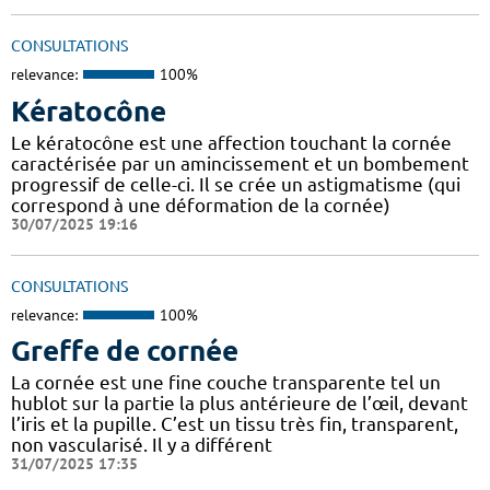
CONSULTATIONS
relevance:
100%
Kératocône
Le kératocône est une affection touchant la cornée
caractérisée par un amincissement et un bombement
progressif de celle-ci. Il se crée un astigmatisme (qui
correspond à une déformation de la cornée)
30/07/2025 19:16
CONSULTATIONS
relevance:
100%
Greffe de cornée
La cornée est une fine couche transparente tel un
hublot sur la partie la plus antérieure de l’œil, devant
l’iris et la pupille. C’est un tissu très fin, transparent,
non vascularisé. Il y a différent
31/07/2025 17:35