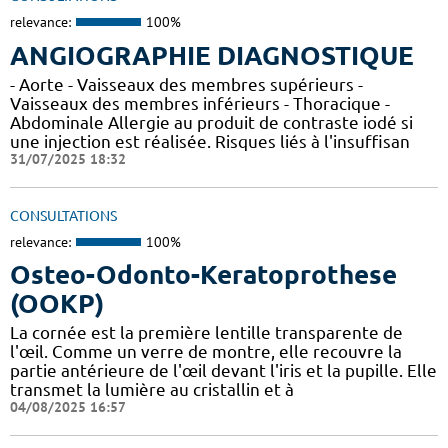
relevance:
100%
ANGIOGRAPHIE DIAGNOSTIQUE
- Aorte - Vaisseaux des membres supérieurs -
Vaisseaux des membres inférieurs - Thoracique -
Abdominale Allergie au produit de contraste iodé si
une injection est réalisée. Risques liés à l'insuffisan
31/07/2025 18:32
CONSULTATIONS
relevance:
100%
Osteo-Odonto-Keratoprothese
(OOKP)
La cornée est la première lentille transparente de
l'œil. Comme un verre de montre, elle recouvre la
partie antérieure de l'œil devant l'iris et la pupille. Elle
transmet la lumière au cristallin et à
04/08/2025 16:57