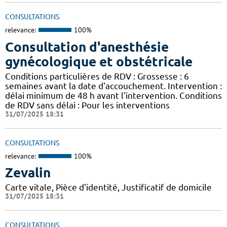
CONSULTATIONS
relevance:
100%
Consultation d'anesthésie
gynécologique et obstétricale
Conditions particulières de RDV : Grossesse : 6
semaines avant la date d'accouchement. Intervention :
délai minimum de 48 h avant l'intervention. Conditions
de RDV sans délai : Pour les interventions
31/07/2025 18:31
CONSULTATIONS
relevance:
100%
Zevalin
Carte vitale, Pièce d'identité, Justificatif de domicile
31/07/2025 18:31
CONSULTATIONS