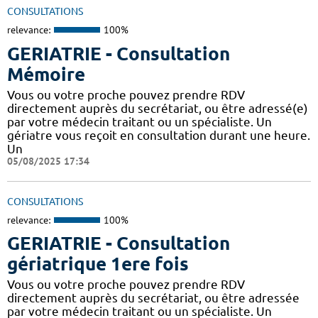
CONSULTATIONS
relevance:
100%
GERIATRIE - Consultation
Mémoire
Vous ou votre proche pouvez prendre RDV
directement auprès du secrétariat, ou être adressé(e)
par votre médecin traitant ou un spécialiste. Un
gériatre vous reçoit en consultation durant une heure.
Un
05/08/2025 17:34
CONSULTATIONS
relevance:
100%
GERIATRIE - Consultation
gériatrique 1ere fois
Vous ou votre proche pouvez prendre RDV
directement auprès du secrétariat, ou être adressée
par votre médecin traitant ou un spécialiste. Un