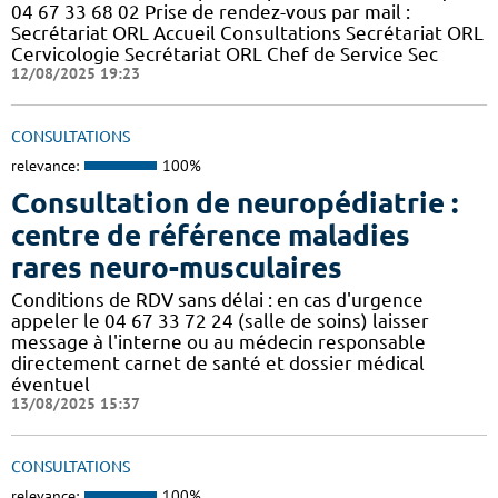
04 67 33 68 02 Prise de rendez-vous par mail :
Secrétariat ORL Accueil Consultations Secrétariat ORL
Cervicologie Secrétariat ORL Chef de Service Sec
12/08/2025 19:23
CONSULTATIONS
relevance:
100%
Consultation de neuropédiatrie :
centre de référence maladies
rares neuro-musculaires
Conditions de RDV sans délai : en cas d'urgence
appeler le 04 67 33 72 24 (salle de soins) laisser
message à l'interne ou au médecin responsable
directement carnet de santé et dossier médical
éventuel
13/08/2025 15:37
CONSULTATIONS
relevance:
100%