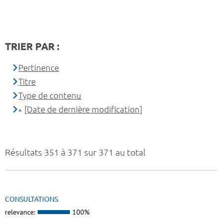
TRIER PAR :
Pertinence
Titre
Type de contenu
[Date de dernière modification]
Résultats 351 à 371 sur 371 au total
CONSULTATIONS
relevance:
100%