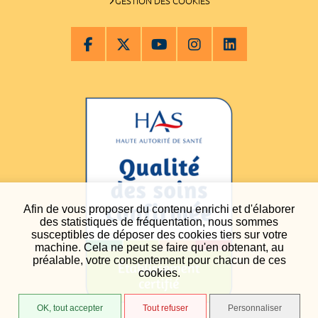
GESTION DES COOKIES
Afin de vous proposer du contenu enrichi et d'élaborer
des statistiques de fréquentation, nous sommes
susceptibles de déposer des cookies tiers sur votre
machine. Cela ne peut se faire qu'en obtenant, au
préalable, votre consentement pour chacun de ces
cookies.
OK, tout accepter
Tout refuser
Personnaliser