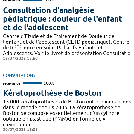
relevance:
100%
Consultation d'analgésie
pédiatrique : douleur de l'enfant
et de l'adolescent
Centre d'Etude et de Traitement de Douleur de
l'enfant et de l'adolescent (CETD pédiatrique). Centre
de Référence en Soins Palliatifs Enfants et
Adolescents. Voir le livret de présentation Consultatio
15/07/2025 18:50
CONSULTATIONS
relevance:
100%
Kératoprothèse de Boston
13 000 kératoprothèses de Boston ont été implantées
dans le monde depuis 2005. La kératoprothèse de
Boston se compose essentiellement d’un cylindre
optique en plastique (PMMA) en forme de «
champignon
30/07/2025 19:08