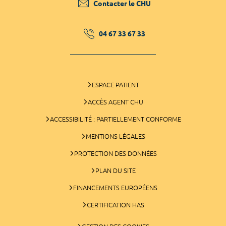
Contacter le CHU
04 67 33 67 33
ESPACE PATIENT
ACCÈS AGENT CHU
ACCESSIBILITÉ : PARTIELLEMENT CONFORME
MENTIONS LÉGALES
PROTECTION DES DONNÉES
PLAN DU SITE
FINANCEMENTS EUROPÉENS
CERTIFICATION HAS