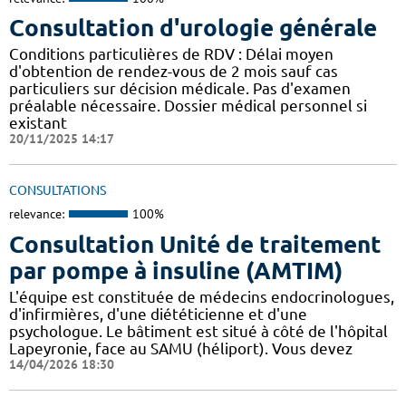
Consultation d'urologie générale
Conditions particulières de RDV : Délai moyen
d'obtention de rendez-vous de 2 mois sauf cas
particuliers sur décision médicale. Pas d'examen
préalable nécessaire. Dossier médical personnel si
existant
20/11/2025 14:17
CONSULTATIONS
relevance:
100%
Consultation Unité de traitement
par pompe à insuline (AMTIM)
L'équipe est constituée de médecins endocrinologues,
d'infirmières, d'une diététicienne et d'une
psychologue. Le bâtiment est situé à côté de l'hôpital
Lapeyronie, face au SAMU (héliport). Vous devez
14/04/2026 18:30