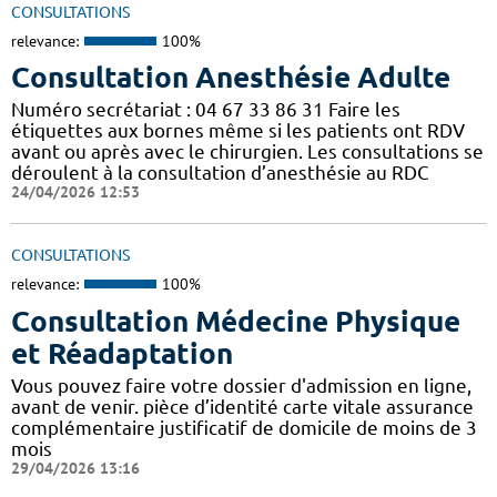
CONSULTATIONS
relevance:
100%
Consultation Anesthésie Adulte
Numéro secrétariat : 04 67 33 86 31 Faire les
étiquettes aux bornes même si les patients ont RDV
avant ou après avec le chirurgien. Les consultations se
déroulent à la consultation d’anesthésie au RDC
24/04/2026 12:53
CONSULTATIONS
relevance:
100%
Consultation Médecine Physique
et Réadaptation
Vous pouvez faire votre dossier d'admission en ligne,
avant de venir. pièce d’identité carte vitale assurance
complémentaire justificatif de domicile de moins de 3
mois
29/04/2026 13:16