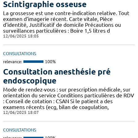
Scintigraphie osseuse
La grossesse est une contre-indication relative. Tout
examen d'imagerie récent. Carte vitale, Pièce
d'identité, Justificatif de domicile Précautions ou
surveillances particulières : Boire 1,5 litres d
12/06/2025 18:05
CONSULTATIONS
relevance:
100%
Consultation anesthésie pré
endoscopique
Mode de rendez-vous : sur prescription médicale, sur
orientation du service Conditions particulières de RDV
: Conseil de cotation : CSAN Si le patient a des
examens récents (ecg, bilan de coagulation,
12/06/2025 18:07
CONSULTATIONS