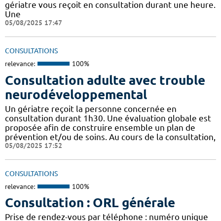
gériatre vous reçoit en consultation durant une heure.
Une
05/08/2025 17:47
CONSULTATIONS
relevance:
100%
Consultation adulte avec trouble
neurodéveloppemental
Un gériatre reçoit la personne concernée en
consultation durant 1h30. Une évaluation globale est
proposée afin de construire ensemble un plan de
prévention et/ou de soins. Au cours de la consultation,
05/08/2025 17:52
CONSULTATIONS
relevance:
100%
Consultation : ORL générale
Prise de rendez-vous par téléphone : numéro unique