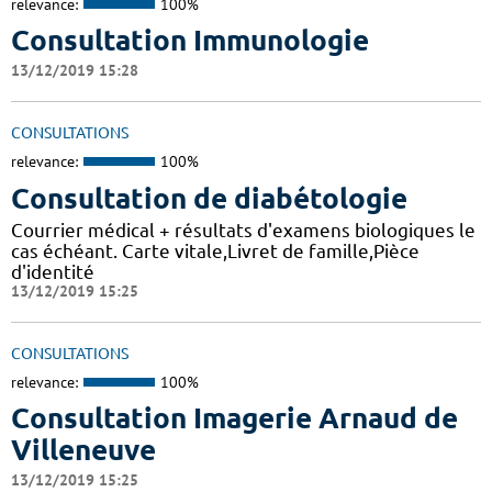
relevance:
100%
Consultation Immunologie
13/12/2019 15:28
CONSULTATIONS
relevance:
100%
Consultation de diabétologie
Courrier médical + résultats d'examens biologiques le
cas échéant. Carte vitale,Livret de famille,Pièce
d'identité
13/12/2019 15:25
CONSULTATIONS
relevance:
100%
Consultation Imagerie Arnaud de
Villeneuve
13/12/2019 15:25