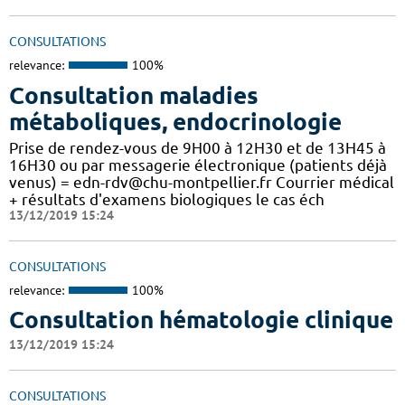
CONSULTATIONS
relevance:
100%
Consultation maladies
métaboliques, endocrinologie
Prise de rendez-vous de 9H00 à 12H30 et de 13H45 à
16H30 ou par messagerie électronique (patients déjà
venus) = edn-rdv@chu-montpellier.fr Courrier médical
+ résultats d'examens biologiques le cas éch
13/12/2019 15:24
CONSULTATIONS
relevance:
100%
Consultation hématologie clinique
13/12/2019 15:24
CONSULTATIONS