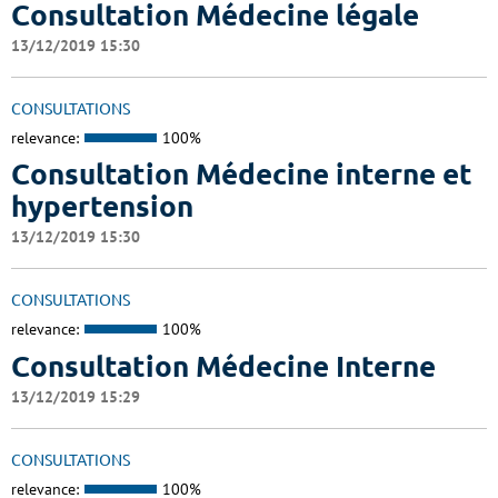
Consultation Médecine légale
13/12/2019 15:30
CONSULTATIONS
relevance:
100%
Consultation Médecine interne et
hypertension
13/12/2019 15:30
CONSULTATIONS
relevance:
100%
Consultation Médecine Interne
13/12/2019 15:29
CONSULTATIONS
relevance:
100%