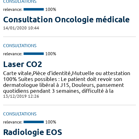
CONSULTATIONS
relevance:
100%
Consultation Oncologie médicale
14/01/2020 10:44
CONSULTATIONS
relevance:
100%
Laser CO2
Carte vitale,Pièce d'identité,Mutuelle ou attestation
100% Suites possibles : Le patient doit revoir son
dermatologue libéral à J15, Douleurs, pansement
quotidiens pendant 3 semaines, difficulté à la
13/12/2019 12:26
CONSULTATIONS
relevance:
100%
Radiologie EOS