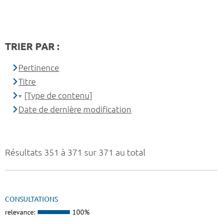
TRIER PAR :
Pertinence
Titre
[Type de contenu]
Date de dernière modification
Résultats 351 à 371 sur 371 au total
CONSULTATIONS
relevance:
100%