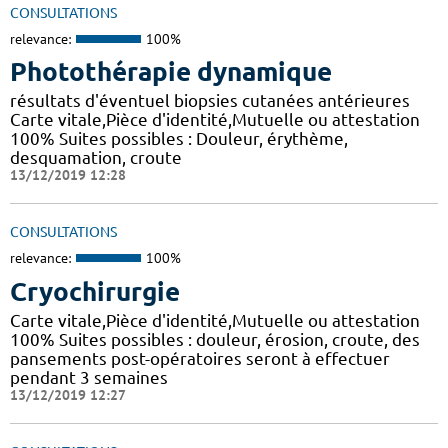
CONSULTATIONS
relevance:
100%
Photothérapie dynamique
résultats d'éventuel biopsies cutanées antérieures
Carte vitale,Pièce d'identité,Mutuelle ou attestation
100% Suites possibles : Douleur, érythème,
desquamation, croute
13/12/2019 12:28
CONSULTATIONS
relevance:
100%
Cryochirurgie
Carte vitale,Pièce d'identité,Mutuelle ou attestation
100% Suites possibles : douleur, érosion, croute, des
pansements post-opératoires seront à effectuer
pendant 3 semaines
13/12/2019 12:27