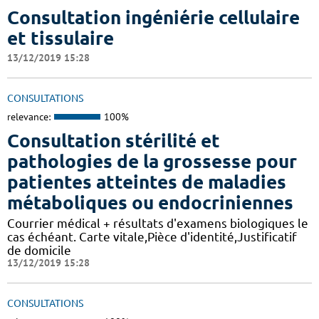
Consultation ingéniérie cellulaire
et tissulaire
13/12/2019 15:28
CONSULTATIONS
relevance:
100%
Consultation stérilité et
pathologies de la grossesse pour
patientes atteintes de maladies
métaboliques ou endocriniennes
Courrier médical + résultats d'examens biologiques le
cas échéant. Carte vitale,Pièce d'identité,Justificatif
de domicile
13/12/2019 15:28
CONSULTATIONS