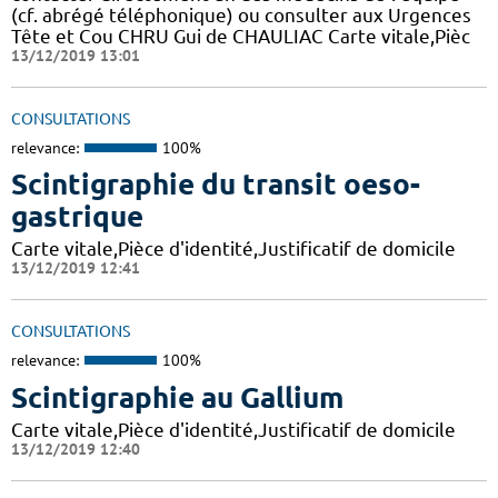
(cf. abrégé téléphonique) ou consulter aux Urgences
Tête et Cou CHRU Gui de CHAULIAC Carte vitale,Pièc
13/12/2019 13:01
CONSULTATIONS
relevance:
100%
Scintigraphie du transit oeso-
gastrique
Carte vitale,Pièce d'identité,Justificatif de domicile
13/12/2019 12:41
CONSULTATIONS
relevance:
100%
Scintigraphie au Gallium
Carte vitale,Pièce d'identité,Justificatif de domicile
13/12/2019 12:40