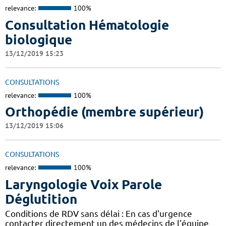
relevance:
100%
Consultation Hématologie
biologique
13/12/2019 15:23
CONSULTATIONS
relevance:
100%
Orthopédie (membre supérieur)
13/12/2019 15:06
CONSULTATIONS
relevance:
100%
Laryngologie Voix Parole
Déglutition
Conditions de RDV sans délai : En cas d'urgence
contacter directement un des médecins de l'équipe