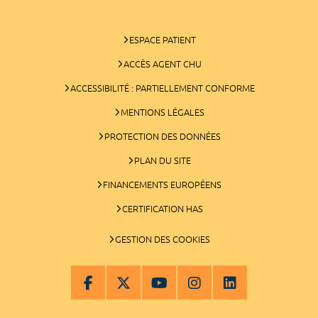
ESPACE PATIENT
ACCÈS AGENT CHU
ACCESSIBILITÉ : PARTIELLEMENT CONFORME
MENTIONS LÉGALES
PROTECTION DES DONNÉES
PLAN DU SITE
FINANCEMENTS EUROPÉENS
CERTIFICATION HAS
GESTION DES COOKIES