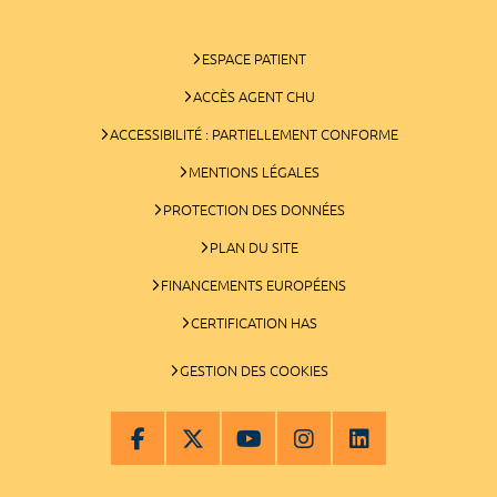
ESPACE PATIENT
ACCÈS AGENT CHU
ACCESSIBILITÉ : PARTIELLEMENT CONFORME
MENTIONS LÉGALES
PROTECTION DES DONNÉES
PLAN DU SITE
FINANCEMENTS EUROPÉENS
CERTIFICATION HAS
GESTION DES COOKIES