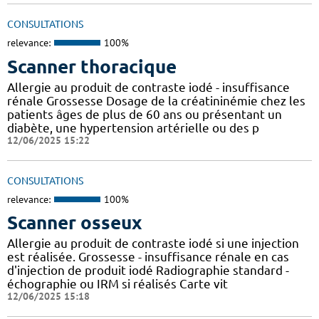
CONSULTATIONS
relevance:
100%
Scanner thoracique
Allergie au produit de contraste iodé - insuffisance
rénale Grossesse Dosage de la créatininémie chez les
patients âges de plus de 60 ans ou présentant un
diabète, une hypertension artérielle ou des p
12/06/2025 15:22
CONSULTATIONS
relevance:
100%
Scanner osseux
Allergie au produit de contraste iodé si une injection
est réalisée. Grossesse - insuffisance rénale en cas
d'injection de produit iodé Radiographie standard -
échographie ou IRM si réalisés Carte vit
12/06/2025 15:18