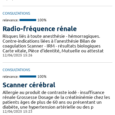
CONSULTATIONS
relevance:
100%
Radio-fréquence rénale
Risques liés à toute anesthésie - hémorragiques.
Contre-indications liées à l'anesthésie Bilan de
coagulation Scanner - IRM - résultats biologiques
Carte vitale, Pièce d'identité, Mutuelle ou attestat
12/06/2025 15:26
CONSULTATIONS
relevance:
100%
Scanner cérébral
Allergie au produit de contraste iodé - insuffisance
rénale Grossesse Dosage de la créatininémie chez les
patients âges de plus de 60 ans ou présentant un
diabète, une hypertension artérielle ou des p
12/06/2025 15:23