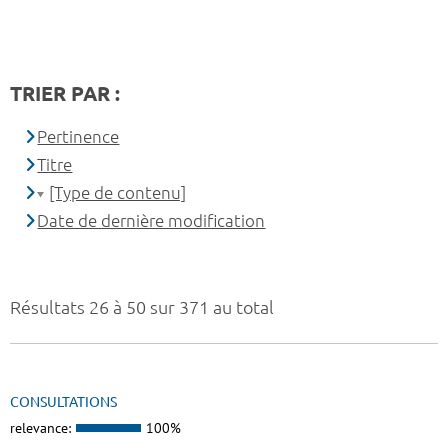
TRIER PAR :
Pertinence
Titre
[Type de contenu]
Date de dernière modification
Résultats 26 à 50 sur 371 au total
CONSULTATIONS
relevance:
100%