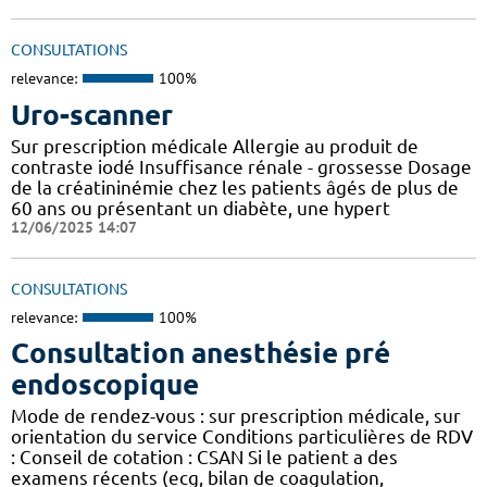
CONSULTATIONS
relevance:
100%
Uro-scanner
Sur prescription médicale Allergie au produit de
contraste iodé Insuffisance rénale - grossesse Dosage
de la créatininémie chez les patients âgés de plus de
60 ans ou présentant un diabète, une hypert
12/06/2025 14:07
CONSULTATIONS
relevance:
100%
Consultation anesthésie pré
endoscopique
Mode de rendez-vous : sur prescription médicale, sur
orientation du service Conditions particulières de RDV
: Conseil de cotation : CSAN Si le patient a des
examens récents (ecg, bilan de coagulation,