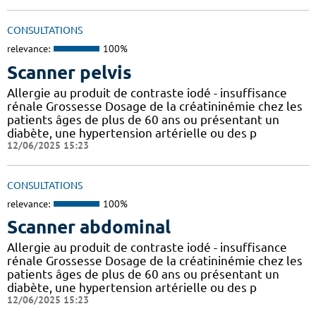
CONSULTATIONS
relevance:
100%
Scanner pelvis
Allergie au produit de contraste iodé - insuffisance
rénale Grossesse Dosage de la créatininémie chez les
patients âges de plus de 60 ans ou présentant un
diabète, une hypertension artérielle ou des p
12/06/2025 15:23
CONSULTATIONS
relevance:
100%
Scanner abdominal
Allergie au produit de contraste iodé - insuffisance
rénale Grossesse Dosage de la créatininémie chez les
patients âges de plus de 60 ans ou présentant un
diabète, une hypertension artérielle ou des p
12/06/2025 15:23