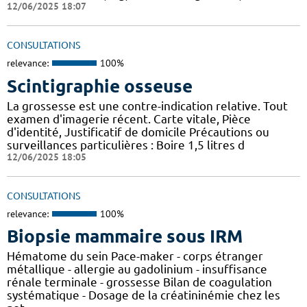
12/06/2025 18:07
CONSULTATIONS
relevance:
100%
Scintigraphie osseuse
La grossesse est une contre-indication relative. Tout
examen d'imagerie récent. Carte vitale, Pièce
d'identité, Justificatif de domicile Précautions ou
surveillances particulières : Boire 1,5 litres d
12/06/2025 18:05
CONSULTATIONS
relevance:
100%
Biopsie mammaire sous IRM
Hématome du sein Pace-maker - corps étranger
métallique - allergie au gadolinium - insuffisance
rénale terminale - grossesse Bilan de coagulation
systématique - Dosage de la créatininémie chez les