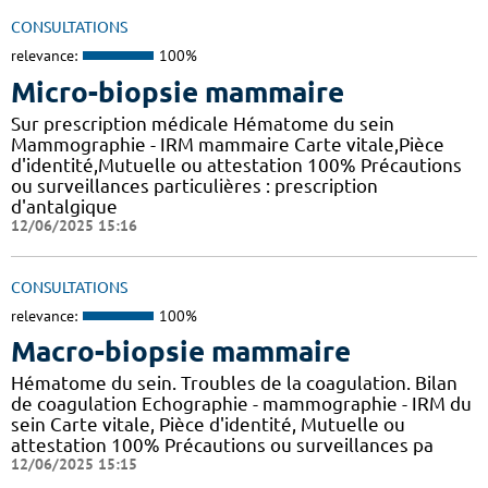
CONSULTATIONS
relevance:
100%
Micro-biopsie mammaire
Sur prescription médicale Hématome du sein
Mammographie - IRM mammaire Carte vitale,Pièce
d'identité,Mutuelle ou attestation 100% Précautions
ou surveillances particulières : prescription
d'antalgique
12/06/2025 15:16
CONSULTATIONS
relevance:
100%
Macro-biopsie mammaire
Hématome du sein. Troubles de la coagulation. Bilan
de coagulation Echographie - mammographie - IRM du
sein Carte vitale, Pièce d'identité, Mutuelle ou
attestation 100% Précautions ou surveillances pa
12/06/2025 15:15