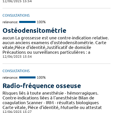
12/06/2025 15:54
CONSULTATIONS
relevance:
100%
Ostéodensitométrie
aucun La grossesse est une contre-indication relative.
aucun anciens examens d'ostéodensitométrie. Carte
vitale,Pièce d'identité,Justificatif de domicile
Précautions ou surveillances particulières : a
12/06/2025 15:54
CONSULTATIONS
relevance:
100%
Radio-fréquence osseuse
Risques liés à toute anesthésie - hémorragiques.
Contre-indications liées à l'anesthésie Bilan de
coagulation Scanner - IRM - résultats biologiques
Carte vitale, Pièce d'identité, Mutuelle ou attestat
12/06/2025 15:27