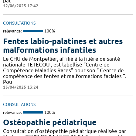
pat
12/06/2025 17:42
CONSULTATIONS
relevance:
100%
Fentes labio-palatines et autres
malformations infantiles
Le CHU de Montpellier, affilié à la filière de santé
nationale TETECOU , est labellisé “Centre de
Compétence Maladies Rares” pour son “ Centre de
compétence des fentes et malformations faciales ”.
Pou
15/04/2025 13:24
CONSULTATIONS
relevance:
100%
Ostéopathie pédiatrique
Consultation d'ostéopathie pédiatrique réalisée par