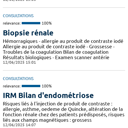
CONSULTATIONS
relevance:
100%
Biopsie rénale
Hémorragiques - allergie au produit de contraste iodé
Allergie au produit de contraste iodé - Grossesse -
Troubles de la coagulation Bilan de coagulation
Résultats biologiques - Examen scanner antérie
12/06/2025 15:01
CONSULTATIONS
relevance:
100%
IRM Bilan d'endométriose
Risques liés à l'injection de produit de contraste :
allergie, asthme, oedeme de Quincke, altération de la
fonction rénale chez des patients prédisposés, risques
liés aux champs magnétiques : grossess
12/06/2025 14:07