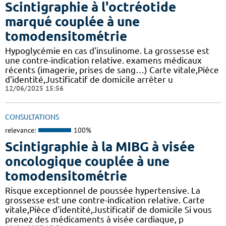
Scintigraphie à l'octréotide
marqué couplée à une
tomodensitométrie
Hypoglycémie en cas d'insulinome. La grossesse est
une contre-indication relative. examens médicaux
récents (imagerie, prises de sang…) Carte vitale,Pièce
d'identité,Justificatif de domicile arrêter u
12/06/2025 15:56
CONSULTATIONS
relevance:
100%
Scintigraphie à la MIBG à visée
oncologique couplée à une
tomodensitométrie
Risque exceptionnel de poussée hypertensive. La
grossesse est une contre-indication relative. Carte
vitale,Pièce d'identité,Justificatif de domicile Si vous
prenez des médicaments à visée cardiaque, p