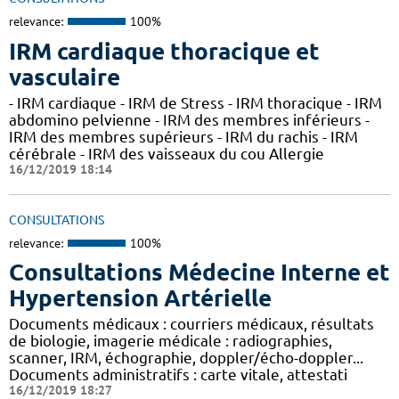
relevance:
100%
IRM cardiaque thoracique et
vasculaire
- IRM cardiaque - IRM de Stress - IRM thoracique - IRM
abdomino pelvienne - IRM des membres inférieurs -
IRM des membres supérieurs - IRM du rachis - IRM
cérébrale - IRM des vaisseaux du cou Allergie
16/12/2019 18:14
CONSULTATIONS
relevance:
100%
Consultations Médecine Interne et
Hypertension Artérielle
Documents médicaux : courriers médicaux, résultats
de biologie, imagerie médicale : radiographies,
scanner, IRM, échographie, doppler/écho-doppler...
Documents administratifs : carte vitale, attestati
16/12/2019 18:27