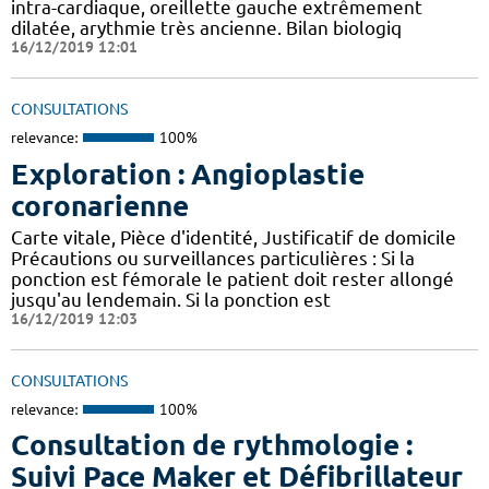
intra-cardiaque, oreillette gauche extrêmement
dilatée, arythmie très ancienne. Bilan biologiq
16/12/2019 12:01
CONSULTATIONS
relevance:
100%
Exploration : Angioplastie
coronarienne
Carte vitale, Pièce d'identité, Justificatif de domicile
Précautions ou surveillances particulières : Si la
ponction est fémorale le patient doit rester allongé
jusqu'au lendemain. Si la ponction est
16/12/2019 12:03
CONSULTATIONS
relevance:
100%
Consultation de rythmologie :
Suivi Pace Maker et Défibrillateur