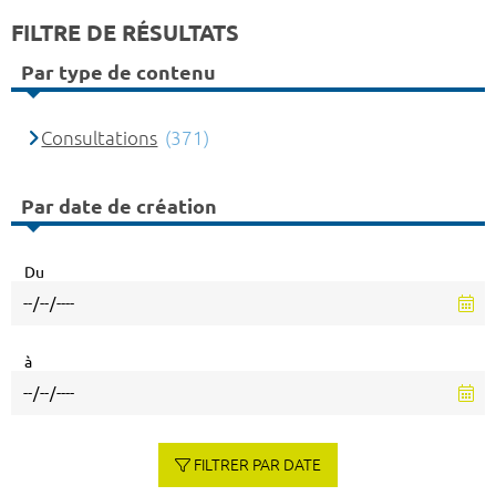
FILTRE DE RÉSULTATS
Par type de contenu
Consultations
(371)
Par date de création
Du
à
FILTRER PAR DATE