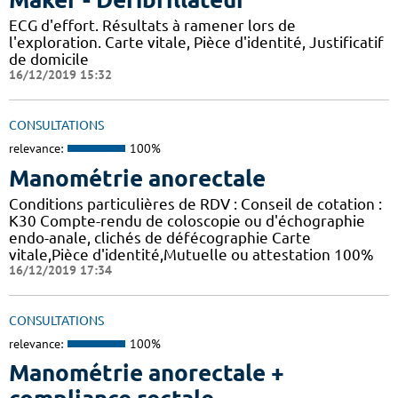
ECG d'effort. Résultats à ramener lors de
l'exploration. Carte vitale, Pièce d'identité, Justificatif
de domicile
16/12/2019 15:32
CONSULTATIONS
relevance:
100%
Manométrie anorectale
Conditions particulières de RDV : Conseil de cotation :
K30 Compte-rendu de coloscopie ou d'échographie
endo-anale, clichés de défécographie Carte
vitale,Pièce d'identité,Mutuelle ou attestation 100%
16/12/2019 17:34
CONSULTATIONS
relevance:
100%
Manométrie anorectale +