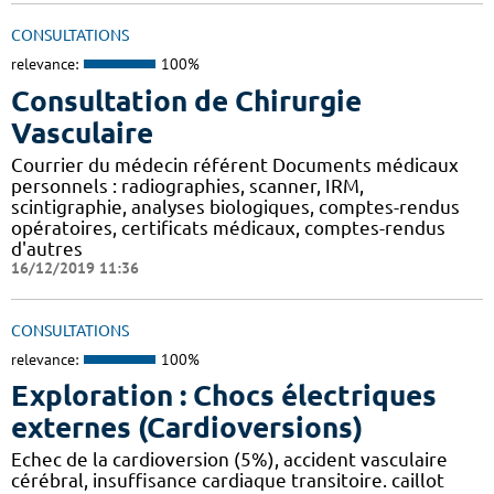
CONSULTATIONS
relevance:
100%
Consultation de Chirurgie
Vasculaire
Courrier du médecin référent Documents médicaux
personnels : radiographies, scanner, IRM,
scintigraphie, analyses biologiques, comptes-rendus
opératoires, certificats médicaux, comptes-rendus
d'autres
16/12/2019 11:36
CONSULTATIONS
relevance:
100%
Exploration : Chocs électriques
externes (Cardioversions)
Echec de la cardioversion (5%), accident vasculaire
cérébral, insuffisance cardiaque transitoire. caillot