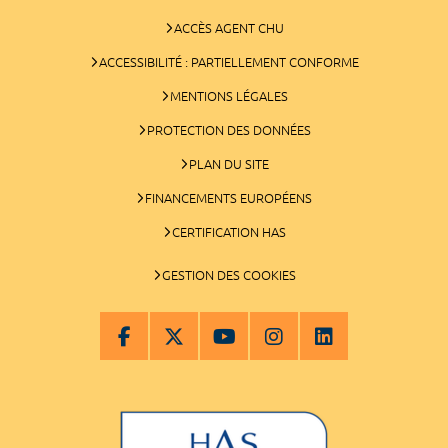
ACCÈS AGENT CHU
ACCESSIBILITÉ : PARTIELLEMENT CONFORME
MENTIONS LÉGALES
PROTECTION DES DONNÉES
PLAN DU SITE
FINANCEMENTS EUROPÉENS
CERTIFICATION HAS
GESTION DES COOKIES