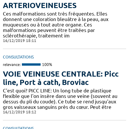
ARTERIOVEINEUSES
Ces malformations sont très fréquentes. Elles
donnent une coloration bleuâtre à la peau, aux
muqueuses ou à tout autre organe. Ces
malformations peuvent être traitées par
sclérothérapie, traitement im
16/12/2019 18:11
CONSULTATIONS
relevance:
100%
VOIE VEINEUSE CENTRALE: Picc
line, Port à cath, Broviac
C'est quoi? PICC LINE: Un long tube de plastique
flexible que l'on insère dans une veine (souvent au
dessus du pli du coude). Ce tube se rend jusqu'aux
gros vaisseaux sanguins près du cœur. Peut être
16/12/2019 18:12
CONSULTATIONS