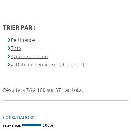
TRIER PAR :
Pertinence
Titre
Type de contenu
[Date de dernière modification]
Résultats 76 à 100 sur 371 au total
CONSULTATIONS
relevance:
100%