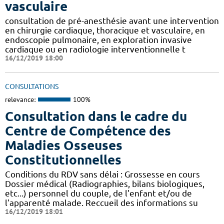
vasculaire
consultation de pré-anesthésie avant une intervention
en chirurgie cardiaque, thoracique et vasculaire, en
endoscopie pulmonaire, en exploration invasive
cardiaque ou en radiologie interventionnelle t
16/12/2019 18:00
CONSULTATIONS
relevance:
100%
Consultation dans le cadre du
Centre de Compétence des
Maladies Osseuses
Constitutionnelles
Conditions du RDV sans délai : Grossesse en cours
Dossier médical (Radiographies, bilans biologiques,
etc...) personnel du couple, de l'enfant et/ou de
l'apparenté malade. Reccueil des informations su
16/12/2019 18:01