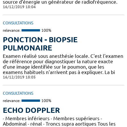
source d’énergie un générateur de radiofréquence.
16/12/2019 18:04
CONSULTATIONS
relevance:
100%
PONCTION - BIOPSIE
PULMONAIRE
Examen réalisé sous anesthésie locale. C'est l'examen
de référence pour diagnostiquer la nature exacte
d’une image identifiée sur le poumon, que les
examens habituels n’arrivent pas à expliquer. La bi
16/12/2019 18:05
CONSULTATIONS
relevance:
100%
ECHO DOPPLER
- Membres inférieurs - Membres supérieurs -
Abdominal - rénal - Troncs supra aortiques Tous les