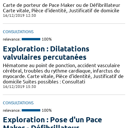
Carte de porteur de Pace Maker ou de Défibrillateur
Carte vitale, Pièce d'identité, Justificatif de domicile
16/12/2019 12:30
CONSULTATIONS
relevance:
100%
Exploration : Dilatations
valvulaires percutanées
Hématome au point de ponction, accident vasculaire
cérébral, troubles du rythme cardiaque, infarctus du
myocarde. Carte vitale, Pièce d'identité, Justificatif de
domicile Suites possibles : Consultati
16/12/2019 15:30
CONSULTATIONS
relevance:
100%
Exploration : Pose d'un Pace
Maker - Défibrillateur