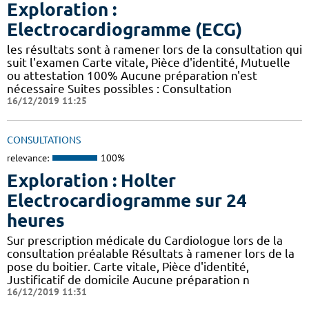
Exploration :
Electrocardiogramme (ECG)
les résultats sont à ramener lors de la consultation qui
suit l'examen Carte vitale, Pièce d'identité, Mutuelle
ou attestation 100% Aucune préparation n'est
nécessaire Suites possibles : Consultation
16/12/2019 11:25
CONSULTATIONS
relevance:
100%
Exploration : Holter
Electrocardiogramme sur 24
heures
Sur prescription médicale du Cardiologue lors de la
consultation préalable Résultats à ramener lors de la
pose du boitier. Carte vitale, Pièce d'identité,
Justificatif de domicile Aucune préparation n
16/12/2019 11:31