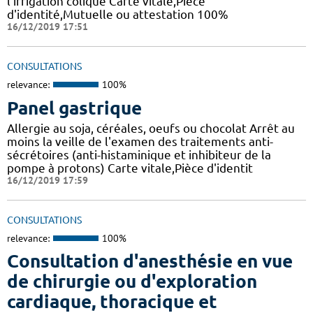
l'irrigation colique Carte vitale,Pièce
d'identité,Mutuelle ou attestation 100%
16/12/2019 17:51
CONSULTATIONS
relevance:
100%
Panel gastrique
Allergie au soja, céréales, oeufs ou chocolat Arrêt au
moins la veille de l'examen des traitements anti-
sécrétoires (anti-histaminique et inhibiteur de la
pompe à protons) Carte vitale,Pièce d'identit
16/12/2019 17:59
CONSULTATIONS
relevance:
100%
Consultation d'anesthésie en vue
de chirurgie ou d'exploration
cardiaque, thoracique et