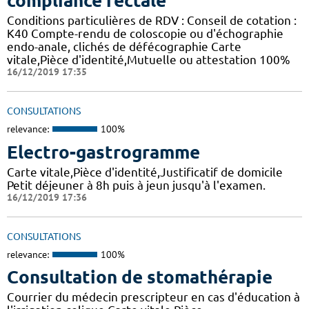
compliance rectale
Conditions particulières de RDV : Conseil de cotation :
K40 Compte-rendu de coloscopie ou d'échographie
endo-anale, clichés de défécographie Carte
vitale,Pièce d'identité,Mutuelle ou attestation 100%
16/12/2019 17:35
CONSULTATIONS
relevance:
100%
Electro-gastrogramme
Carte vitale,Pièce d'identité,Justificatif de domicile
Petit déjeuner à 8h puis à jeun jusqu'à l'examen.
16/12/2019 17:36
CONSULTATIONS
relevance:
100%
Consultation de stomathérapie
Courrier du médecin prescripteur en cas d'éducation à