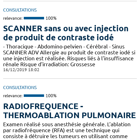
CONSULTATIONS
relevance:
100%
SCANNER sans ou avec injection
de produit de contraste iodé
- Thoracique - Abdomino-pelvien - Cérébral - Sinus
SCANNER ADV Allergie au produit de contraste iodé si
une injection est réalisée. Risques liés à l'insuffisance
rénale Risque d'irradiation: Grossesse
16/12/2019 18:02
CONSULTATIONS
relevance:
100%
RADIOFREQUENCE -
THERMOABLATION PULMONAIRE
Examen réalisé sous anesthésie générale. L’ablation
par radiofréquence (RFA) est une technique qui
consiste à détruire les tumeurs en utilisant comme