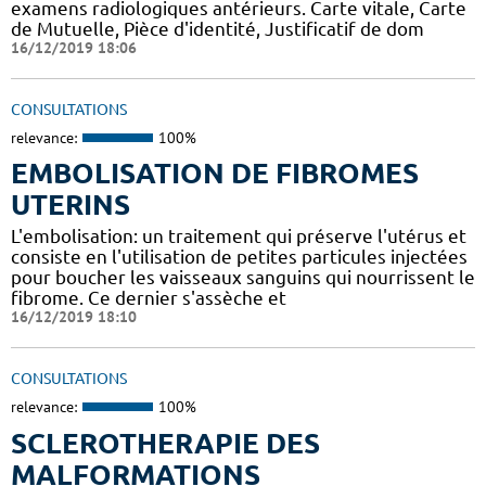
examens radiologiques antérieurs. Carte vitale, Carte
de Mutuelle, Pièce d'identité, Justificatif de dom
16/12/2019 18:06
CONSULTATIONS
relevance:
100%
EMBOLISATION DE FIBROMES
UTERINS
L'embolisation: un traitement qui préserve l'utérus et
consiste en l'utilisation de petites particules injectées
pour boucher les vaisseaux sanguins qui nourrissent le
fibrome. Ce dernier s'assèche et
16/12/2019 18:10
CONSULTATIONS
relevance:
100%
SCLEROTHERAPIE DES
MALFORMATIONS