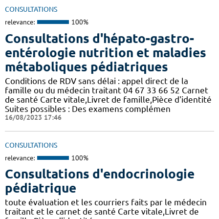
CONSULTATIONS
relevance:
100%
Consultations d'hépato-gastro-
entérologie nutrition et maladies
métaboliques pédiatriques
Conditions de RDV sans délai : appel direct de la
famille ou du médecin traitant 04 67 33 66 52 Carnet
de santé Carte vitale,Livret de famille,Pièce d'identité
Suites possibles : Des examens complémen
16/08/2023 17:46
CONSULTATIONS
relevance:
100%
Consultations d'endocrinologie
pédiatrique
toute évaluation et les courriers faits par le médecin
traitant et le carnet de santé Carte vitale,Livret de