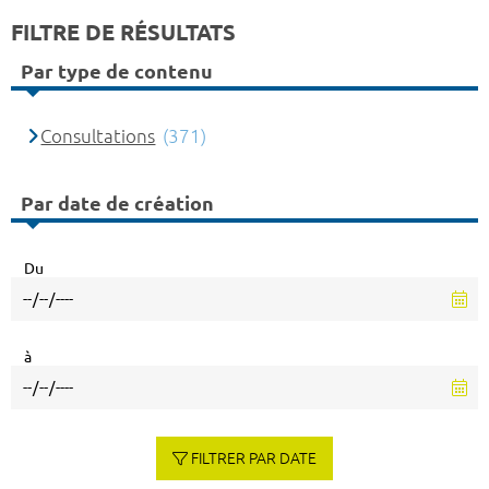
FILTRE DE RÉSULTATS
Par type de contenu
Consultations
(371)
Par date de création
Du
à
FILTRER PAR DATE