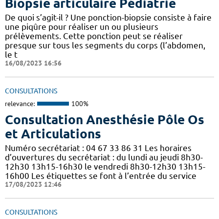
Biopsie articulaire Pédiatrie
De quoi s’agit-il ? Une ponction-biopsie consiste à faire
une piqûre pour réaliser un ou plusieurs
prélèvements. Cette ponction peut se réaliser
presque sur tous les segments du corps (l’abdomen,
le t
16/08/2023 16:56
CONSULTATIONS
relevance:
100%
Consultation Anesthésie Pôle Os
et Articulations
Numéro secrétariat : 04 67 33 86 31 Les horaires
d’ouvertures du secrétariat : du lundi au jeudi 8h30-
12h30 13h15-16h30 le vendredi 8h30-12h30 13h15-
16h00 Les étiquettes se font à l’entrée du service
17/08/2023 12:46
CONSULTATIONS