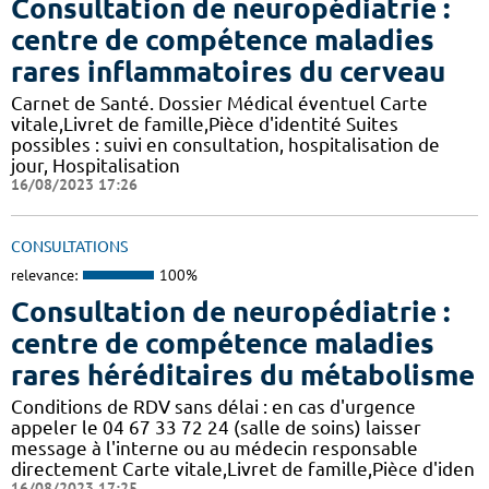
Consultation de neuropédiatrie :
centre de compétence maladies
rares inflammatoires du cerveau
Carnet de Santé. Dossier Médical éventuel Carte
vitale,Livret de famille,Pièce d'identité Suites
possibles : suivi en consultation, hospitalisation de
jour, Hospitalisation
16/08/2023 17:26
CONSULTATIONS
relevance:
100%
Consultation de neuropédiatrie :
centre de compétence maladies
rares héréditaires du métabolisme
Conditions de RDV sans délai : en cas d'urgence
appeler le 04 67 33 72 24 (salle de soins) laisser
message à l'interne ou au médecin responsable
directement Carte vitale,Livret de famille,Pièce d'iden
16/08/2023 17:25