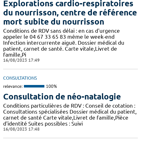
Explorations cardio-respiratoires
du nourrisson, centre de référence
mort subite du nourrisson
Conditions de RDV sans délai : en cas d'urgence
appeler le 04 67 33 65 83 même le week-end
Infection intercurrente aiguë. Dossier médical du
patient, carnet de santé. Carte vitale,Livret de
famille,Pi
16/08/2023 17:49
CONSULTATIONS
relevance:
100%
Consultation de néo-natalogie
Conditions particulières de RDV : Conseil de cotation :
Consultations spécialisées Dossier médical du patient,
carnet de santé Carte vitale,Livret de famille,Pièce
d'identité Suites possibles : Suivi
16/08/2023 17:48