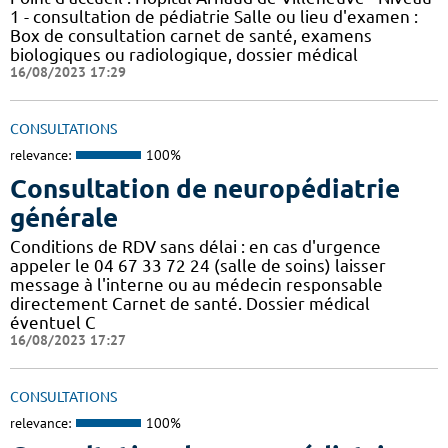
1 - consultation de pédiatrie Salle ou lieu d'examen :
Box de consultation carnet de santé, examens
biologiques ou radiologique, dossier médical
16/08/2023 17:29
CONSULTATIONS
relevance:
100%
Consultation de neuropédiatrie
générale
Conditions de RDV sans délai : en cas d'urgence
appeler le 04 67 33 72 24 (salle de soins) laisser
message à l'interne ou au médecin responsable
directement Carnet de santé. Dossier médical
éventuel C
16/08/2023 17:27
CONSULTATIONS
relevance:
100%