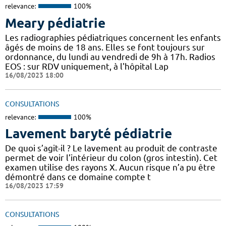
relevance:
100%
Meary pédiatrie
Les radiographies pédiatriques concernent les enfants
âgés de moins de 18 ans. Elles se font toujours sur
ordonnance, du lundi au vendredi de 9h à 17h. Radios
EOS : sur RDV uniquement, à l'hôpital Lap
16/08/2023 18:00
CONSULTATIONS
relevance:
100%
Lavement baryté pédiatrie
De quoi s’agit-il ? Le lavement au produit de contraste
permet de voir l’intérieur du colon (gros intestin). Cet
examen utilise des rayons X. Aucun risque n’a pu être
démontré dans ce domaine compte t
16/08/2023 17:59
CONSULTATIONS