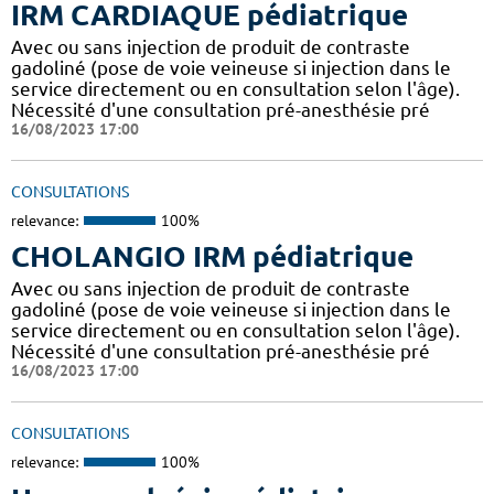
IRM CARDIAQUE pédiatrique
Avec ou sans injection de produit de contraste
gadoliné (pose de voie veineuse si injection dans le
service directement ou en consultation selon l'âge).
Nécessité d'une consultation pré-anesthésie pré
16/08/2023 17:00
CONSULTATIONS
relevance:
100%
CHOLANGIO IRM pédiatrique
Avec ou sans injection de produit de contraste
gadoliné (pose de voie veineuse si injection dans le
service directement ou en consultation selon l'âge).
Nécessité d'une consultation pré-anesthésie pré
16/08/2023 17:00
CONSULTATIONS
relevance:
100%