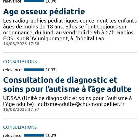
relevance:
100%
Age osseux pédiatrie
Les radiographies pédiatriques concernent les enfants
âgés de moins de 18 ans. Elles se font toujours sur
ordonnance, du lundi au vendredi de 9h à 17h. Radios
EOS : sur RDV uniquement, à l'hôpital Lap
16/08/2023 17:58
CONSULTATIONS
relevance:
100%
Consultation de diagnostic et
soins pour l’autisme à l’âge adulte
UDSAA (Unité de diagnostic et soins pour l’autisme à
l’âge adulte) : autisme-adulte@chu-montpellier.fr
16/08/2023 17:57
CONSULTATIONS
relevance:
100%