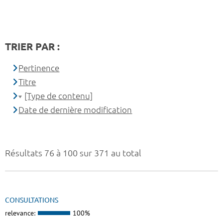
TRIER PAR :
Pertinence
Titre
[Type de contenu]
Date de dernière modification
Résultats 76 à 100 sur 371 au total
CONSULTATIONS
relevance:
100%