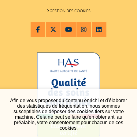
GESTION DES COOKIES
Afin de vous proposer du contenu enrichi et d'élaborer
des statistiques de fréquentation, nous sommes
susceptibles de déposer des cookies tiers sur votre
machine. Cela ne peut se faire qu'en obtenant, au
préalable, votre consentement pour chacun de ces
cookies.