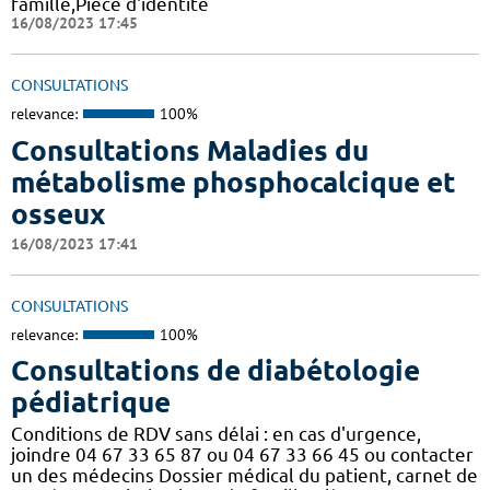
famille,Pièce d'identité
16/08/2023 17:45
CONSULTATIONS
relevance:
100%
Consultations Maladies du
métabolisme phosphocalcique et
osseux
16/08/2023 17:41
CONSULTATIONS
relevance:
100%
Consultations de diabétologie
pédiatrique
Conditions de RDV sans délai : en cas d'urgence,
joindre 04 67 33 65 87 ou 04 67 33 66 45 ou contacter
un des médecins Dossier médical du patient, carnet de