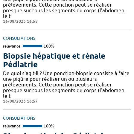
prélèvements. Cette ponction peut se réaliser
presque sur tous les segments du corps (l’abdomen,
le t
16/08/2023 16:58
CONSULTATIONS
relevance:
100%
Biopsie hépatique et rénale
Pédiatrie
De quoi s’agit-il ? Une ponction-biopsie consiste à faire
une piqûre pour réaliser un ou plusieurs
prélèvements. Cette ponction peut se réaliser
presque sur tous les segments du corps (l’abdomen,
le t
16/08/2023 16:57
CONSULTATIONS
relevance:
100%