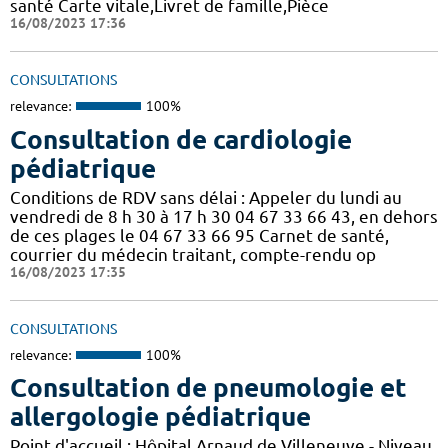
santé Carte vitale,Livret de famille,Pièce
16/08/2023 17:36
CONSULTATIONS
relevance:
100%
Consultation de cardiologie
pédiatrique
Conditions de RDV sans délai : Appeler du lundi au
vendredi de 8 h 30 à 17 h 30 04 67 33 66 43, en dehors
de ces plages le 04 67 33 66 95 Carnet de santé,
courrier du médecin traitant, compte-rendu op
16/08/2023 17:35
CONSULTATIONS
relevance:
100%
Consultation de pneumologie et
allergologie pédiatrique
Point d'accueil : Hôpital Arnaud de Villeneuve - Niveau