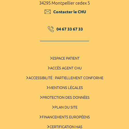
34295 Montpellier cedex 5
Contacter le CHU
04 67 33 67 33
ESPACE PATIENT
ACCÈS AGENT CHU
ACCESSIBILITÉ : PARTIELLEMENT CONFORME
MENTIONS LÉGALES
PROTECTION DES DONNÉES
PLAN DU SITE
FINANCEMENTS EUROPÉENS
CERTIFICATION HAS