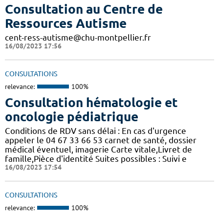
Consultation au Centre de
Ressources Autisme
cent-ress-autisme@chu-montpellier.fr
16/08/2023 17:56
CONSULTATIONS
relevance:
100%
Consultation hématologie et
oncologie pédiatrique
Conditions de RDV sans délai : En cas d'urgence
appeler le 04 67 33 66 53 carnet de santé, dossier
médical éventuel, imagerie Carte vitale,Livret de
famille,Pièce d'identité Suites possibles : Suivi e
16/08/2023 17:54
CONSULTATIONS
relevance:
100%