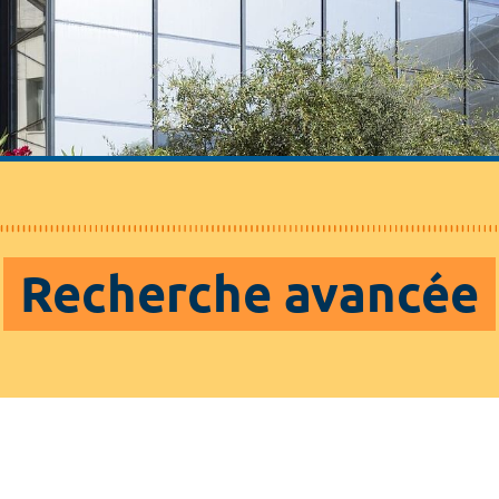
Recherche avancée