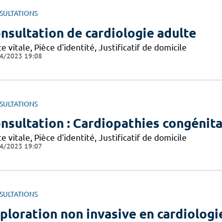
SULTATIONS
nsultation de cardiologie adulte
e vitale, Pièce d'identité, Justificatif de domicile
4/2023 19:08
SULTATIONS
nsultation : Cardiopathies congénital
e vitale, Pièce d'identité, Justificatif de domicile
4/2023 19:07
SULTATIONS
ploration non invasive en cardiologi