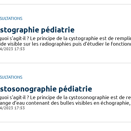
SULTATIONS
stographie pédiatrie
uoi s’agit-il ? Le principe de la cystographie est de rempl
ide visible sur les radiographies puis d'étudier le foncti
4/2023 17:53
SULTATIONS
stosonographie pédiatrie
uoi s’agit-il ? Le principe de la cystosonographie est de 
ange d’eau contenant des bulles visibles en échographie,
4/2023 17:53