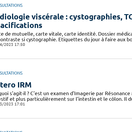
SULTATIONS
diologie viscérale : cystographies, 
acifications
e de mutuelle, carte vitale, carte identité. Dossier médi
contraste si cystographie. Etiquettes du jour à faire aux
4/2023 17:50
SULTATIONS
tero IRM
quoi s’agit-il ? C’est un examen d’Imagerie par Résonance
stif et plus particulièrement sur l’intestin et le côlon. Il
3/2023 17:01