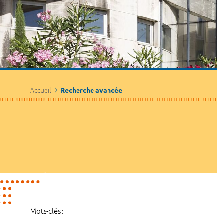
Accueil
Recherche avancée
Mots-clés :