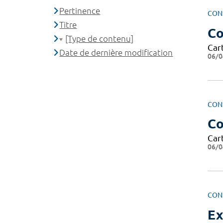
Pertinence
CON
Titre
Co
[Type de contenu]
Cart
Date de dernière modification
06/0
CON
Co
Cart
06/0
CON
Ex