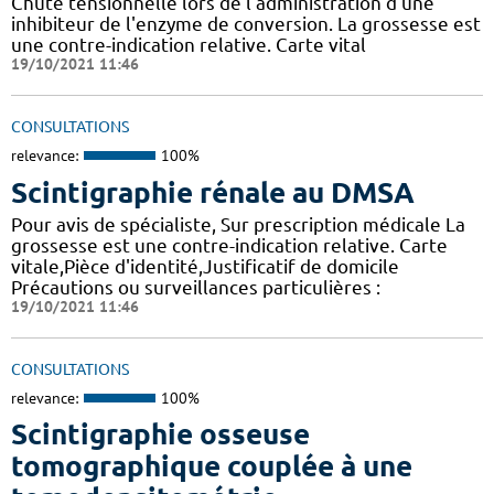
Chute tensionnelle lors de l'administration d'une
inhibiteur de l'enzyme de conversion. La grossesse est
une contre-indication relative. Carte vital
19/10/2021 11:46
CONSULTATIONS
relevance:
100%
Scintigraphie rénale au DMSA
Pour avis de spécialiste, Sur prescription médicale La
grossesse est une contre-indication relative. Carte
vitale,Pièce d'identité,Justificatif de domicile
Précautions ou surveillances particulières :
19/10/2021 11:46
CONSULTATIONS
relevance:
100%
Scintigraphie osseuse
tomographique couplée à une