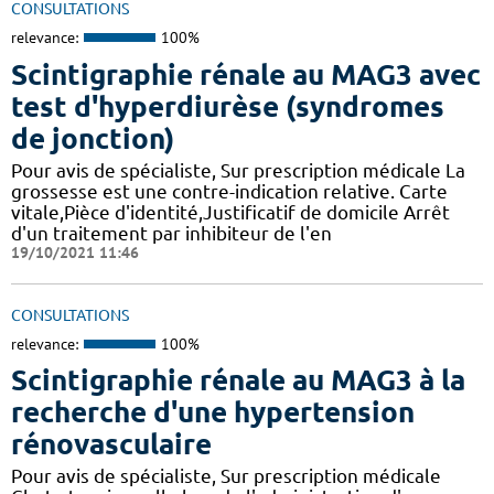
CONSULTATIONS
relevance:
100%
Scintigraphie rénale au MAG3 avec
test d'hyperdiurèse (syndromes
de jonction)
Pour avis de spécialiste, Sur prescription médicale La
grossesse est une contre-indication relative. Carte
vitale,Pièce d'identité,Justificatif de domicile Arrêt
d'un traitement par inhibiteur de l'en
19/10/2021 11:46
CONSULTATIONS
relevance:
100%
Scintigraphie rénale au MAG3 à la
recherche d'une hypertension
rénovasculaire
Pour avis de spécialiste, Sur prescription médicale