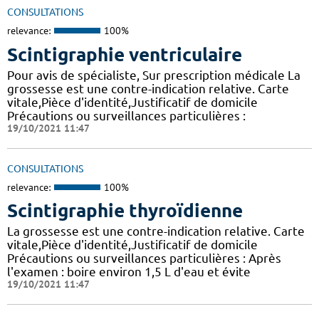
CONSULTATIONS
relevance:
100%
Scintigraphie ventriculaire
Pour avis de spécialiste, Sur prescription médicale La
grossesse est une contre-indication relative. Carte
vitale,Pièce d'identité,Justificatif de domicile
Précautions ou surveillances particulières :
19/10/2021 11:47
CONSULTATIONS
relevance:
100%
Scintigraphie thyroïdienne
La grossesse est une contre-indication relative. Carte
vitale,Pièce d'identité,Justificatif de domicile
Précautions ou surveillances particulières : Après
l'examen : boire environ 1,5 L d'eau et évite
19/10/2021 11:47