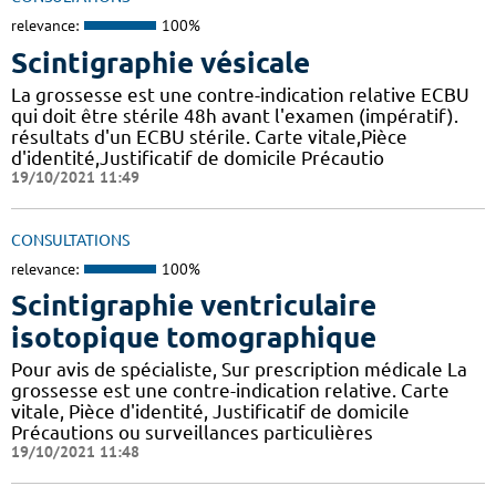
relevance:
100%
Scintigraphie vésicale
La grossesse est une contre-indication relative ECBU
qui doit être stérile 48h avant l'examen (impératif).
résultats d'un ECBU stérile. Carte vitale,Pièce
d'identité,Justificatif de domicile Précautio
19/10/2021 11:49
CONSULTATIONS
relevance:
100%
Scintigraphie ventriculaire
isotopique tomographique
Pour avis de spécialiste, Sur prescription médicale La
grossesse est une contre-indication relative. Carte
vitale, Pièce d'identité, Justificatif de domicile
Précautions ou surveillances particulières
19/10/2021 11:48