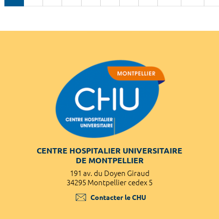
CENTRE HOSPITALIER UNIVERSITAIRE
DE MONTPELLIER
191 av. du Doyen Giraud
34295 Montpellier cedex 5
Contacter le CHU