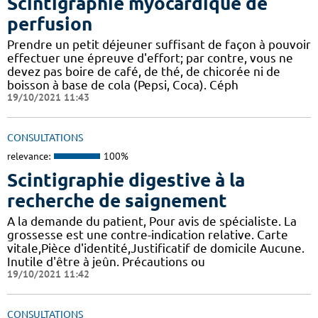
Scintigraphie myocardique de
perfusion
Prendre un petit déjeuner suffisant de façon à pouvoir
effectuer une épreuve d'effort; par contre, vous ne
devez pas boire de café, de thé, de chicorée ni de
boisson à base de cola (Pepsi, Coca). Céph
19/10/2021 11:43
CONSULTATIONS
relevance:
100%
Scintigraphie digestive à la
recherche de saignement
A la demande du patient, Pour avis de spécialiste. La
grossesse est une contre-indication relative. Carte
vitale,Pièce d'identité,Justificatif de domicile Aucune.
Inutile d'être à jeûn. Précautions ou
19/10/2021 11:42
CONSULTATIONS