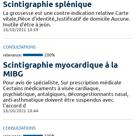
Scintigraphie splénique
La grossesse est une contre-indication relative Carte
vitale,Pièce d'identité,Justificatif de domicile Aucune.
Inutile d'être à jeûn.
18/10/2021 18:59
CONSULTATIONS
relevance:
100%
Scintigraphie myocardique à la
MIBG
Pour avis de spécialiste, Sur prescription médicale
Certains médicaments à visée cardiaque,
psychiatrique, antalgiques, décongestionnants nasal,
anti-asthmatique doivent être suspendus avec
l'accord d
18/10/2021 18:44
CONSULTATIONS