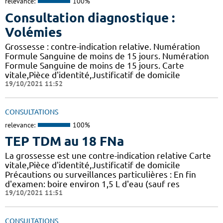
relevance:
100%
Consultation diagnostique :
Volémies
Grossesse : contre-indication relative. Numération
Formule Sanguine de moins de 15 jours. Numération
Formule Sanguine de moins de 15 jours. Carte
vitale,Pièce d'identité,Justificatif de domicile
19/10/2021 11:52
CONSULTATIONS
relevance:
100%
TEP TDM au 18 FNa
La grossesse est une contre-indication relative Carte
vitale,Pièce d'identité,Justificatif de domicile
Précautions ou surveillances particulières : En fin
d'examen: boire environ 1,5 L d'eau (sauf res
19/10/2021 11:51
CONSULTATIONS