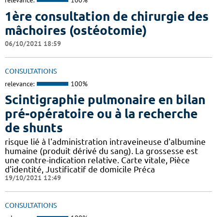
relevance:
100%
1ère consultation de chirurgie des
mâchoires (ostéotomie)
06/10/2021 18:59
CONSULTATIONS
relevance:
100%
Scintigraphie pulmonaire en bilan
pré-opératoire ou à la recherche
de shunts
risque lié à l'administration intraveineuse d'albumine
humaine (produit dérivé du sang). La grossesse est
une contre-indication relative. Carte vitale, Pièce
d'identité, Justificatif de domicile Préca
19/10/2021 12:49
CONSULTATIONS