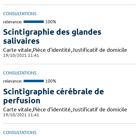
CONSULTATIONS
relevance:
100%
Scintigraphie des glandes
salivaires
Carte vitale,Pièce d'identité,Justificatif de domicile
19/10/2021 11:41
CONSULTATIONS
relevance:
100%
Scintigraphie cérébrale de
perfusion
Carte vitale,Pièce d'identité,Justificatif de domicile
19/10/2021 11:41
CONSULTATIONS