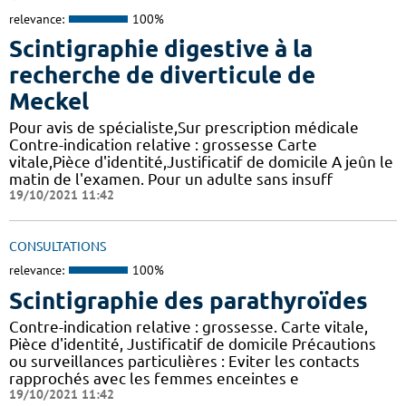
relevance:
100%
Scintigraphie digestive à la
recherche de diverticule de
Meckel
Pour avis de spécialiste,Sur prescription médicale
Contre-indication relative : grossesse Carte
vitale,Pièce d'identité,Justificatif de domicile A jeûn le
matin de l'examen. Pour un adulte sans insuff
19/10/2021 11:42
CONSULTATIONS
relevance:
100%
Scintigraphie des parathyroïdes
Contre-indication relative : grossesse. Carte vitale,
Pièce d'identité, Justificatif de domicile Précautions
ou surveillances particulières : Eviter les contacts
rapprochés avec les femmes enceintes e
19/10/2021 11:42