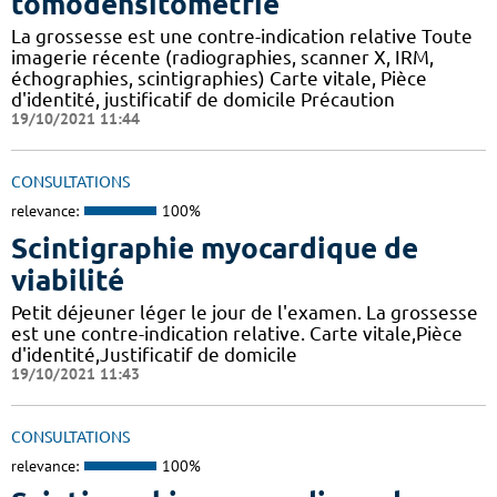
tomodensitométrie
La grossesse est une contre-indication relative Toute
imagerie récente (radiographies, scanner X, IRM,
échographies, scintigraphies) Carte vitale, Pièce
d'identité, justificatif de domicile Précaution
19/10/2021 11:44
CONSULTATIONS
relevance:
100%
Scintigraphie myocardique de
viabilité
Petit déjeuner léger le jour de l'examen. La grossesse
est une contre-indication relative. Carte vitale,Pièce
d'identité,Justificatif de domicile
19/10/2021 11:43
CONSULTATIONS
relevance:
100%