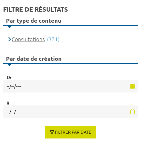
FILTRE DE RÉSULTATS
Par type de contenu
Consultations
(371)
Par date de création
Du
à
FILTRER PAR DATE