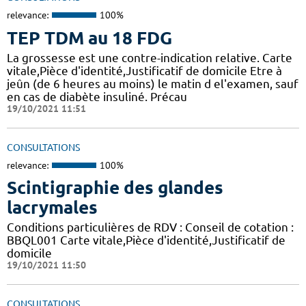
relevance:
100%
TEP TDM au 18 FDG
La grossesse est une contre-indication relative. Carte
vitale,Pièce d'identité,Justificatif de domicile Etre à
jeûn (de 6 heures au moins) le matin d el'examen, sauf
en cas de diabète insuliné. Précau
19/10/2021 11:51
CONSULTATIONS
relevance:
100%
Scintigraphie des glandes
lacrymales
Conditions particulières de RDV : Conseil de cotation :
BBQL001 Carte vitale,Pièce d'identité,Justificatif de
domicile
19/10/2021 11:50
CONSULTATIONS