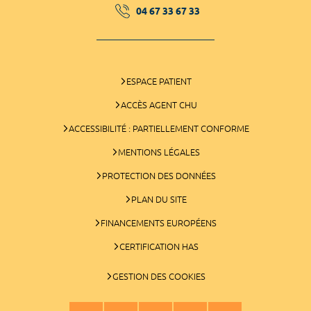
04 67 33 67 33
ESPACE PATIENT
ACCÈS AGENT CHU
ACCESSIBILITÉ : PARTIELLEMENT CONFORME
MENTIONS LÉGALES
PROTECTION DES DONNÉES
PLAN DU SITE
FINANCEMENTS EUROPÉENS
CERTIFICATION HAS
GESTION DES COOKIES