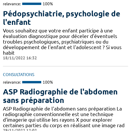
relevance:
100%
Pédopsychiatrie, psychologie de
l'enfant
Vous souhaitez que votre enfant participe à une
évaluation diagnostique pour déceler d'éventuels
troubles psychologiques, psychiatriques ou du
développement de l'enfant et l'adolescent ? Si vous
habit
18/11/2022 16:32
CONSULTATIONS
relevance:
100%
ASP Radiographie de l'abdomen
sans préparation
ASP Radiographie de l'abdomen sans préparation La
radiographie conventionnelle est une technique
d'imagerie qui utilise les rayons X pour explorer
certaines parties du corps en réalisant une image rad
29/11/2022 12:02