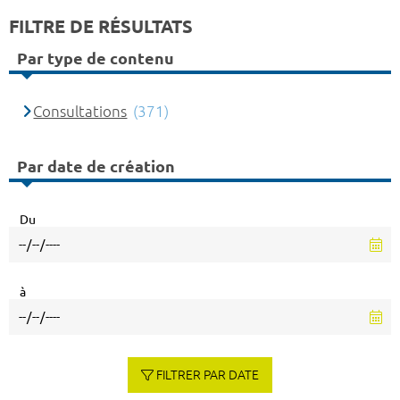
FILTRE DE RÉSULTATS
Par type de contenu
Consultations
(371)
Par date de création
Du
à
FILTRER PAR DATE