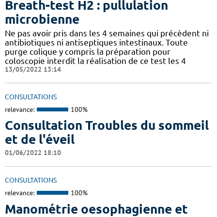
Breath-test H2 : pullulation
microbienne
Ne pas avoir pris dans les 4 semaines qui précèdent ni
antibiotiques ni antiseptiques intestinaux. Toute
purge colique y compris la préparation pour
coloscopie interdit la réalisation de ce test les 4
13/05/2022 13:14
CONSULTATIONS
relevance:
100%
Consultation Troubles du sommeil
et de l'éveil
01/06/2022 18:10
CONSULTATIONS
relevance:
100%
Manométrie oesophagienne et