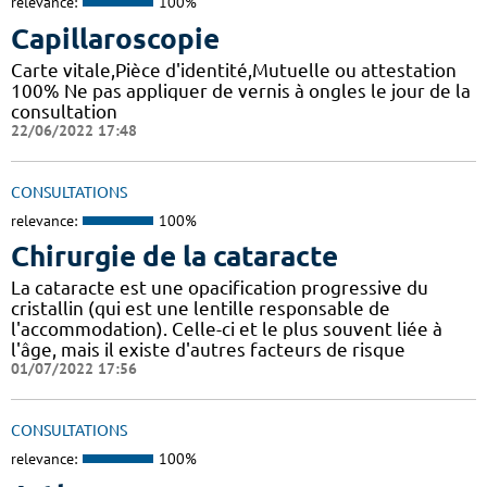
relevance:
100%
Capillaroscopie
Carte vitale,Pièce d'identité,Mutuelle ou attestation
100% Ne pas appliquer de vernis à ongles le jour de la
consultation
22/06/2022 17:48
CONSULTATIONS
relevance:
100%
Chirurgie de la cataracte
La cataracte est une opacification progressive du
cristallin (qui est une lentille responsable de
l'accommodation). Celle-ci et le plus souvent liée à
l'âge, mais il existe d'autres facteurs de risque
01/07/2022 17:56
CONSULTATIONS
relevance:
100%