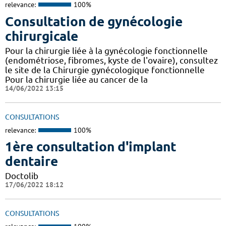
relevance:
100%
Consultation de gynécologie
chirurgicale
Pour la chirurgie liée à la gynécologie fonctionnelle
(endométriose, fibromes, kyste de l'ovaire), consultez
le site de la Chirurgie gynécologique fonctionnelle
Pour la chirurgie liée au cancer de la
14/06/2022 13:15
CONSULTATIONS
relevance:
100%
1ère consultation d'implant
dentaire
Doctolib
17/06/2022 18:12
CONSULTATIONS