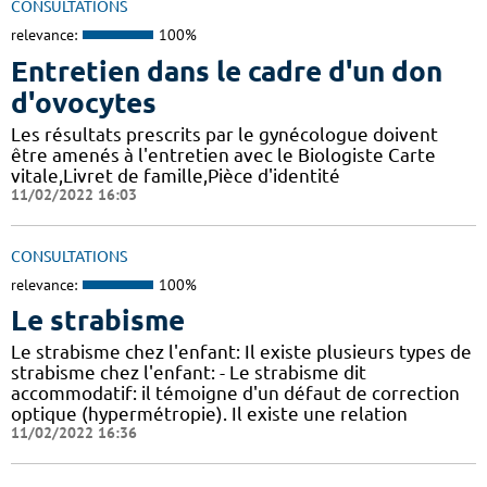
CONSULTATIONS
relevance:
100%
Entretien dans le cadre d'un don
d'ovocytes
Les résultats prescrits par le gynécologue doivent
être amenés à l'entretien avec le Biologiste Carte
vitale,Livret de famille,Pièce d'identité
11/02/2022 16:03
CONSULTATIONS
relevance:
100%
Le strabisme
Le strabisme chez l'enfant: Il existe plusieurs types de
strabisme chez l'enfant: - Le strabisme dit
accommodatif: il témoigne d'un défaut de correction
optique (hypermétropie). Il existe une relation
11/02/2022 16:36