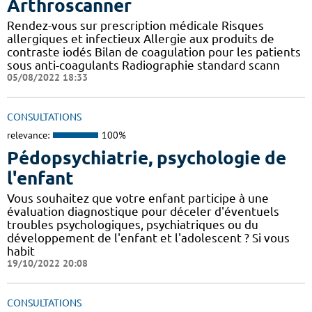
Arthroscanner
Rendez-vous sur prescription médicale Risques
allergiques et infectieux Allergie aux produits de
contraste iodés Bilan de coagulation pour les patients
sous anti-coagulants Radiographie standard scann
05/08/2022 18:33
CONSULTATIONS
relevance:
100%
Pédopsychiatrie, psychologie de
l'enfant
Vous souhaitez que votre enfant participe à une
évaluation diagnostique pour déceler d'éventuels
troubles psychologiques, psychiatriques ou du
développement de l'enfant et l'adolescent ? Si vous
habit
19/10/2022 20:08
CONSULTATIONS