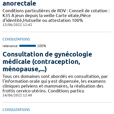
anorectale
Conditions particulières de RDV : Conseil de cotation :
K35 A jeun depuis la veille Carte vitale,Pièce
d'identité,Mutuelle ou attestation 100%
13/06/2022 12:42
CONSULTATIONS
relevance:
100%
Consultation de gynécologie
médicale (contraception,
ménopause,...)
Tous ces domaines sont abordés en consultation, par
l'information orale qui y est dispensée, les examens
cliniques pelviens et mammaires, la réalisation des
frottis cervico utérins. Conditions particu
14/06/2022 12:48
CONSULTATIONS