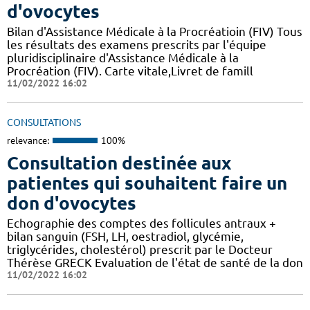
d'ovocytes
Bilan d'Assistance Médicale à la Procréatioin (FIV) Tous
les résultats des examens prescrits par l'équipe
pluridisciplinaire d'Assistance Médicale à la
Procréation (FIV). Carte vitale,Livret de famill
11/02/2022 16:02
CONSULTATIONS
relevance:
100%
Consultation destinée aux
patientes qui souhaitent faire un
don d'ovocytes
Echographie des comptes des follicules antraux +
bilan sanguin (FSH, LH, oestradiol, glycémie,
triglycérides, cholestérol) prescrit par le Docteur
Thérèse GRECK Evaluation de l'état de santé de la don
11/02/2022 16:02