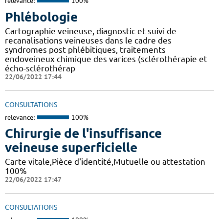
relevance:
100%
Phlébologie
Cartographie veineuse, diagnostic et suivi de
recanalisations veineuses dans le cadre des
syndromes post phlébitiques, traitements
endoveineux chimique des varices (sclérothérapie et
écho-sclérothérap
22/06/2022 17:44
CONSULTATIONS
relevance:
100%
Chirurgie de l'insuffisance
veineuse superficielle
Carte vitale,Pièce d'identité,Mutuelle ou attestation
100%
22/06/2022 17:47
CONSULTATIONS