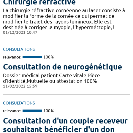
Chirurgie réfractive
La chirurgie réfractive cornéenne au laser consiste à
modifier la forme de la cornée ce qui permet de
modifier le trajet des rayons lumineux. Elle est
destinée à corriger la myopie, l'hypermétropie, l
01/12/2021 10:47
CONSULTATIONS
relevance:
100%
Consultation de neurogénétique
Dossier médical patient Carte vitale,Pièce
d'identité,Mutuelle ou attestation 100%
11/02/2022 15:59
CONSULTATIONS
relevance:
100%
Consultation d'un couple receveur
souhaitant bénéficier d'un don