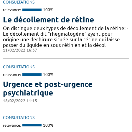
CONSULTATIONS
relevance:
100%
Le décollement de rétine
On distingue deux types de décollement de la rétine: -
Le décollement dit "rhegmatogène" ayant pour
origine une déchirure située sur la rétine qui laisse
passer du liquide en sous rétinien et la décol
11/02/2022 16:37
CONSULTATIONS
relevance:
100%
Urgence et post-urgence
psychiatrique
18/02/2022 11:15
CONSULTATIONS
relevance:
100%