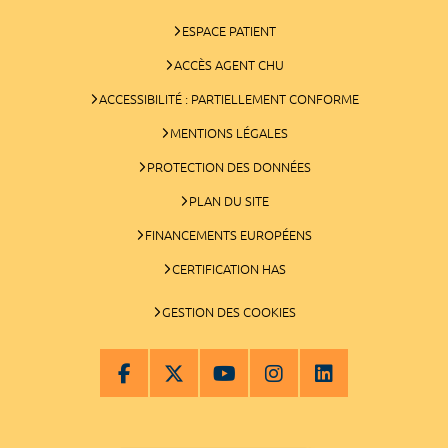
ESPACE PATIENT
ACCÈS AGENT CHU
ACCESSIBILITÉ : PARTIELLEMENT CONFORME
MENTIONS LÉGALES
PROTECTION DES DONNÉES
PLAN DU SITE
FINANCEMENTS EUROPÉENS
CERTIFICATION HAS
GESTION DES COOKIES