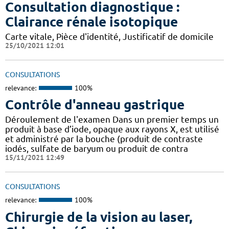
Consultation diagnostique :
Clairance rénale isotopique
Carte vitale, Pièce d'identité, Justificatif de domicile
25/10/2021 12:01
CONSULTATIONS
relevance:
100%
Contrôle d'anneau gastrique
Déroulement de l'examen Dans un premier temps un
produit à base d’iode, opaque aux rayons X, est utilisé
et administré par la bouche (produit de contraste
iodés, sulfate de baryum ou produit de contra
15/11/2021 12:49
CONSULTATIONS
relevance:
100%
Chirurgie de la vision au laser,