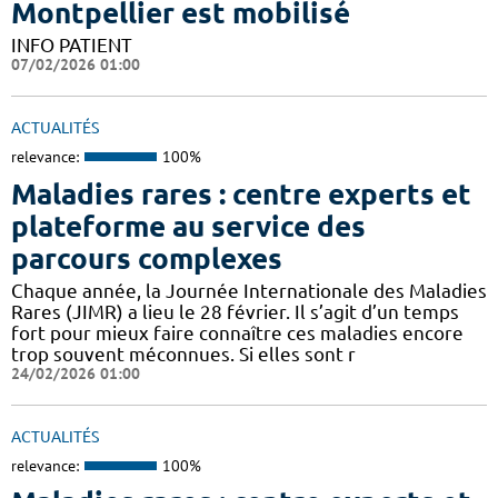
Montpellier est mobilisé
INFO PATIENT
07/02/2026 01:00
ACTUALITÉS
relevance:
100%
Maladies rares : centre experts et
plateforme au service des
parcours complexes
Chaque année, la Journée Internationale des Maladies
Rares (JIMR) a lieu le 28 février. Il s’agit d’un temps
fort pour mieux faire connaître ces maladies encore
trop souvent méconnues. Si elles sont r
24/02/2026 01:00
ACTUALITÉS
relevance:
100%