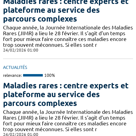
Maladies rares : centre experts et
plateforme au service des
parcours complexes
Chaque année, la Journée Internationale des Maladies
Rares (JIMR) a lieu le 28 février. Il s’agit d’un temps
fort pour mieux faire connaître ces maladies encore
trop souvent méconnues. Si elles sont r
24/02/2026 01:00
ACTUALITÉS
relevance:
100%
Maladies rares : centre experts et
plateforme au service des
parcours complexes
Chaque année, la Journée Internationale des Maladies
Rares (JIMR) a lieu le 28 février. Il s’agit d’un temps
fort pour mieux faire connaître ces maladies encore
trop souvent méconnues. Si elles sont r
24/02/2026 01:00