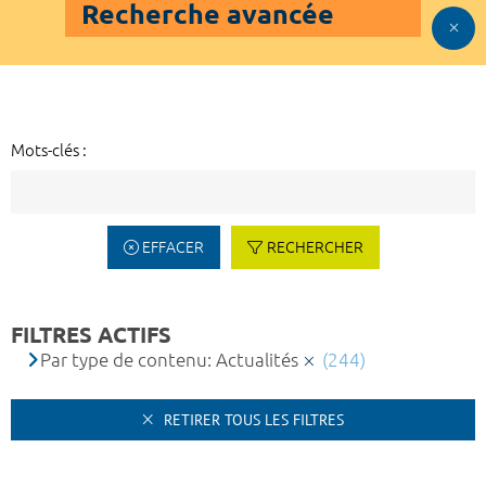
Recherche avancée
Mots-clés :
EFFACER
RECHERCHER
FILTRES ACTIFS
Par type de contenu: Actualités
(244)
RETIRER TOUS LES FILTRES