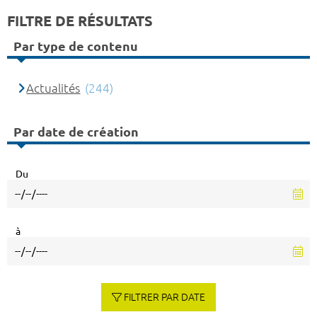
FILTRE DE RÉSULTATS
Par type de contenu
Actualités
(244)
Par date de création
Du
à
FILTRER PAR DATE