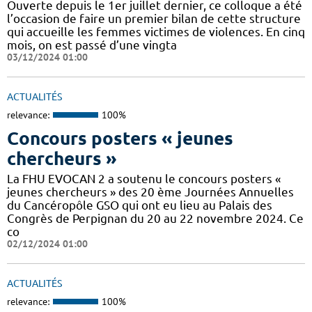
Ouverte depuis le 1er juillet dernier, ce colloque a été
l’occasion de faire un premier bilan de cette structure
qui accueille les femmes victimes de violences. En cinq
mois, on est passé d’une vingta
03/12/2024 01:00
ACTUALITÉS
relevance:
100%
Concours posters « jeunes
chercheurs »
La FHU EVOCAN 2 a soutenu le concours posters «
jeunes chercheurs » des 20 ème Journées Annuelles
du Cancéropôle GSO qui ont eu lieu au Palais des
Congrès de Perpignan du 20 au 22 novembre 2024. Ce
co
02/12/2024 01:00
ACTUALITÉS
relevance:
100%