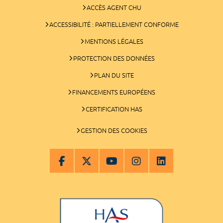
ACCÈS AGENT CHU
ACCESSIBILITÉ : PARTIELLEMENT CONFORME
MENTIONS LÉGALES
PROTECTION DES DONNÉES
PLAN DU SITE
FINANCEMENTS EUROPÉENS
CERTIFICATION HAS
GESTION DES COOKIES