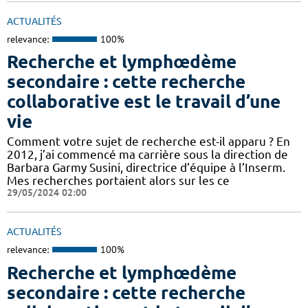
ACTUALITÉS
relevance:
100%
Recherche et lymphœdème
secondaire : cette recherche
collaborative est le travail d’une
vie
Comment votre sujet de recherche est-il apparu ? En
2012, j’ai commencé ma carrière sous la direction de
Barbara Garmy Susini, directrice d’équipe à l’Inserm.
Mes recherches portaient alors sur les ce
29/05/2024 02:00
ACTUALITÉS
relevance:
100%
Recherche et lymphœdème
secondaire : cette recherche