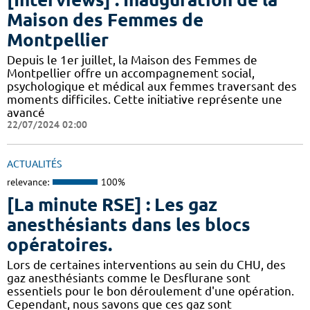
Maison des Femmes de
Montpellier
Depuis le 1er juillet, la Maison des Femmes de
Montpellier offre un accompagnement social,
psychologique et médical aux femmes traversant des
moments difficiles. Cette initiative représente une
avancé
22/07/2024 02:00
ACTUALITÉS
relevance:
100%
[La minute RSE] : Les gaz
anesthésiants dans les blocs
opératoires.
​​Lors de certaines interventions au sein du CHU, des
gaz anesthésiants comme le Desflurane sont
essentiels pour le bon déroulement d'une opération.
Cependant, nous savons que ces gaz sont