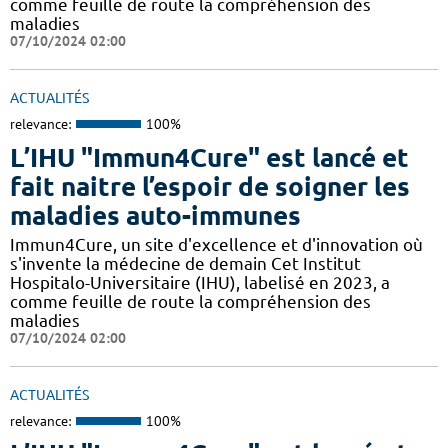
comme feuille de route la compréhension des
maladies
07/10/2024 02:00
ACTUALITÉS
relevance:
100%
L’IHU "Immun4Cure" est lancé et
fait naitre l’espoir de soigner les
maladies auto-immunes
Immun4Cure, un site d'excellence et d'innovation où
s'invente la médecine de demain Cet Institut
Hospitalo-Universitaire (IHU), labelisé en 2023, a
comme feuille de route la compréhension des
maladies
07/10/2024 02:00
ACTUALITÉS
relevance:
100%