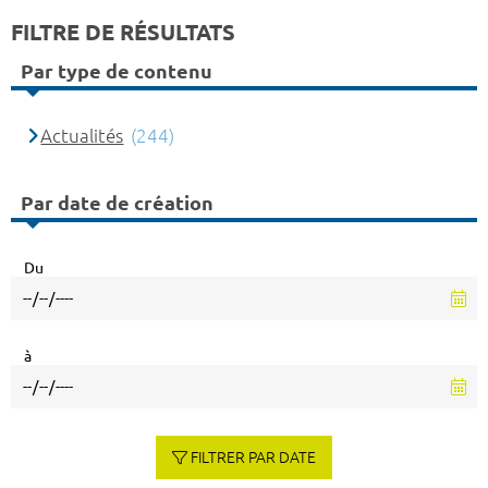
FILTRE DE RÉSULTATS
Par type de contenu
Actualités
(244)
Par date de création
Du
à
FILTRER PAR DATE