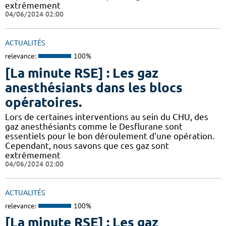
extrêmement
04/06/2024 02:00
ACTUALITÉS
relevance:
100%
[La minute RSE] : Les gaz
anesthésiants dans les blocs
opératoires.
​​Lors de certaines interventions au sein du CHU, des
gaz anesthésiants comme le Desflurane sont
essentiels pour le bon déroulement d'une opération.
Cependant, nous savons que ces gaz sont
extrêmement
04/06/2024 02:00
ACTUALITÉS
relevance:
100%
[La minute RSE] : Les gaz