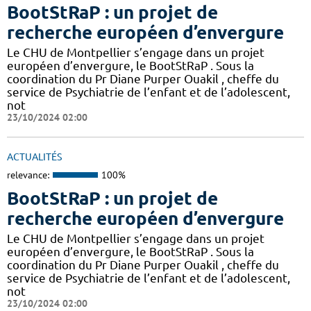
BootStRaP : un projet de
recherche européen d’envergure
Le CHU de Montpellier s’engage dans un projet
européen d’envergure, le BootStRaP . Sous la
coordination du Pr Diane Purper Ouakil , cheffe du
service de Psychiatrie de l’enfant et de l’adolescent,
not
23/10/2024 02:00
ACTUALITÉS
relevance:
100%
BootStRaP : un projet de
recherche européen d’envergure
Le CHU de Montpellier s’engage dans un projet
européen d’envergure, le BootStRaP . Sous la
coordination du Pr Diane Purper Ouakil , cheffe du
service de Psychiatrie de l’enfant et de l’adolescent,
not
23/10/2024 02:00