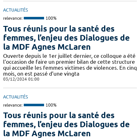
ACTUALITÉS
relevance:
100%
Tous réunis pour la santé des
femmes, l’enjeu des Dialogues de
la MDF Agnes McLaren
Ouverte depuis le 1er juillet dernier, ce colloque a été
l’occasion de faire un premier bilan de cette structure
qui accueille les femmes victimes de violences. En cinq
mois, on est passé d’une vingta
03/12/2024 01:00
ACTUALITÉS
relevance:
100%
Tous réunis pour la santé des
femmes, l’enjeu des Dialogues de
la MDF Agnes McLaren