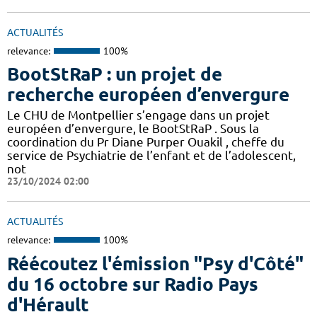
ACTUALITÉS
relevance:
100%
BootStRaP : un projet de
recherche européen d’envergure
Le CHU de Montpellier s’engage dans un projet
européen d’envergure, le BootStRaP . Sous la
coordination du Pr Diane Purper Ouakil , cheffe du
service de Psychiatrie de l’enfant et de l’adolescent,
not
23/10/2024 02:00
ACTUALITÉS
relevance:
100%
Réécoutez l'émission "Psy d'Côté"
du 16 octobre sur Radio Pays
d'Hérault