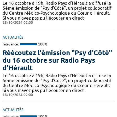
Le 16 octobre à 19h, Radio Pays d'Hérault a diffusé la
5ème émission de "Psy d'Côté", un projet collaboratif
du Centre Médico-Psychologique du Cœur d'Hérault.
Si vous n’avez pas pu l’écouter en direct
18/10/2024 02:00
ACTUALITÉS
relevance:
100%
Réécoutez l'émission "Psy d'Côté"
du 16 octobre sur Radio Pays
d'Hérault
Le 16 octobre à 19h, Radio Pays d'Hérault a diffusé la
5ème émission de "Psy d'Côté", un projet collaboratif
du Centre Médico-Psychologique du Cœur d'Hérault.
Si vous n’avez pas pu l’écouter en direct
18/10/2024 02:00
ACTUALITÉS
relevance:
100%