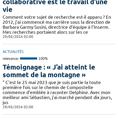
collaborative est le travail d’une
vie
Comment votre sujet de recherche est-il apparu ? En
2012, j’ai commencé ma carrière sous la direction de
Barbara Garmy Susini, directrice d’équipe à l’Inserm.
Mes recherches portaient alors sur les ce
29/05/2024 02:00
ACTUALITÉS
relevance:
100%
Témoignage : « J’ai atteint le
sommet de la montagne »
" C’est le 25 mai 2023 que je suis partie la toute
première fois sur le chemin de Compostelle
commence d’emblée à raconter Delphine. Avec mon
meilleur ami Sébastien, j’ai marché pendant dix jours,
jus
29/05/2024 02:00