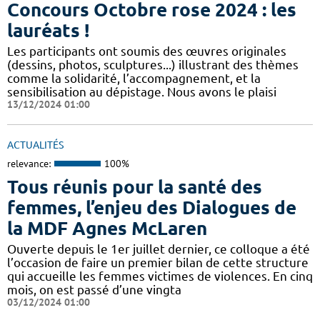
Concours Octobre rose 2024 : les
lauréats !
Les participants ont soumis des œuvres originales
(dessins, photos, sculptures...) illustrant des thèmes
comme la solidarité, l’accompagnement, et la
sensibilisation au dépistage. Nous avons le plaisi
13/12/2024 01:00
ACTUALITÉS
relevance:
100%
Tous réunis pour la santé des
femmes, l’enjeu des Dialogues de
la MDF Agnes McLaren
Ouverte depuis le 1er juillet dernier, ce colloque a été
l’occasion de faire un premier bilan de cette structure
qui accueille les femmes victimes de violences. En cinq
mois, on est passé d’une vingta
03/12/2024 01:00