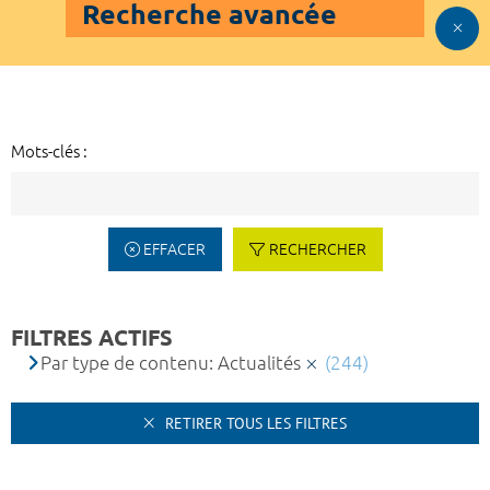
Recherche avancée
Mots-clés :
EFFACER
RECHERCHER
FILTRES ACTIFS
Par type de contenu: Actualités
(244)
RETIRER TOUS LES FILTRES