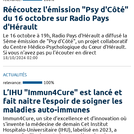
Réécoutez l'émission "Psy d'Côté"
du 16 octobre sur Radio Pays
d'Hérault
Le 16 octobre à 19h, Radio Pays d'Hérault a diffusé la
5ème émission de "Psy d'Côté", un projet collaboratif
du Centre Médico-Psychologique du Cœur d'Hérault.
Si vous n’avez pas pu l’écouter en direct
18/10/2024 02:00
ACTUALITÉS
relevance:
100%
L’IHU "Immun4Cure" est lancé et
fait naitre l’espoir de soigner les
maladies auto-immunes
Immun4Cure, un site d'excellence et d'innovation où
s'invente la médecine de demain Cet Institut
Hospitalo-Universitaire (IHU), labelisé en 2023, a