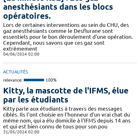
anesthésiants dans les blocs
opératoires.
​​Lors de certaines interventions au sein du CHU, des
gaz anesthésiants comme le Desflurane sont
essentiels pour le bon déroulement d'une opération.
Cependant, nous savons que ces gaz sont
extrêmement
04/06/2024 02:00
ACTUALITÉS
relevance:
100%
Kitty, la mascotte de l'IFMS, élue
par les étudiants
Kitty parle aux étudiants à travers des messages
ciblés. Ils l'ont choisie en l'honneur d'un vrai chat du
même nom, qui a élu domicile à l'IFMS depuis 14 ans
et qui est bien connu de tous pour son pou
31/05/2024 02:00