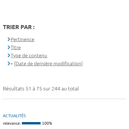
TRIER PAR :
Pertinence
Titre
Type de contenu
[Date de dernière modification]
Résultats 51 à 75 sur 244 au total
ACTUALITÉS
relevance:
100%