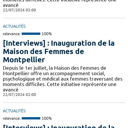
avancé
22/07/2024 02:00
ACTUALITÉS
relevance:
100%
[Interviews] : Inauguration de la
Maison des Femmes de
Montpellier
Depuis le 1er juillet, la Maison des Femmes de
Montpellier offre un accompagnement social,
psychologique et médical aux femmes traversant des
moments difficiles. Cette initiative représente une
avancé
22/07/2024 02:00
ACTUALITÉS
relevance:
100%
[Interviews] : Inauguration de la