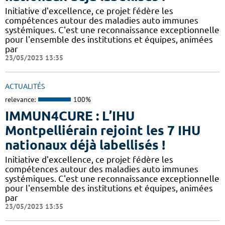
Initiative d'excellence, ce projet fédère les
compétences autour des maladies auto immunes
systémiques. C'est une reconnaissance exceptionnelle
pour l'ensemble des institutions et équipes, animées
par
23/05/2023 13:35
ACTUALITÉS
relevance:
100%
IMMUN4CURE : L’IHU
Montpelliérain rejoint les 7 IHU
nationaux déjà labellisés !
Initiative d'excellence, ce projet fédère les
compétences autour des maladies auto immunes
systémiques. C'est une reconnaissance exceptionnelle
pour l'ensemble des institutions et équipes, animées
par
23/05/2023 13:35