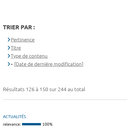
TRIER PAR :
Pertinence
Titre
Type de contenu
[Date de dernière modification]
Résultats 126 à 150 sur 244 au total
ACTUALITÉS
relevance:
100%