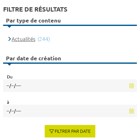
FILTRE DE RÉSULTATS
Par type de contenu
Actualités
(244)
Par date de création
Du
à
FILTRER PAR DATE