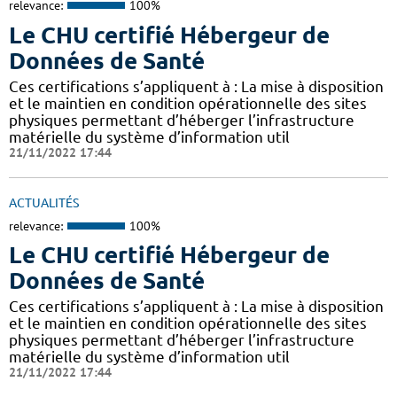
relevance:
100%
Le CHU certifié Hébergeur de
Données de Santé
Ces certifications s’appliquent à : La mise à disposition
et le maintien en condition opérationnelle des sites
physiques permettant d’héberger l’infrastructure
matérielle du système d’information util
21/11/2022 17:44
ACTUALITÉS
relevance:
100%
Le CHU certifié Hébergeur de
Données de Santé
Ces certifications s’appliquent à : La mise à disposition
et le maintien en condition opérationnelle des sites
physiques permettant d’héberger l’infrastructure
matérielle du système d’information util
21/11/2022 17:44