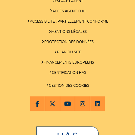
ESPACE PATIENT
ACCÈS AGENT CHU
ACCESSIBILITÉ : PARTIELLEMENT CONFORME
MENTIONS LÉGALES
PROTECTION DES DONNÉES
PLAN DU SITE
FINANCEMENTS EUROPÉENS
CERTIFICATION HAS
GESTION DES COOKIES