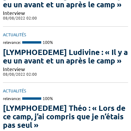
eu un avant et un après le camp »
Interview
08/08/2022 02:00
ACTUALITÉS
relevance:
100%
[LYMPHOEDEME] Ludivine : « Il y a
eu un avant et un après le camp »
Interview
08/08/2022 02:00
ACTUALITÉS
relevance:
100%
[LYMPHOEDEME] Théo : « Lors de
ce camp, j’ai compris que je n’étais
pas seul »