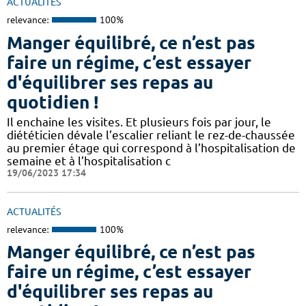
ACTUALITÉS
relevance:
100%
Manger équilibré, ce n’est pas
faire un régime, c’est essayer
d'équilibrer ses repas au
quotidien !
Il enchaine les visites. Et plusieurs fois par jour, le
diététicien dévale l’escalier reliant le rez-de-chaussée
au premier étage qui correspond à l’hospitalisation de
semaine et à l’hospitalisation c
19/06/2023 17:34
ACTUALITÉS
relevance:
100%
Manger équilibré, ce n’est pas
faire un régime, c’est essayer
d'équilibrer ses repas au