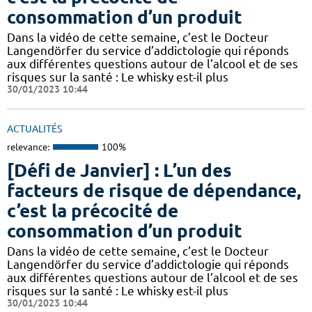
consommation d’un produit
Dans la vidéo de cette semaine, c’est le Docteur
Langendörfer du service d’addictologie qui réponds
aux différentes questions autour de l’alcool et de ses
risques sur la santé : Le whisky est-il plus
30/01/2023 10:44
ACTUALITÉS
relevance:
100%
[Défi de Janvier] : L’un des
facteurs de risque de dépendance,
c’est la précocité de
consommation d’un produit
Dans la vidéo de cette semaine, c’est le Docteur
Langendörfer du service d’addictologie qui réponds
aux différentes questions autour de l’alcool et de ses
risques sur la santé : Le whisky est-il plus
30/01/2023 10:44