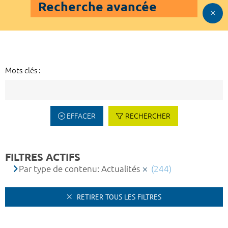
Recherche avancée
Mots-clés :
EFFACER
RECHERCHER
FILTRES ACTIFS
Par type de contenu: Actualités
(244)
RETIRER TOUS LES FILTRES