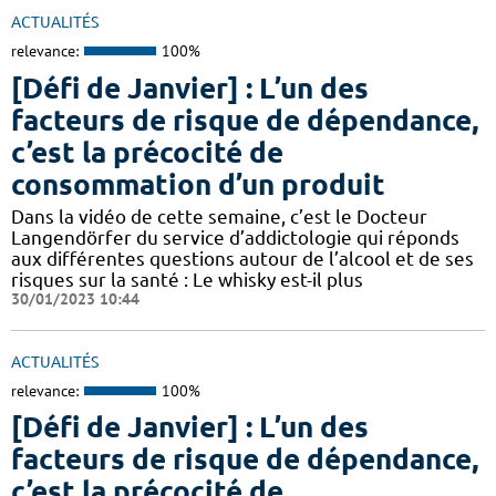
ACTUALITÉS
relevance:
100%
[Défi de Janvier] : L’un des
facteurs de risque de dépendance,
c’est la précocité de
consommation d’un produit
Dans la vidéo de cette semaine, c’est le Docteur
Langendörfer du service d’addictologie qui réponds
aux différentes questions autour de l’alcool et de ses
risques sur la santé : Le whisky est-il plus
30/01/2023 10:44
ACTUALITÉS
relevance:
100%
[Défi de Janvier] : L’un des
facteurs de risque de dépendance,
c’est la précocité de