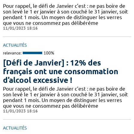
Pour rappel, le défi de Janvier c’est : ne pas boire de
son levé le 1 er janvier à son couché le 31 janvier, soit
pendant 1 mois. Un moyen de distinguer les verres
que vous ne consommez pas délibéréme
11/01/2023 18:16
ACTUALITÉS
relevance:
100%
[Défi de Janvier] : 12% des
français ont une consommation
d’alcool excessive !
Pour rappel, le défi de Janvier c’est : ne pas boire de
son levé le 1 er janvier à son couché le 31 janvier, soit
pendant 1 mois. Un moyen de distinguer les verres
que vous ne consommez pas délibéréme
11/01/2023 18:16
ACTUALITÉS