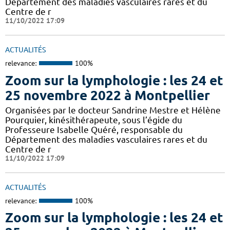
Département des maladies vasculaires rares et du
Centre de r
11/10/2022 17:09
ACTUALITÉS
relevance:
100%
Zoom sur la lymphologie : les 24 et
25 novembre 2022 à Montpellier
Organisées par le docteur Sandrine Mestre et Hélène
Pourquier, kinésithérapeute, sous l’égide du
Professeure Isabelle Quéré, responsable du
Département des maladies vasculaires rares et du
Centre de r
11/10/2022 17:09
ACTUALITÉS
relevance:
100%
Zoom sur la lymphologie : les 24 et