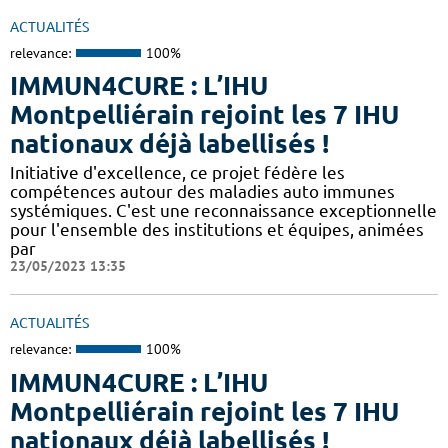
ACTUALITÉS
relevance:
100%
IMMUN4CURE : L’IHU
Montpelliérain rejoint les 7 IHU
nationaux déjà labellisés !
Initiative d'excellence, ce projet fédère les
compétences autour des maladies auto immunes
systémiques. C'est une reconnaissance exceptionnelle
pour l'ensemble des institutions et équipes, animées
par
23/05/2023 13:35
ACTUALITÉS
relevance:
100%
IMMUN4CURE : L’IHU
Montpelliérain rejoint les 7 IHU
nationaux déjà labellisés !