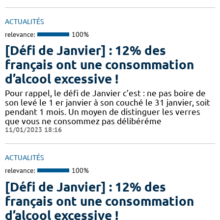
ACTUALITÉS
relevance:
100%
[Défi de Janvier] : 12% des
français ont une consommation
d’alcool excessive !
Pour rappel, le défi de Janvier c’est : ne pas boire de
son levé le 1 er janvier à son couché le 31 janvier, soit
pendant 1 mois. Un moyen de distinguer les verres
que vous ne consommez pas délibéréme
11/01/2023 18:16
ACTUALITÉS
relevance:
100%
[Défi de Janvier] : 12% des
français ont une consommation
d’alcool excessive !