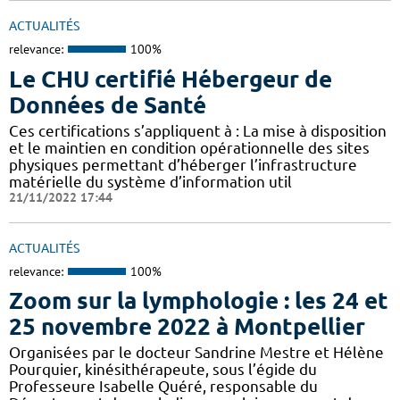
ACTUALITÉS
relevance:
100%
Le CHU certifié Hébergeur de
Données de Santé
Ces certifications s’appliquent à : La mise à disposition
et le maintien en condition opérationnelle des sites
physiques permettant d’héberger l’infrastructure
matérielle du système d’information util
21/11/2022 17:44
ACTUALITÉS
relevance:
100%
Zoom sur la lymphologie : les 24 et
25 novembre 2022 à Montpellier
Organisées par le docteur Sandrine Mestre et Hélène
Pourquier, kinésithérapeute, sous l’égide du
Professeure Isabelle Quéré, responsable du