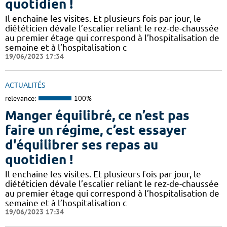
quotidien !
Il enchaine les visites. Et plusieurs fois par jour, le
diététicien dévale l’escalier reliant le rez-de-chaussée
au premier étage qui correspond à l’hospitalisation de
semaine et à l’hospitalisation c
19/06/2023 17:34
ACTUALITÉS
relevance:
100%
Manger équilibré, ce n’est pas
faire un régime, c’est essayer
d'équilibrer ses repas au
quotidien !
Il enchaine les visites. Et plusieurs fois par jour, le
diététicien dévale l’escalier reliant le rez-de-chaussée
au premier étage qui correspond à l’hospitalisation de
semaine et à l’hospitalisation c
19/06/2023 17:34