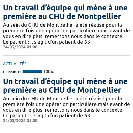
Un travail d’équipe qui mène à une
première au CHU de Montpellier
Au sein du CHU de Montpellier a été réalisé pour la
première fois une opération particulière mais avant de
vous en dire plus, remettons nous dans le contexte.
Le patient : il s’agit d’un patient de 63
24/03/2024 01:00
ACTUALITÉS
relevance:
100%
Un travail d’équipe qui mène à une
première au CHU de Montpellier
Au sein du CHU de Montpellier a été réalisé pour la
première fois une opération particulière mais avant de
vous en dire plus, remettons nous dans le contexte.
Le patient : il s’agit d’un patient de 63
24/03/2024 01:00