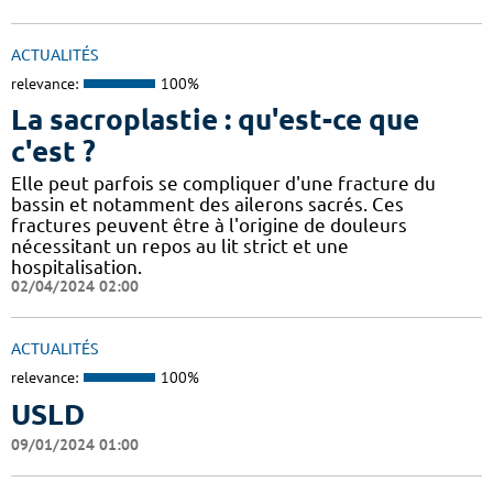
ACTUALITÉS
relevance:
100%
La sacroplastie : qu'est-ce que
c'est ?
Elle peut parfois se compliquer d'une fracture du
bassin et notamment des ailerons sacrés. Ces
fractures peuvent être à l'origine de douleurs
nécessitant un repos au lit strict et une
hospitalisation.
02/04/2024 02:00
ACTUALITÉS
relevance:
100%
USLD
09/01/2024 01:00