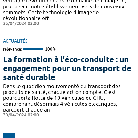
véritable révolution dans le domaine de l'imagerie,
propulsant notre établissement vers de nouveaux
sommets. Cette technologie d'imagerie
révolutionnaire off
23/04/2024 02:00
ACTUALITÉS
relevance:
100%
La formation à l'éco-conduite : un
engagement pour un transport de
santé durable
Dans le quotidien mouvementé du transport des
produits de santé, chaque action compte. C'est
pourquoi la flotte de 19 véhicules du CHU,
comprenant désormais 4 véhicules électriques,
parcourt chaque an
30/04/2024 02:00