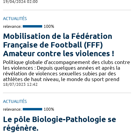
19/04/2024 02:00
ACTUALITÉS
relevance:
100%
Mobilisation de la Fédération
Française de Football (FFF)
Amateur contre les violences !
Politique globale d’accompagnement des clubs contre
les violences : Depuis quelques années et après la
révélation de violences sexuelles subies par des
athlètes de haut niveau, le monde du sport prend
18/07/2023 12:42
ACTUALITÉS
relevance:
100%
Le pôle Biologie-Pathologie se
régénère.