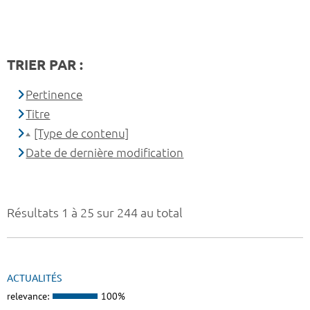
TRIER PAR :
Pertinence
Titre
[Type de contenu]
Date de dernière modification
Résultats 1 à 25 sur 244 au total
ACTUALITÉS
relevance:
100%