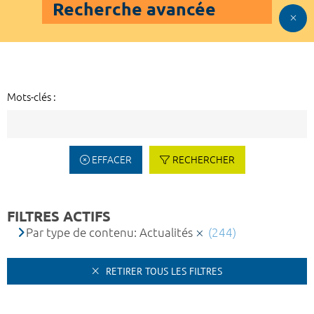
Recherche avancée
Mots-clés :
EFFACER
RECHERCHER
FILTRES ACTIFS
Par type de contenu: Actualités
(244)
RETIRER TOUS LES FILTRES