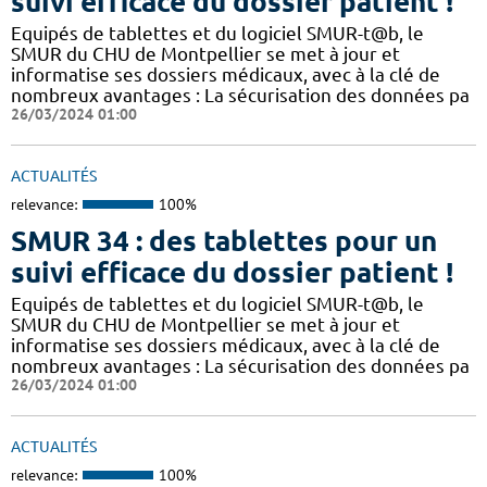
suivi efficace du dossier patient !
​​Equipés de tablettes et du logiciel SMUR-t@b, le
SMUR du CHU de Montpellier se met à jour et
informatise ses dossiers médicaux, avec à la clé de
nombreux avantages : ​​La sécurisation des données pa
26/03/2024 01:00
ACTUALITÉS
relevance:
100%
SMUR 34 : des tablettes pour un
suivi efficace du dossier patient !
​​Equipés de tablettes et du logiciel SMUR-t@b, le
SMUR du CHU de Montpellier se met à jour et
informatise ses dossiers médicaux, avec à la clé de
nombreux avantages : ​​La sécurisation des données pa
26/03/2024 01:00
ACTUALITÉS
relevance:
100%