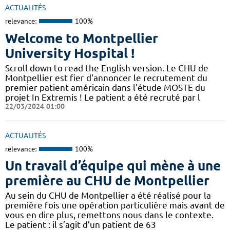
ACTUALITÉS
relevance:
100%
Welcome to Montpellier
University Hospital !
Scroll down to read the English version. Le CHU de
Montpellier est fier d'annoncer le recrutement du
premier patient américain dans l'étude MOSTE du
projet In Extremis ! Le patient a été recruté par l
22/03/2024 01:00
ACTUALITÉS
relevance:
100%
Un travail d’équipe qui mène à une
première au CHU de Montpellier
Au sein du CHU de Montpellier a été réalisé pour la
première fois une opération particulière mais avant de
vous en dire plus, remettons nous dans le contexte.
Le patient : il s’agit d’un patient de 63