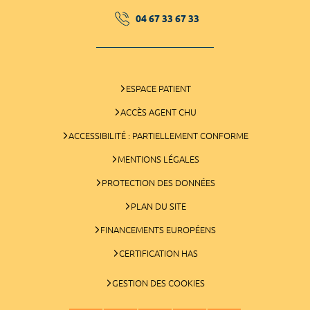
04 67 33 67 33
ESPACE PATIENT
ACCÈS AGENT CHU
ACCESSIBILITÉ : PARTIELLEMENT CONFORME
MENTIONS LÉGALES
PROTECTION DES DONNÉES
PLAN DU SITE
FINANCEMENTS EUROPÉENS
CERTIFICATION HAS
GESTION DES COOKIES