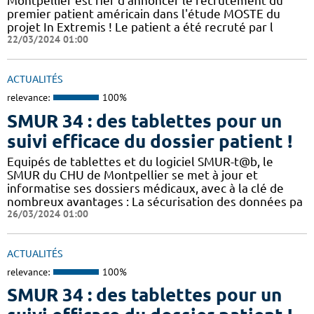
Montpellier est fier d'annoncer le recrutement du
premier patient américain dans l'étude MOSTE du
projet In Extremis ! Le patient a été recruté par l
22/03/2024 01:00
ACTUALITÉS
relevance:
100%
SMUR 34 : des tablettes pour un
suivi efficace du dossier patient !
​​Equipés de tablettes et du logiciel SMUR-t@b, le
SMUR du CHU de Montpellier se met à jour et
informatise ses dossiers médicaux, avec à la clé de
nombreux avantages : ​​La sécurisation des données pa
26/03/2024 01:00
ACTUALITÉS
relevance:
100%
SMUR 34 : des tablettes pour un