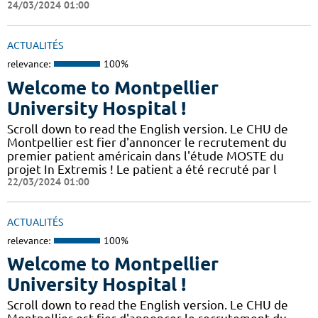
24/03/2024 01:00
ACTUALITÉS
relevance:
100%
Welcome to Montpellier
University Hospital !
Scroll down to read the English version. Le CHU de
Montpellier est fier d'annoncer le recrutement du
premier patient américain dans l'étude MOSTE du
projet In Extremis ! Le patient a été recruté par l
22/03/2024 01:00
ACTUALITÉS
relevance:
100%
Welcome to Montpellier
University Hospital !
Scroll down to read the English version. Le CHU de