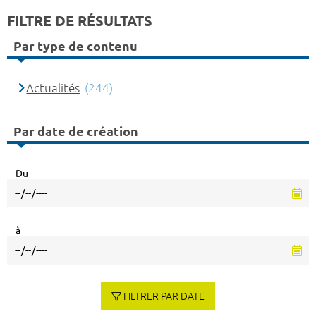
FILTRE DE RÉSULTATS
Par type de contenu
Actualités
(244)
Par date de création
Du
à
FILTRER PAR DATE