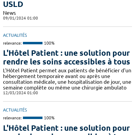
USLD
News
09/01/2024 01:00
ACTUALITÉS
relevance:
100%
L'Hôtel Patient : une solution pour
rendre les soins accessibles à tous
L'Hôtel Patient permet aux patients de bénéficier d'un
hébergement temporaire avant ou après une
consultation médicale, une hospitalisation de jour, une
semaine complète ou même une chirurgie ambulato
12/03/2024 01:00
ACTUALITÉS
relevance:
100%
L'Hôtel Patient : une solution pour