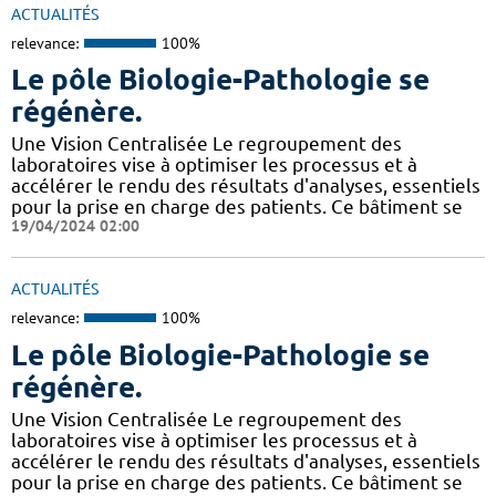
ACTUALITÉS
relevance:
100%
Le pôle Biologie-Pathologie se
régénère.
Une Vision Centralisée Le regroupement des
laboratoires vise à optimiser les processus et à
accélérer le rendu des résultats d'analyses, essentiels
pour la prise en charge des patients. Ce bâtiment se
19/04/2024 02:00
ACTUALITÉS
relevance:
100%
Le pôle Biologie-Pathologie se
régénère.
Une Vision Centralisée Le regroupement des
laboratoires vise à optimiser les processus et à
accélérer le rendu des résultats d'analyses, essentiels
pour la prise en charge des patients. Ce bâtiment se