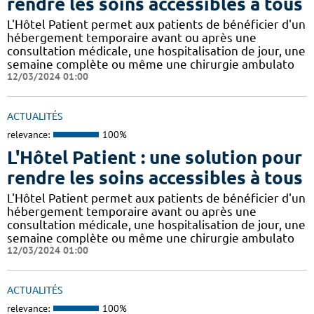
rendre les soins accessibles à tous
L'Hôtel Patient permet aux patients de bénéficier d'un
hébergement temporaire avant ou après une
consultation médicale, une hospitalisation de jour, une
semaine complète ou même une chirurgie ambulato
12/03/2024 01:00
ACTUALITÉS
relevance:
100%
L'Hôtel Patient : une solution pour
rendre les soins accessibles à tous
L'Hôtel Patient permet aux patients de bénéficier d'un
hébergement temporaire avant ou après une
consultation médicale, une hospitalisation de jour, une
semaine complète ou même une chirurgie ambulato
12/03/2024 01:00
ACTUALITÉS
relevance:
100%