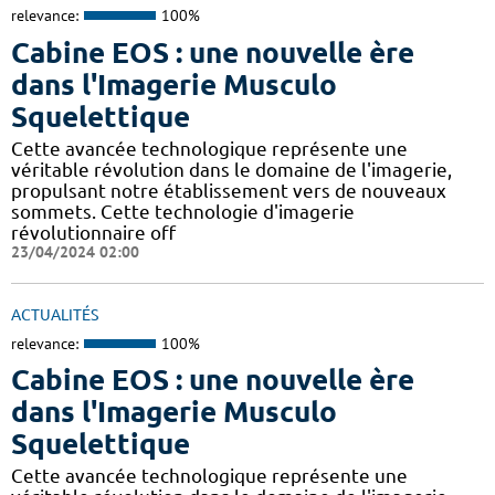
relevance:
100%
Cabine EOS : une nouvelle ère
dans l'Imagerie Musculo
Squelettique
Cette avancée technologique représente une
véritable révolution dans le domaine de l'imagerie,
propulsant notre établissement vers de nouveaux
sommets. Cette technologie d'imagerie
révolutionnaire off
23/04/2024 02:00
ACTUALITÉS
relevance:
100%
Cabine EOS : une nouvelle ère
dans l'Imagerie Musculo
Squelettique
Cette avancée technologique représente une