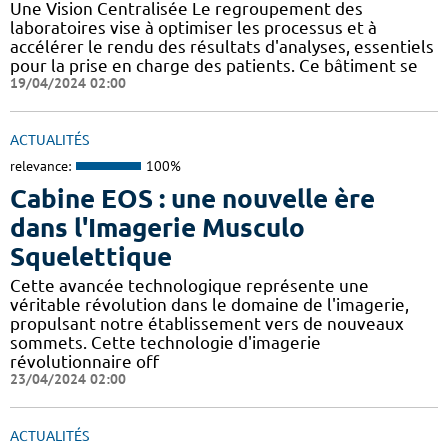
Une Vision Centralisée Le regroupement des
laboratoires vise à optimiser les processus et à
accélérer le rendu des résultats d'analyses, essentiels
pour la prise en charge des patients. Ce bâtiment se
19/04/2024 02:00
ACTUALITÉS
relevance:
100%
Cabine EOS : une nouvelle ère
dans l'Imagerie Musculo
Squelettique
Cette avancée technologique représente une
véritable révolution dans le domaine de l'imagerie,
propulsant notre établissement vers de nouveaux
sommets. Cette technologie d'imagerie
révolutionnaire off
23/04/2024 02:00
ACTUALITÉS