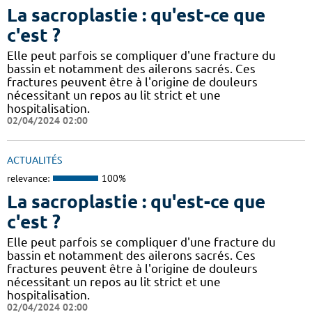
La sacroplastie : qu'est-ce que
c'est ?
Elle peut parfois se compliquer d'une fracture du
bassin et notamment des ailerons sacrés. Ces
fractures peuvent être à l'origine de douleurs
nécessitant un repos au lit strict et une
hospitalisation.
02/04/2024 02:00
ACTUALITÉS
relevance:
100%
La sacroplastie : qu'est-ce que
c'est ?
Elle peut parfois se compliquer d'une fracture du
bassin et notamment des ailerons sacrés. Ces
fractures peuvent être à l'origine de douleurs
nécessitant un repos au lit strict et une
hospitalisation.
02/04/2024 02:00