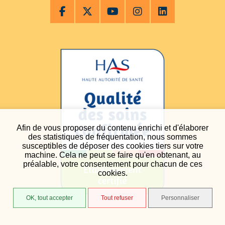
Afin de vous proposer du contenu enrichi et d'élaborer
des statistiques de fréquentation, nous sommes
susceptibles de déposer des cookies tiers sur votre
machine. Cela ne peut se faire qu'en obtenant, au
préalable, votre consentement pour chacun de ces
cookies.
OK, tout accepter
Tout refuser
Personnaliser