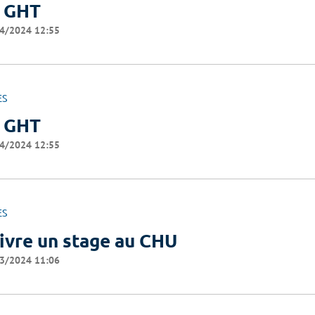
 GHT
4/2024 12:55
ES
 GHT
4/2024 12:55
ES
ivre un stage au CHU
3/2024 11:06