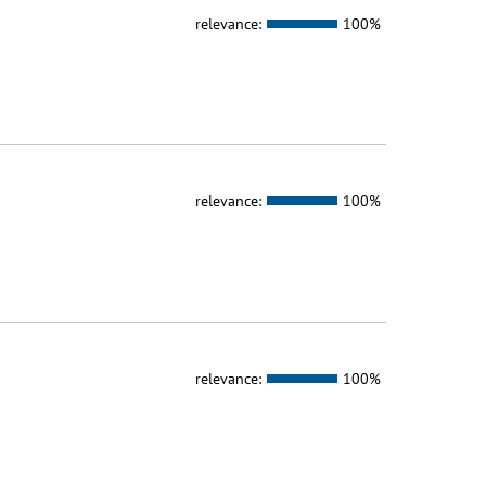
relevance:
100%
relevance:
100%
relevance:
100%