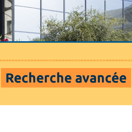
Recherche avancée