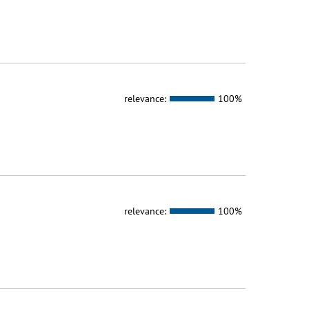
relevance:
100%
relevance:
100%