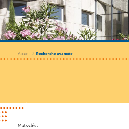
Accueil
Recherche avancée
Mots-clés :