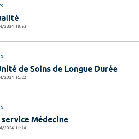
ES
alité
4/2024 19:53
ES
Unité de Soins de Longue Durée
4/2024 11:22
ES
 service Médecine
4/2024 11:18