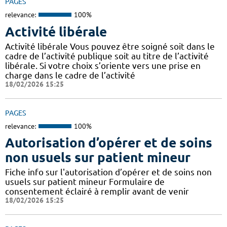
PAGES
relevance:
100%
Activité libérale
Activité libérale Vous pouvez être soigné soit dans le
cadre de l’activité publique soit au titre de l’activité
libérale. Si votre choix s’oriente vers une prise en
charge dans le cadre de l’activité
18/02/2026 15:25
PAGES
relevance:
100%
Autorisation d’opérer et de soins
non usuels sur patient mineur
Fiche info sur l'autorisation d’opérer et de soins non
usuels sur patient mineur Formulaire de
consentement éclairé à remplir avant de venir
18/02/2026 15:25