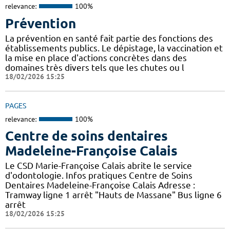
relevance:
100%
Prévention
La prévention en santé fait partie des fonctions des
établissements publics. Le dépistage, la vaccination et
la mise en place d'actions concrètes dans des
domaines très divers tels que les chutes ou l
18/02/2026 15:25
PAGES
relevance:
100%
Centre de soins dentaires
Madeleine-Françoise Calais
Le CSD Marie-Françoise Calais abrite le service
d'odontologie. Infos pratiques Centre de Soins
Dentaires Madeleine-Françoise Calais Adresse :
Tramway ligne 1 arrêt "Hauts de Massane" Bus ligne 6
arrêt
18/02/2026 15:25