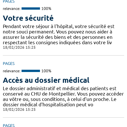
PAGES
relevance:
100%
Votre sécurité
Pendant votre séjour à l'hôpital, votre sécurité est
notre souci permanent. Vous pouvez nous aider à
assurer la sécurité des biens et des personnes en
respectant les consignes indiquées dans votre liv
18/02/2026 15:25
PAGES
relevance:
100%
Accès au dossier médical
Le dossier administratif et médical des patients est
conservé au CHU de Montpellier. Vous pouvez accéder
au vôtre ou, sous conditions, à celui d'un proche. Le
dossier médical d'hospitalisation peut vo
18/02/2026 15:25
PAGES