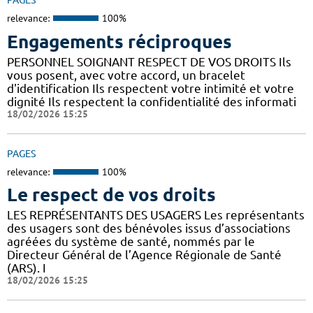
PAGES
relevance:
100%
Engagements réciproques
PERSONNEL SOIGNANT RESPECT DE VOS DROITS Ils
vous posent, avec votre accord, un bracelet
d'identification Ils respectent votre intimité et votre
dignité Ils respectent la confidentialité des informati
18/02/2026 15:25
PAGES
relevance:
100%
Le respect de vos droits
LES REPRÉSENTANTS DES USAGERS Les représentants
des usagers sont des bénévoles issus d’associations
agréées du système de santé, nommés par le
Directeur Général de l’Agence Régionale de Santé
(ARS). I
18/02/2026 15:25