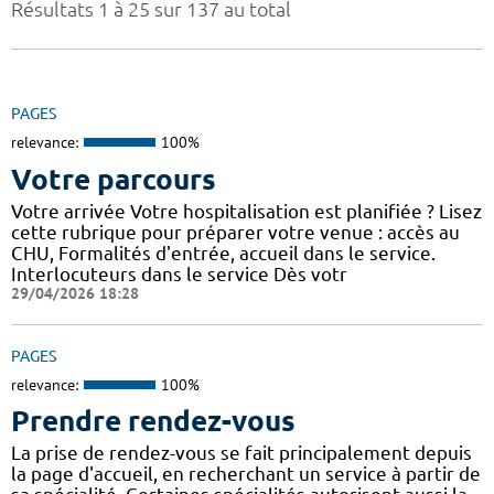
Résultats 1 à 25 sur 137 au total
PAGES
relevance:
100%
Votre parcours
Votre arrivée Votre hospitalisation est planifiée ? Lisez
cette rubrique pour préparer votre venue : accès au
CHU, Formalités d'entrée, accueil dans le service.
Interlocuteurs dans le service Dès votr
29/04/2026 18:28
PAGES
relevance:
100%
Prendre rendez-vous
La prise de rendez-vous se fait principalement depuis
la page d'accueil, en recherchant un service à partir de