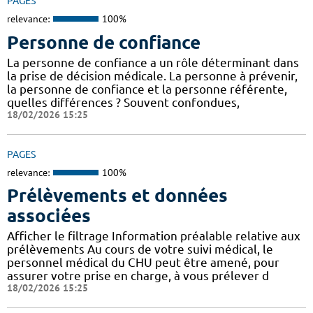
PAGES
relevance:
100%
Personne de confiance
La personne de confiance a un rôle déterminant dans
la prise de décision médicale. La personne à prévenir,
la personne de confiance et la personne référente,
quelles différences ? Souvent confondues,
18/02/2026 15:25
PAGES
relevance:
100%
Prélèvements et données
associées
Afficher le filtrage Information préalable relative aux
prélèvements Au cours de votre suivi médical, le
personnel médical du CHU peut être amené, pour
assurer votre prise en charge, à vous prélever d
18/02/2026 15:25