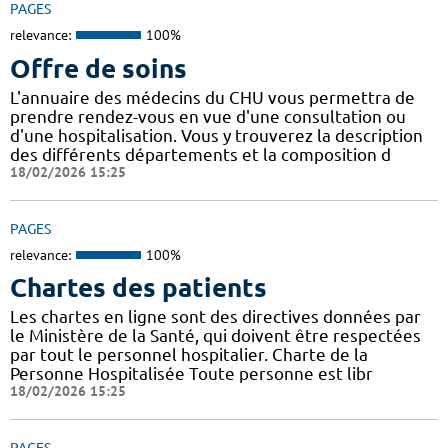
PAGES
relevance:
100%
Offre de soins
L'annuaire des médecins du CHU vous permettra de
prendre rendez-vous en vue d'une consultation ou
d'une hospitalisation. Vous y trouverez la description
des différents départements et la composition d
18/02/2026 15:25
PAGES
relevance:
100%
Chartes des patients
Les chartes en ligne sont des directives données par
le Ministère de la Santé, qui doivent être respectées
par tout le personnel hospitalier. Charte de la
Personne Hospitalisée Toute personne est libr
18/02/2026 15:25