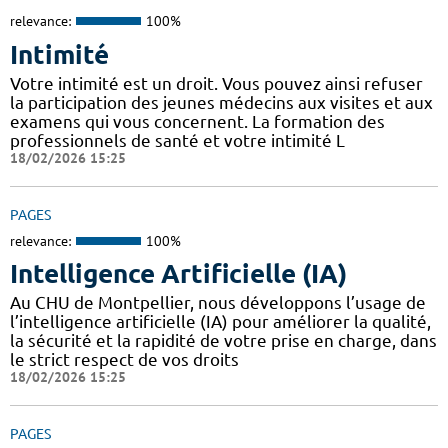
relevance:
100%
Intimité
Votre intimité est un droit. Vous pouvez ainsi refuser
la participation des jeunes médecins aux visites et aux
examens qui vous concernent. La formation des
professionnels de santé et votre intimité L
18/02/2026 15:25
PAGES
relevance:
100%
Intelligence Artificielle (IA)
Au CHU de Montpellier, nous développons l’usage de
l’intelligence artificielle (IA) pour améliorer la qualité,
la sécurité et la rapidité de votre prise en charge, dans
le strict respect de vos droits
18/02/2026 15:25
PAGES