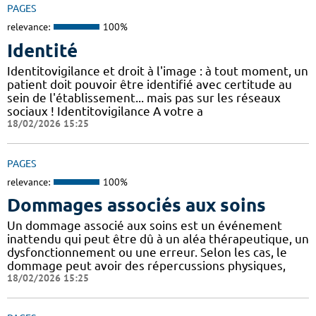
PAGES
relevance:
100%
Identité
Identitovigilance et droit à l'image : à tout moment, un
patient doit pouvoir être identifié avec certitude au
sein de l'établissement... mais pas sur les réseaux
sociaux ! Identitovigilance A votre a
18/02/2026 15:25
PAGES
relevance:
100%
Dommages associés aux soins
Un dommage associé aux soins est un événement
inattendu qui peut être dû à un aléa thérapeutique, un
dysfonctionnement ou une erreur. Selon les cas, le
dommage peut avoir des répercussions physiques,
18/02/2026 15:25