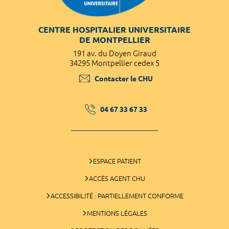
CENTRE HOSPITALIER UNIVERSITAIRE
DE MONTPELLIER
191 av. du Doyen Giraud
34295 Montpellier cedex 5
Contacter le CHU
04 67 33 67 33
ESPACE PATIENT
ACCÈS AGENT CHU
ACCESSIBILITÉ : PARTIELLEMENT CONFORME
MENTIONS LÉGALES