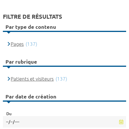
FILTRE DE RÉSULTATS
Par type de contenu
Pages
(137)
Par rubrique
Patients et visiteurs
(137)
Par date de création
Du