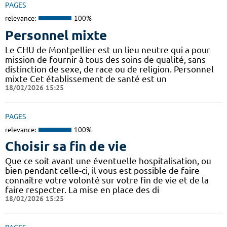
PAGES
relevance:
100%
Personnel mixte
Le CHU de Montpellier est un lieu neutre qui a pour
mission de fournir à tous des soins de qualité, sans
distinction de sexe, de race ou de religion. Personnel
mixte Cet établissement de santé est un
18/02/2026 15:25
PAGES
relevance:
100%
Choisir sa fin de vie
Que ce soit avant une éventuelle hospitalisation, ou
bien pendant celle-ci, il vous est possible de faire
connaître votre volonté sur votre fin de vie et de la
faire respecter. La mise en place des di
18/02/2026 15:25