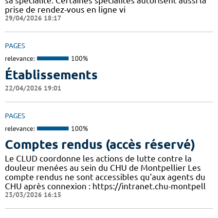
sa spécialité. Certaines spécialités autorisent aussi la
prise de rendez-vous en ligne vi
29/04/2026 18:17
PAGES
relevance:
100%
Établissements
22/04/2026 19:01
PAGES
relevance:
100%
Comptes rendus (accès réservé)
Le CLUD coordonne les actions de lutte contre la
douleur menées au sein du CHU de Montpellier Les
compte rendus ne sont accessibles qu'aux agents du
CHU après connexion : https://intranet.chu-montpell
23/03/2026 16:15