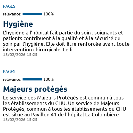
PAGES
relevance:
100%
Hygiène
L’hygiène à l’hôpital fait partie du soin : soignants et
patients contribuent à la qualité et à la sécurité du
soin par l’hygiène. Elle doit être renforcée avant toute
intervention chirurgicale. Le li
18/02/2026 15:25
PAGES
relevance:
100%
Majeurs protégés
Le service des Majeurs Protégés est commun à tous
les établissements du CHU. Un service de Majeurs
Protégés, commun à tous les établissements du CHU
est situé au Pavillon 41 de l’hôpital La Colombière
18/02/2026 15:25