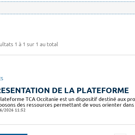
ltats 1 à 1 sur 1 au total
ES
RESENTATION DE LA PLATEFORME
plateforme TCA Occitanie est un dispositif destiné aux pro
posons des ressources permettant de vous orienter dans l
6/2026 11:52