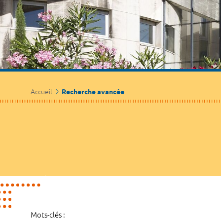
Accueil
Recherche avancée
Mots-clés :