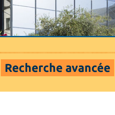
Recherche avancée