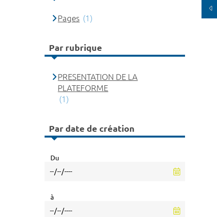
Pages
(1)
Par rubrique
PRESENTATION DE LA
PLATEFORME
(1)
Par date de création
Du
à