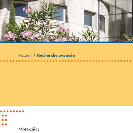
Accueil
Recherche avancée
Mots-clés :