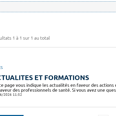
ltats 1 à 1 sur 1 au total
ES
CTUALITES ET FORMATIONS
te page vous indique les actualités en faveur des actions
faveur des professionnels de santé. Si vous avez une ques
6/2026 11:52