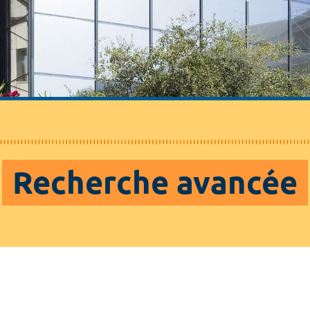
Recherche avancée