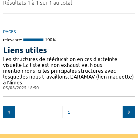
Résultats 1 à 1 sur 1 au total
PAGES
relevance:
100%
Liens utiles
Les structures de rééducation en cas d’atteinte
visuelle La liste est non exhaustive. Nous
mentionnons ici les principales structures avec
lesquelles nous travaillons. L’ARAMAV (lien maquette)
à Nîmes
05/08/2025 18:50
1