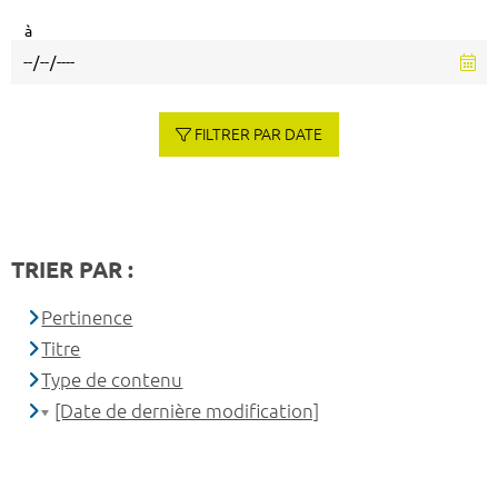
à
FILTRER PAR DATE
TRIER PAR :
Pertinence
Titre
Type de contenu
[Date de dernière modification]