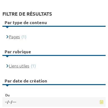
FILTRE DE RÉSULTATS
Par type de contenu
Pages
(1)
Par rubrique
Liens utiles
(1)
Par date de création
Du