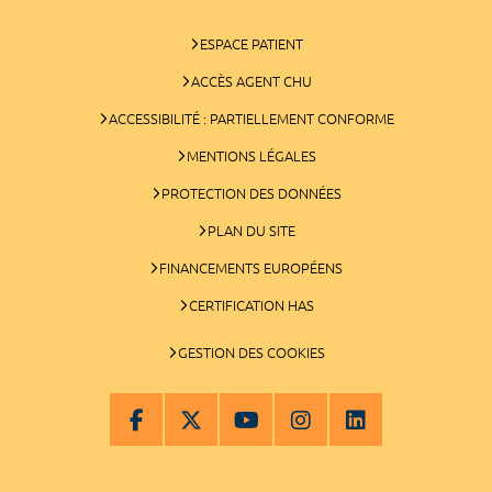
ESPACE PATIENT
ACCÈS AGENT CHU
ACCESSIBILITÉ : PARTIELLEMENT CONFORME
MENTIONS LÉGALES
PROTECTION DES DONNÉES
PLAN DU SITE
FINANCEMENTS EUROPÉENS
CERTIFICATION HAS
GESTION DES COOKIES