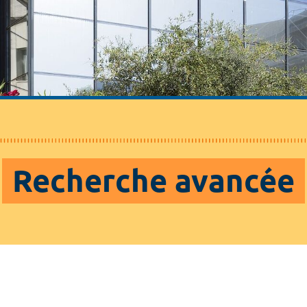
Recherche avancée