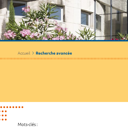
Accueil
Recherche avancée
Mots-clés :