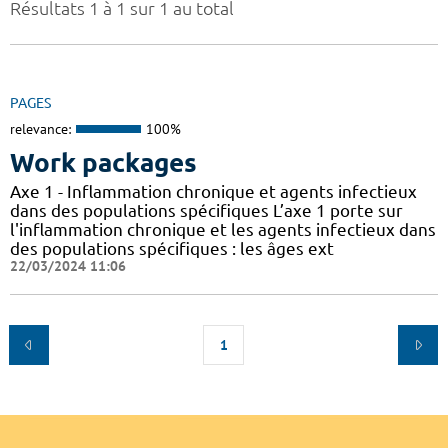
Résultats 1 à 1 sur 1 au total
PAGES
relevance:
100%
Work packages
Axe 1 - Inflammation chronique et agents infectieux
dans des populations spécifiques L’axe 1 porte sur
l'inflammation chronique et les agents infectieux dans
des populations spécifiques : les âges ext
22/03/2024 11:06
1