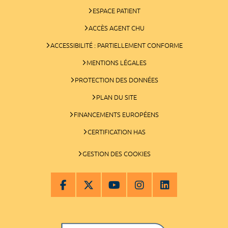
ESPACE PATIENT
ACCÈS AGENT CHU
ACCESSIBILITÉ : PARTIELLEMENT CONFORME
MENTIONS LÉGALES
PROTECTION DES DONNÉES
PLAN DU SITE
FINANCEMENTS EUROPÉENS
CERTIFICATION HAS
GESTION DES COOKIES