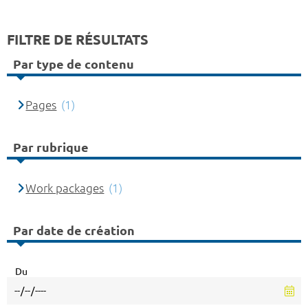
FILTRE DE RÉSULTATS
Par type de contenu
Pages
(1)
Par rubrique
Work packages
(1)
Par date de création
Du