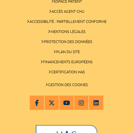
ESPACE PATIENT
ACCÈS AGENT CHU
ACCESSIBILITÉ : PARTIELLEMENT CONFORME
MENTIONS LÉGALES
PROTECTION DES DONNÉES
PLAN DU SITE
FINANCEMENTS EUROPÉENS
CERTIFICATION HAS
GESTION DES COOKIES