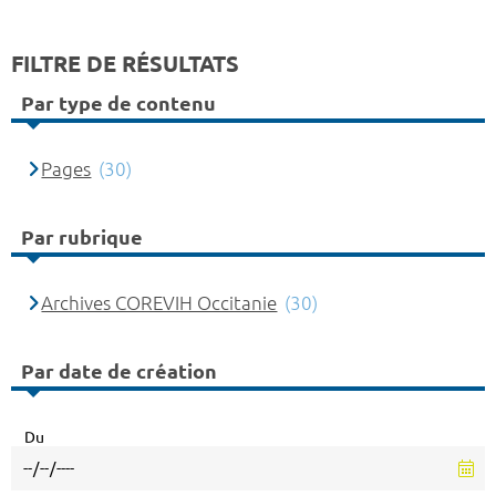
FILTRE DE RÉSULTATS
Par type de contenu
Pages
(30)
Par rubrique
Archives COREVIH Occitanie
(30)
Par date de création
Du