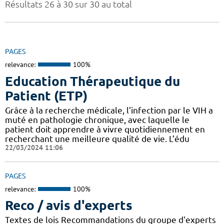
Résultats 26 à 30 sur 30 au total
PAGES
relevance:
100%
Education Thérapeutique du
Patient (ETP)
Grâce à la recherche médicale, l’infection par le VIH a
muté en pathologie chronique, avec laquelle le
patient doit apprendre à vivre quotidiennement en
recherchant une meilleure qualité de vie. L’édu
22/03/2024 11:06
PAGES
relevance:
100%
Reco / avis d'experts
Textes de lois Recommandations du groupe d'experts