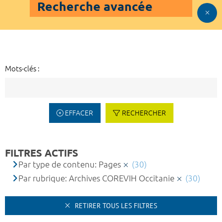
Recherche avancée
Mots-clés :
EFFACER
RECHERCHER
FILTRES ACTIFS
Par type de contenu: Pages
(30)
Par rubrique: Archives COREVIH Occitanie
(30)
RETIRER TOUS LES FILTRES