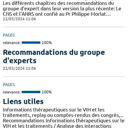
Les différents chapitres des recommandations du
groupe d'expert dans leur version la plus récente: Le
CNS et l’ANRS ont confié au Pr Philippe Morlat…
22/03/2024 11:06
PAGES
relevance:
100%
Recommandations du groupe
d'experts
22/03/2024 11:06
PAGES
relevance:
100%
Liens utiles
Informations thérapeutiques sur le VIH et les
traitements, replay ou comptes-rendus des congrès,...
Recommandations Informations thérapeutiques sur le
VIH et les traitements / Analyse des interactions