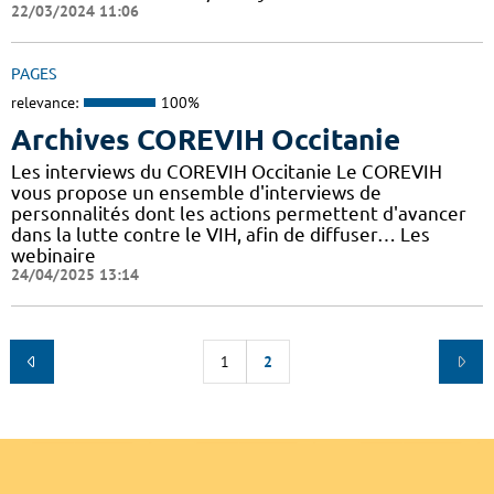
22/03/2024 11:06
PAGES
relevance:
100%
Archives COREVIH Occitanie
Les interviews du COREVIH Occitanie Le COREVIH
vous propose un ensemble d'interviews de
personnalités dont les actions permettent d'avancer
dans la lutte contre le VIH, afin de diffuser… Les
webinaire
24/04/2025 13:14
1
2