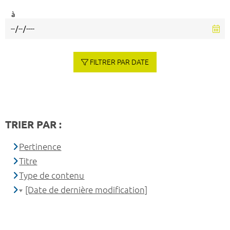
à
FILTRER PAR DATE
TRIER PAR :
Pertinence
Titre
Type de contenu
[Date de dernière modification]