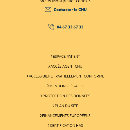
34295 Montpellier cedex 5
Contacter le CHU
04 67 33 67 33
ESPACE PATIENT
ACCÈS AGENT CHU
ACCESSIBILITÉ : PARTIELLEMENT CONFORME
MENTIONS LÉGALES
PROTECTION DES DONNÉES
PLAN DU SITE
FINANCEMENTS EUROPÉENS
CERTIFICATION HAS