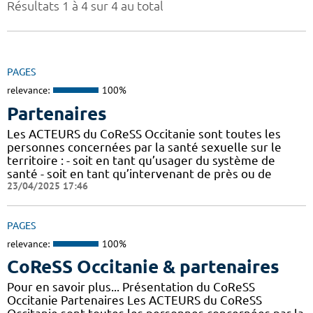
Résultats 1 à 4 sur 4 au total
PAGES
relevance:
100%
Partenaires
Les ACTEURS du CoReSS Occitanie sont toutes les
personnes concernées par la santé sexuelle sur le
territoire : - soit en tant qu’usager du système de
santé - soit en tant qu’intervenant de près ou de
23/04/2025 17:46
PAGES
relevance:
100%
CoReSS Occitanie & partenaires
Pour en savoir plus... Présentation du CoReSS
Occitanie Partenaires Les ACTEURS du CoReSS