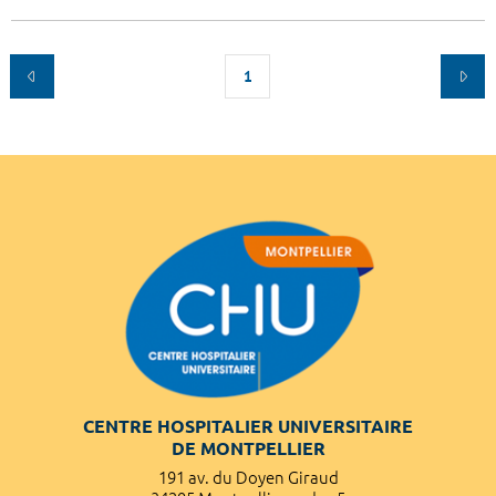
1
CENTRE HOSPITALIER UNIVERSITAIRE
DE MONTPELLIER
191 av. du Doyen Giraud