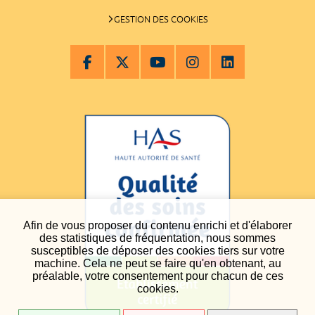
GESTION DES COOKIES
Afin de vous proposer du contenu enrichi et d'élaborer
des statistiques de fréquentation, nous sommes
susceptibles de déposer des cookies tiers sur votre
machine. Cela ne peut se faire qu'en obtenant, au
préalable, votre consentement pour chacun de ces
cookies.