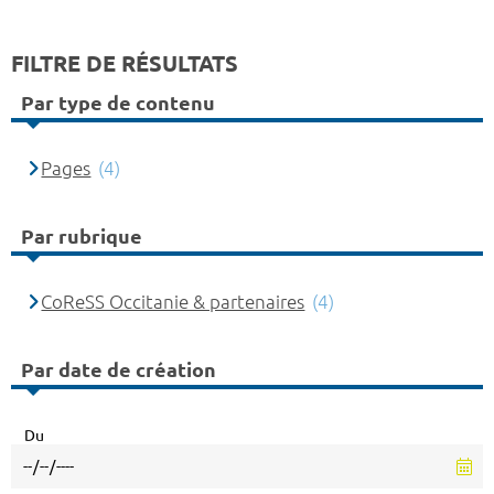
FILTRE DE RÉSULTATS
Par type de contenu
Pages
(4)
Par rubrique
CoReSS Occitanie & partenaires
(4)
Par date de création
Du