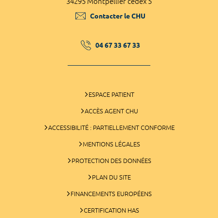
34295 Montpellier cedex 5
Contacter le CHU
04 67 33 67 33
ESPACE PATIENT
ACCÈS AGENT CHU
ACCESSIBILITÉ : PARTIELLEMENT CONFORME
MENTIONS LÉGALES
PROTECTION DES DONNÉES
PLAN DU SITE
FINANCEMENTS EUROPÉENS
CERTIFICATION HAS