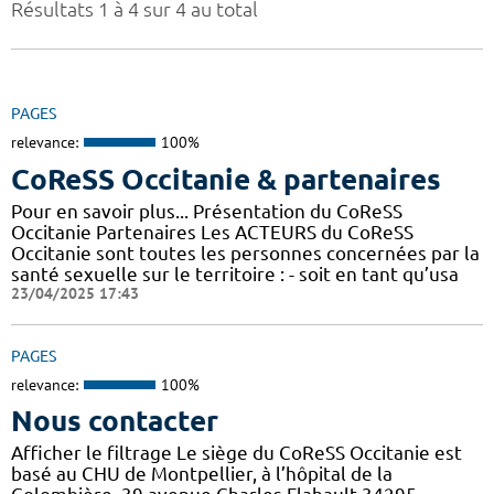
Résultats 1 à 4 sur 4 au total
PAGES
relevance:
100%
CoReSS Occitanie & partenaires
Pour en savoir plus... Présentation du CoReSS
Occitanie Partenaires Les ACTEURS du CoReSS
Occitanie sont toutes les personnes concernées par la
santé sexuelle sur le territoire : - soit en tant qu’usa
23/04/2025 17:43
PAGES
relevance:
100%
Nous contacter
Afficher le filtrage Le siège du CoReSS Occitanie est
basé au CHU de Montpellier, à l’hôpital de la