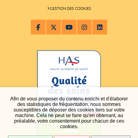
GESTION DES COOKIES
Afin de vous proposer du contenu enrichi et d'élaborer
des statistiques de fréquentation, nous sommes
susceptibles de déposer des cookies tiers sur votre
machine. Cela ne peut se faire qu'en obtenant, au
préalable, votre consentement pour chacun de ces
cookies.