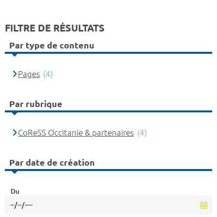
FILTRE DE RÉSULTATS
Par type de contenu
Pages
(4)
Par rubrique
CoReSS Occitanie & partenaires
(4)
Par date de création
Du