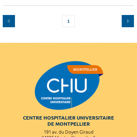
1
CENTRE HOSPITALIER UNIVERSITAIRE
DE MONTPELLIER
191 av. du Doyen Giraud