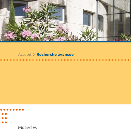
Accueil
Recherche avancée
Mots-clés :