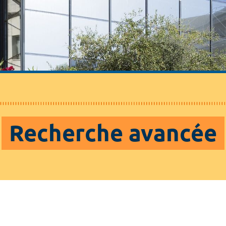
Recherche avancée