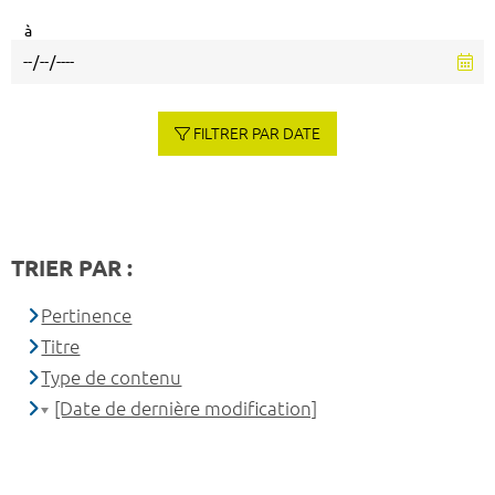
à
FILTRER PAR DATE
TRIER PAR :
Pertinence
Titre
Type de contenu
[Date de dernière modification]