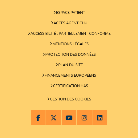
ESPACE PATIENT
ACCÈS AGENT CHU
ACCESSIBILITÉ : PARTIELLEMENT CONFORME
MENTIONS LÉGALES
PROTECTION DES DONNÉES
PLAN DU SITE
FINANCEMENTS EUROPÉENS
CERTIFICATION HAS
GESTION DES COOKIES