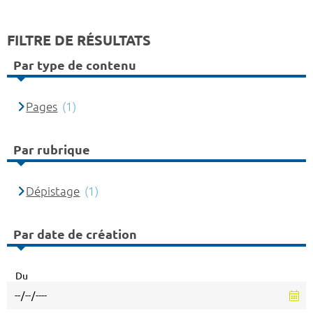
FILTRE DE RÉSULTATS
Par type de contenu
Pages
(1)
Par rubrique
Dépistage
(1)
Par date de création
Du