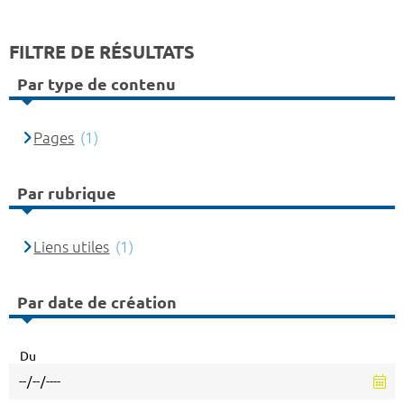
FILTRE DE RÉSULTATS
Par type de contenu
Pages
(1)
Par rubrique
Liens utiles
(1)
Par date de création
Du