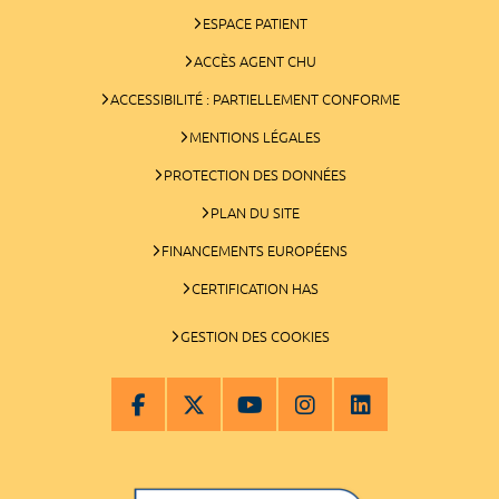
ESPACE PATIENT
ACCÈS AGENT CHU
ACCESSIBILITÉ : PARTIELLEMENT CONFORME
MENTIONS LÉGALES
PROTECTION DES DONNÉES
PLAN DU SITE
FINANCEMENTS EUROPÉENS
CERTIFICATION HAS
GESTION DES COOKIES