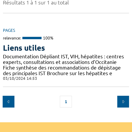
Résultats 1 à 1 sur 1 au total
PAGES
relevance:
100%
Liens utiles
Documentation Dépliant IST, VIH, hépatites : centres
experts, consultations et associations d'Occitanie
Fiche synthèse des recommandations de dépistage
des principales IST Brochure sur les hépatites e
03/10/2024 14:53
1