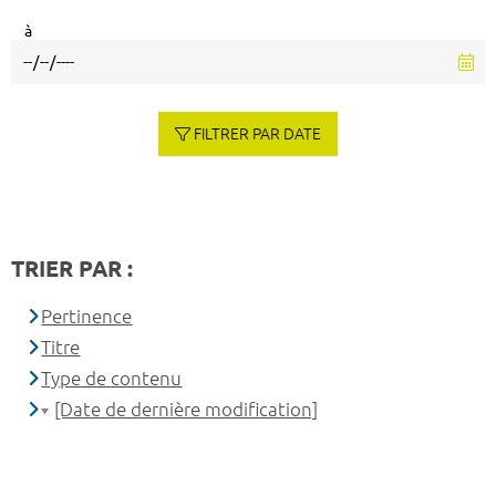
à
FILTRER PAR DATE
TRIER PAR :
Pertinence
Titre
Type de contenu
[Date de dernière modification]