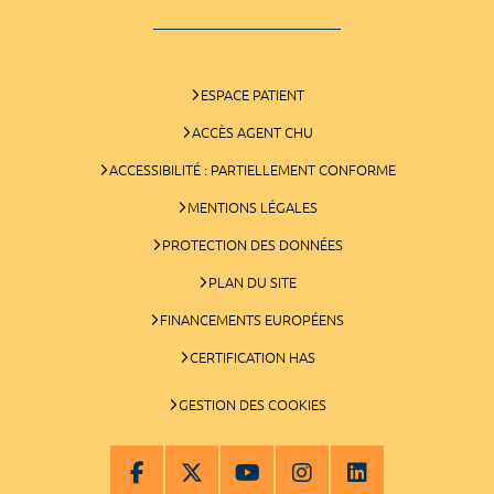
ESPACE PATIENT
ACCÈS AGENT CHU
ACCESSIBILITÉ : PARTIELLEMENT CONFORME
MENTIONS LÉGALES
PROTECTION DES DONNÉES
PLAN DU SITE
FINANCEMENTS EUROPÉENS
CERTIFICATION HAS
GESTION DES COOKIES