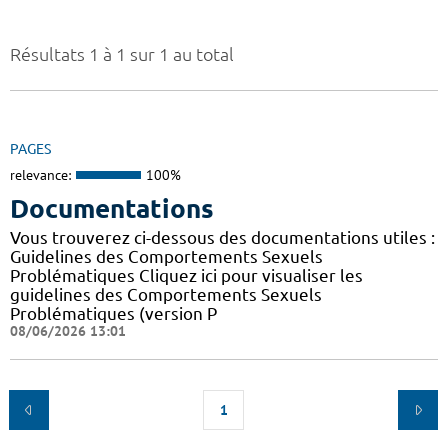
Résultats 1 à 1 sur 1 au total
PAGES
relevance:
100%
Documentations
Vous trouverez ci-dessous des documentations utiles :
Guidelines des Comportements Sexuels
Problématiques Cliquez ici pour visualiser les
guidelines des Comportements Sexuels
Problématiques (version P
08/06/2026 13:01
1