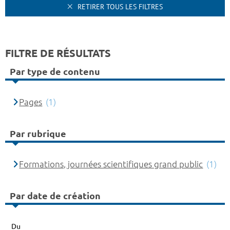
RETIRER TOUS LES FILTRES
FILTRE DE RÉSULTATS
Par type de contenu
Pages
(1)
Par rubrique
Formations, journées scientifiques grand public
(1)
Par date de création
Du