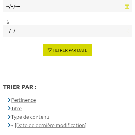
à
FILTRER PAR DATE
TRIER PAR :
Pertinence
Titre
Type de contenu
[Date de dernière modification]