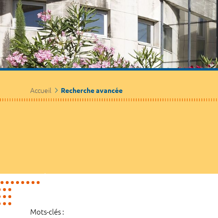
Accueil
Recherche avancée
Mots-clés :