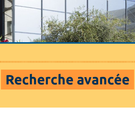
Recherche avancée