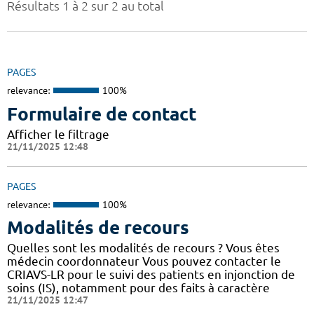
Résultats 1 à 2 sur 2 au total
PAGES
relevance:
100%
Formulaire de contact
Afficher le filtrage
21/11/2025 12:48
PAGES
relevance:
100%
Modalités de recours
Quelles sont les modalités de recours ? Vous êtes
médecin coordonnateur Vous pouvez contacter le
CRIAVS-LR pour le suivi des patients en injonction de
soins (IS), notamment pour des faits à caractère
21/11/2025 12:47