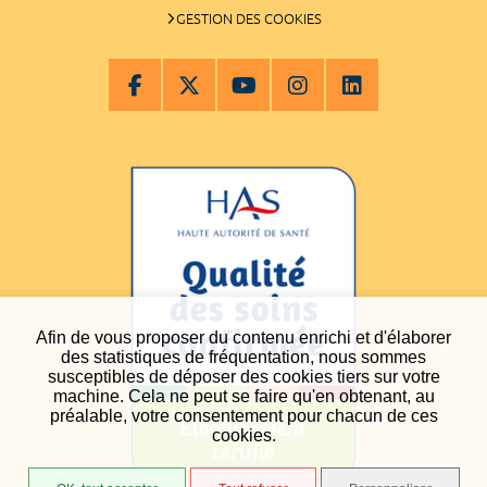
GESTION DES COOKIES
Afin de vous proposer du contenu enrichi et d'élaborer
des statistiques de fréquentation, nous sommes
susceptibles de déposer des cookies tiers sur votre
machine. Cela ne peut se faire qu'en obtenant, au
préalable, votre consentement pour chacun de ces
cookies.