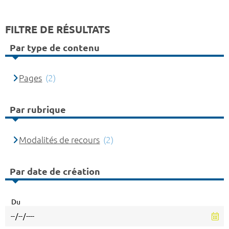
FILTRE DE RÉSULTATS
Par type de contenu
Pages
(2)
Par rubrique
Modalités de recours
(2)
Par date de création
Du