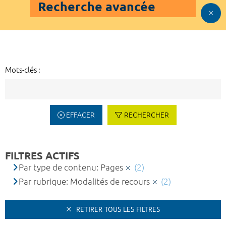
Recherche avancée
Mots-clés :
EFFACER
RECHERCHER
FILTRES ACTIFS
Par type de contenu: Pages
(2)
Par rubrique: Modalités de recours
(2)
RETIRER TOUS LES FILTRES