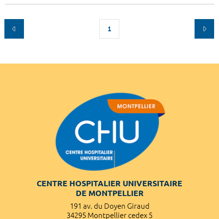
1
CENTRE HOSPITALIER UNIVERSITAIRE
DE MONTPELLIER
191 av. du Doyen Giraud
34295 Montpellier cedex 5