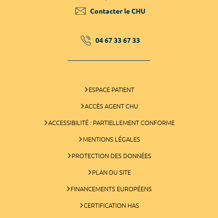
Contacter le CHU
04 67 33 67 33
ESPACE PATIENT
ACCÈS AGENT CHU
ACCESSIBILITÉ : PARTIELLEMENT CONFORME
MENTIONS LÉGALES
PROTECTION DES DONNÉES
PLAN DU SITE
FINANCEMENTS EUROPÉENS
CERTIFICATION HAS