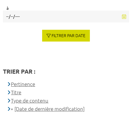
à
FILTRER PAR DATE
TRIER PAR :
Pertinence
Titre
Type de contenu
[Date de dernière modification]