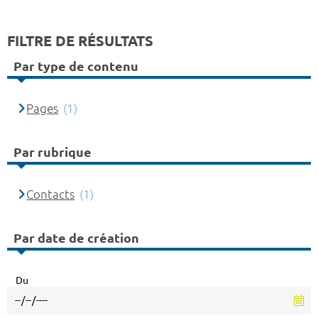
FILTRE DE RÉSULTATS
Par type de contenu
Pages
(1)
Par rubrique
Contacts
(1)
Par date de création
Du