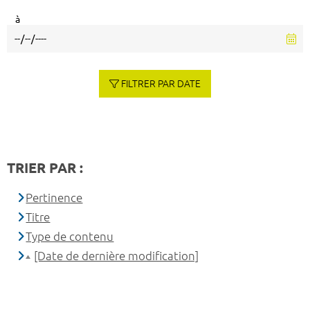
à
FILTRER PAR DATE
TRIER PAR :
Pertinence
Titre
Type de contenu
[Date de dernière modification]