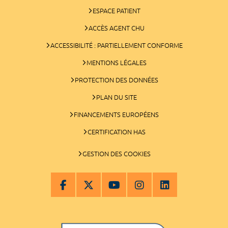
ESPACE PATIENT
ACCÈS AGENT CHU
ACCESSIBILITÉ : PARTIELLEMENT CONFORME
MENTIONS LÉGALES
PROTECTION DES DONNÉES
PLAN DU SITE
FINANCEMENTS EUROPÉENS
CERTIFICATION HAS
GESTION DES COOKIES