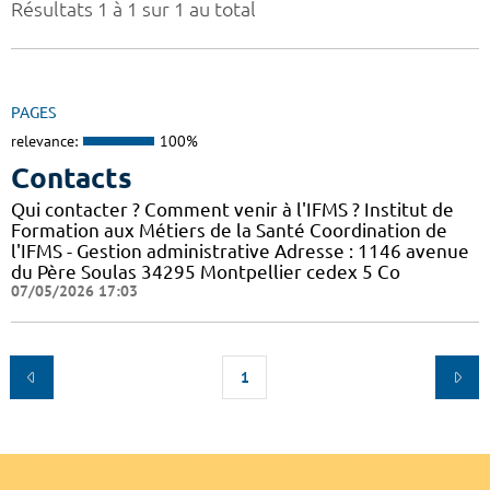
Résultats 1 à 1 sur 1 au total
PAGES
relevance:
100%
Contacts
Qui contacter ? Comment venir à l'IFMS ? Institut de
Formation aux Métiers de la Santé Coordination de
l'IFMS - Gestion administrative Adresse : 1146 avenue
du Père Soulas 34295 Montpellier cedex 5 Co
07/05/2026 17:03
1