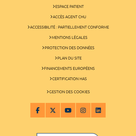
ESPACE PATIENT
ACCÈS AGENT CHU
ACCESSIBILITÉ : PARTIELLEMENT CONFORME
MENTIONS LÉGALES
PROTECTION DES DONNÉES
PLAN DU SITE
FINANCEMENTS EUROPÉENS
CERTIFICATION HAS
GESTION DES COOKIES