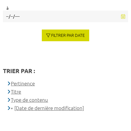
à
FILTRER PAR DATE
TRIER PAR :
Pertinence
Titre
Type de contenu
[Date de dernière modification]