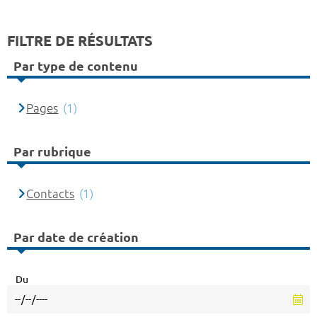
FILTRE DE RÉSULTATS
Par type de contenu
Pages
(1)
Par rubrique
Contacts
(1)
Par date de création
Du