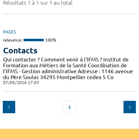
Résultats 1 à 1 sur 1 au total
PAGES
relevance:
100%
Contacts
Qui contacter ? Comment venir à l'IFMS ? Institut de
Formation aux Métiers de la Santé Coordination de
l'IFMS - Gestion administrative Adresse : 1146 avenue
du Père Soulas 34295 Montpellier cedex 5 Co
07/05/2026 17:03
1