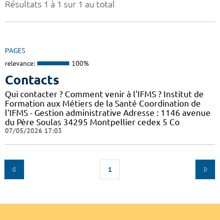
Résultats 1 à 1 sur 1 au total
PAGES
relevance:
100%
Contacts
Qui contacter ? Comment venir à l'IFMS ? Institut de
Formation aux Métiers de la Santé Coordination de
l'IFMS - Gestion administrative Adresse : 1146 avenue
du Père Soulas 34295 Montpellier cedex 5 Co
07/05/2026 17:03
1