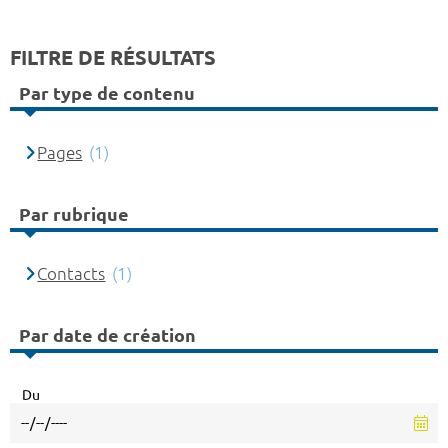
FILTRE DE RÉSULTATS
Par type de contenu
Pages
(1)
Par rubrique
Contacts
(1)
Par date de création
Du