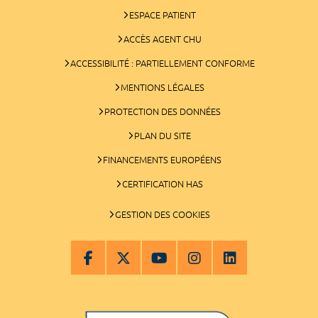
ESPACE PATIENT
ACCÈS AGENT CHU
ACCESSIBILITÉ : PARTIELLEMENT CONFORME
MENTIONS LÉGALES
PROTECTION DES DONNÉES
PLAN DU SITE
FINANCEMENTS EUROPÉENS
CERTIFICATION HAS
GESTION DES COOKIES