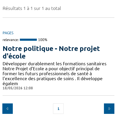
Résultats 1 à 1 sur 1 au total
PAGES
relevance:
100%
Notre politique - Notre projet
d'école
Développer durablement les formations sanitaires
Notre Projet d’Ecole a pour objectif principal de
former les futurs professionnels de santé à
l’excellence des pratiques de soins . Il développe
égalem
18/05/2026 12:08
1