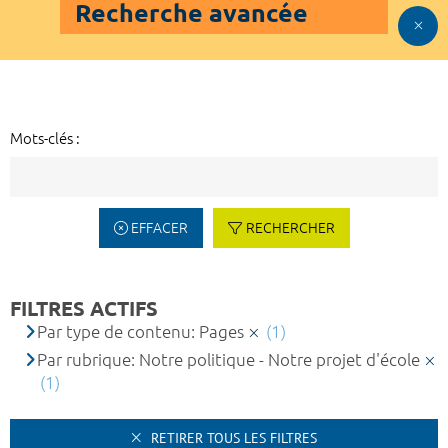
Recherche avancée
Mots-clés :
EFFACER
RECHERCHER
FILTRES ACTIFS
Par type de contenu: Pages
(1)
Par rubrique: Notre politique - Notre projet d'école
(1)
RETIRER TOUS LES FILTRES