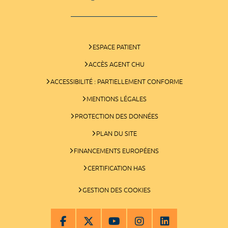
ESPACE PATIENT
ACCÈS AGENT CHU
ACCESSIBILITÉ : PARTIELLEMENT CONFORME
MENTIONS LÉGALES
PROTECTION DES DONNÉES
PLAN DU SITE
FINANCEMENTS EUROPÉENS
CERTIFICATION HAS
GESTION DES COOKIES