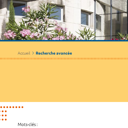
Accueil
Recherche avancée
Mots-clés :