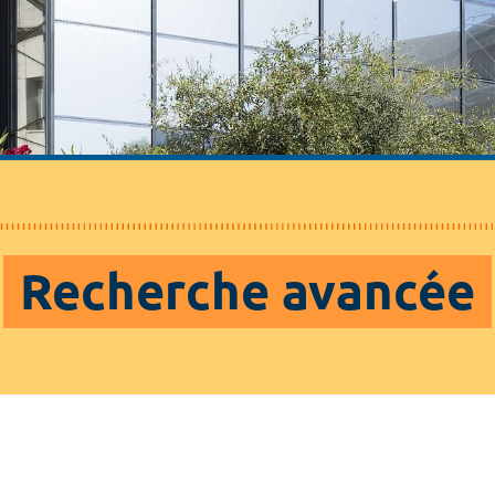
Recherche avancée