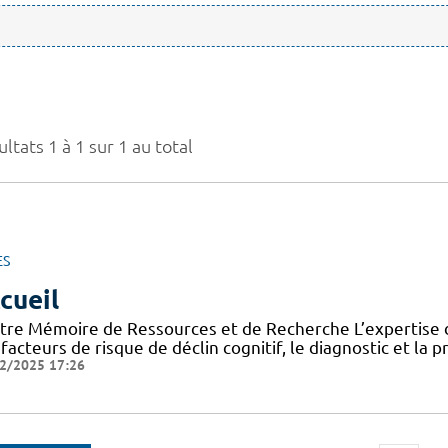
ltats 1 à 1 sur 1 au total
ES
cueil
tre Mémoire de Ressources et de Recherche L’expertise d
facteurs de risque de déclin cognitif, le diagnostic et la 
2/2025 17:26